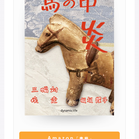
Amazon
「書籍」