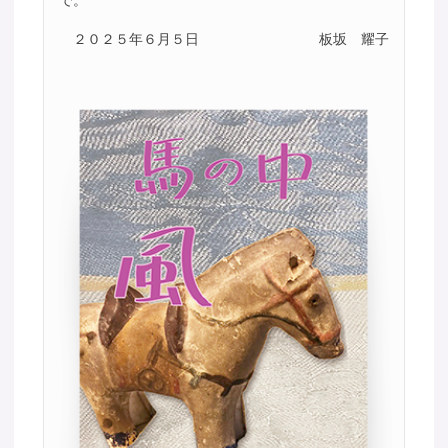
２０２５年６月５日
板坂 耀子