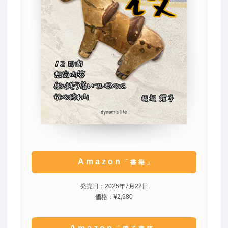
Amazon
「書籍」
発売日：2025年7月22日
価格：¥2,980