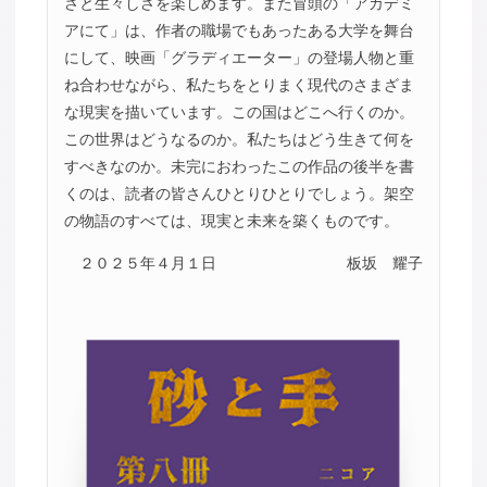
さと生々しさを楽しめます。また冒頭の「アカデミ
アにて」は、作者の職場でもあったある大学を舞台
にして、映画「グラディエーター」の登場人物と重
ね合わせながら、私たちをとりまく現代のさまざま
な現実を描いています。この国はどこへ行くのか。
この世界はどうなるのか。私たちはどう生きて何を
すべきなのか。未完におわったこの作品の後半を書
くのは、読者の皆さんひとりひとりでしょう。架空
の物語のすべては、現実と未来を築くものです。
２０２５年４月１日
板坂 耀子