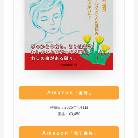
Amazon
「書籍」
発売日：2025年4月1日
価格：¥3,450
Amazon
「電子書籍」