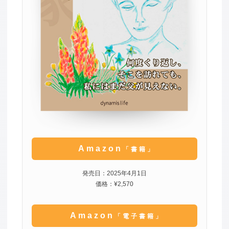
Amazon
「書籍」
発売日：2025年4月1日
価格：¥2,570
Amazon
「電子書籍」