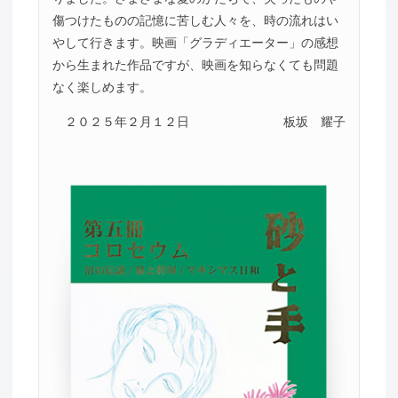
傷つけたものの記憶に苦しむ人々を、時の流れはい
やして行きます。映画「グラディエーター」の感想
から生まれた作品ですが、映画を知らなくても問題
なく楽しめます。
２０２５年２月１２日
板坂 耀子