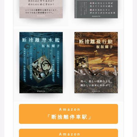
Amazon
「断捨離停車駅」
Amazon