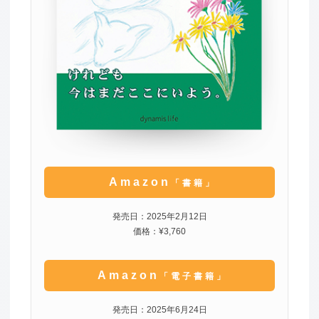
Amazon
「書籍」
発売日：2025年2月12日
価格：¥3,760
Amazon
「電子書籍」
発売日：2025年6月24日