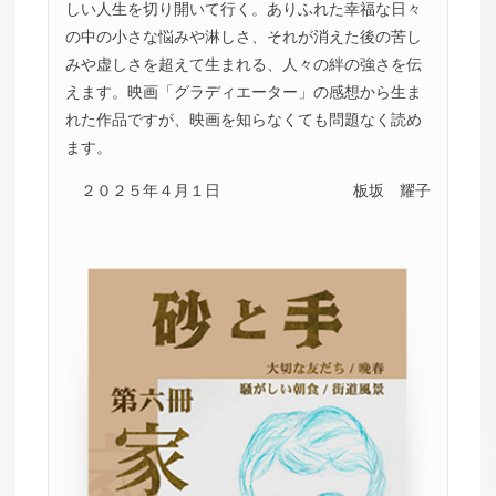
しい人生を切り開いて行く。ありふれた幸福な日々
の中の小さな悩みや淋しさ、それが消えた後の苦し
みや虚しさを超えて生まれる、人々の絆の強さを伝
えます。映画「グラディエーター」の感想から生ま
れた作品ですが、映画を知らなくても問題なく読め
ます。
２０２５年４月１日
板坂 耀子