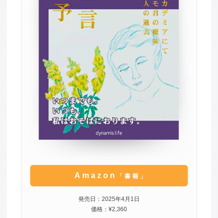
Amazon
「書籍」
発売日：2025年4月1日
価格：¥2,360