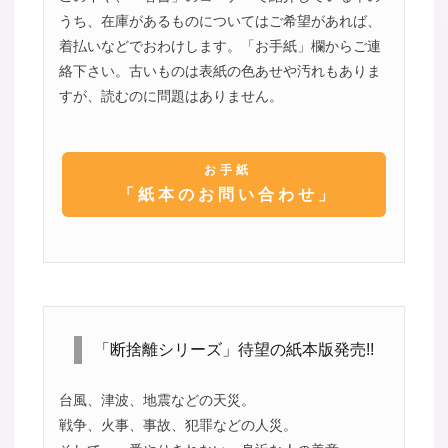
うち、在庫があるものについてはご希望があれば、
着払いなどでおわけします。「お手紙」欄からご連
絡下さい。古いものは表紙の色あせや汚れもありま
すが、読むのに問題はありません。
お手紙
「紙本のお問い合わせ」
「断捨離シリーズ」待望の紙本版発売!!
台風、津波、地震などの天災。
戦争、火事、事故、犯罪などの人災。