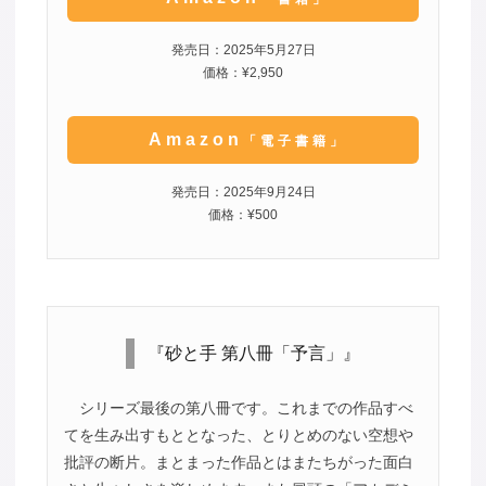
発売日：2025年5月27日
価格：¥2,950
Amazon
「電子書籍」
発売日：2025年9月24日
価格：¥500
『砂と手 第八冊「予言」』
シリーズ最後の第八冊です。これまでの作品すべ
てを生み出すもととなった、とりとめのない空想や
批評の断片。まとまった作品とはまたちがった面白