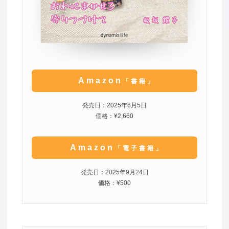
Amazon
「書籍」
発売日：2025年6月5日
価格：¥2,660
Amazon
「電子書籍」
発売日：2025年9月24日
価格：¥500