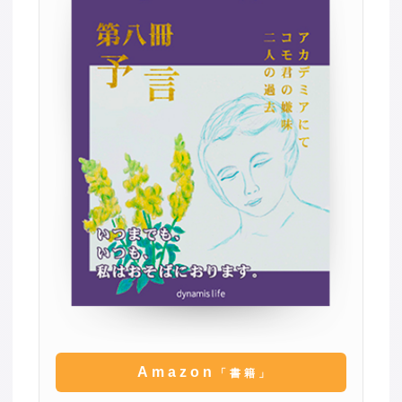
Amazon
「書籍」