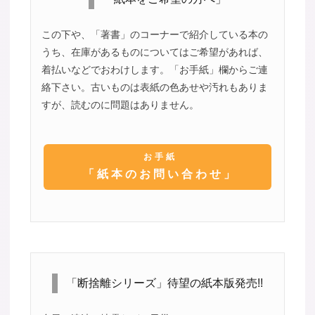
この下や、「著書」のコーナーで紹介している本の
うち、在庫があるものについてはご希望があれば、
着払いなどでおわけします。「お手紙」欄からご連
絡下さい。古いものは表紙の色あせや汚れもありま
すが、読むのに問題はありません。
お手紙
「紙本のお問い合わせ」
「断捨離シリーズ」待望の紙本版発売!!