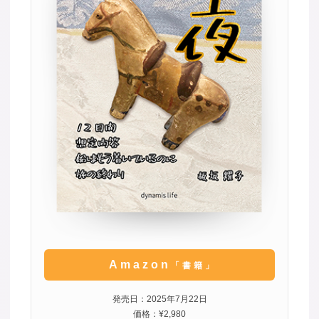
Amazon
「書籍」
発売日：2025年7月22日
価格：¥2,980