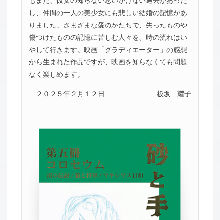
もまた、彼女の知らない思いがけない過去があった
し、仲間の一人の美少女にも悲しい結婚の記憶があ
りました。さまざまな愛のかたちで、失ったものや
傷つけたものの記憶に苦しむ人々を、時の流れはい
やして行きます。映画「グラディエーター」の感想
から生まれた作品ですが、映画を知らなくても問題
なく楽しめます。
２０２５年２月１２日
板坂 耀子