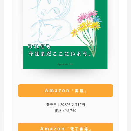
Amazon
「書籍」
発売日：2025年2月12日
価格：¥3,760
Amazon
「電子書籍」