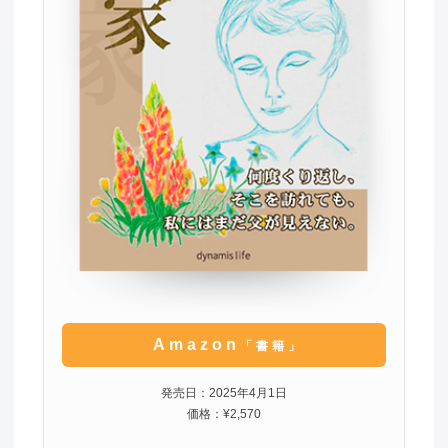
Amazon
「書籍」
発売日：2025年4月1日
価格：¥2,570