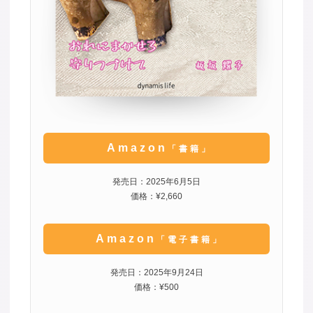
Amazon
「書籍」
発売日：2025年6月5日
価格：¥2,660
Amazon
「電子書籍」
発売日：2025年9月24日
価格：¥500