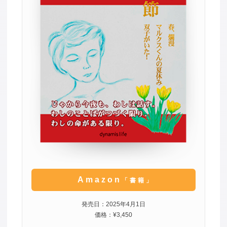
Amazon
「書籍」
発売日：2025年4月1日
価格：¥3,450