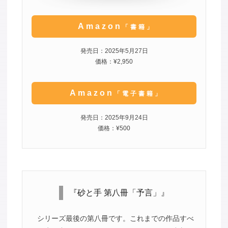
Amazon
「書籍」
発売日：2025年5月27日
価格：¥2,950
Amazon
「電子書籍」
発売日：2025年9月24日
価格：¥500
『砂と手 第八冊「予言」』
シリーズ最後の第八冊です。これまでの作品すべ