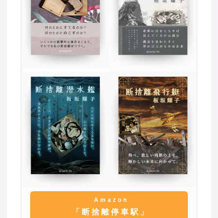
Amazon
「断捨離停車駅」