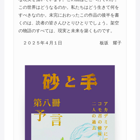
この世界はどうなるのか。私たちはどう生きて何を
すべきなのか。未完におわったこの作品の後半を書
くのは、読者の皆さんひとりひとりでしょう。架空
の物語のすべては、現実と未来を築くものです。
２０２５年４月１日
板坂 耀子