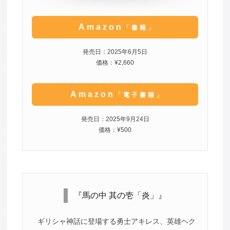
Amazon
「書籍」
発売日：2025年6月5日
価格：¥2,660
Amazon
「電子書籍」
発売日：2025年9月24日
価格：¥500
『馬の中 其の壱「炎」』
ギリシャ神話に登場する勇士アキレス、英雄ヘク