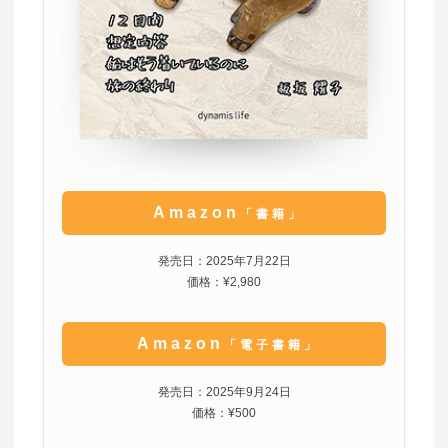
Amazon
「書籍」
発売日：2025年7月22日
価格：¥2,980
Amazon
「電子書籍」
発売日：2025年9月24日
価格：¥500