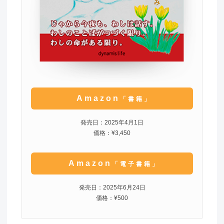
Amazon
「書籍」
発売日：2025年4月1日
価格：¥3,450
Amazon
「電子書籍」
発売日：2025年6月24日
価格：¥500