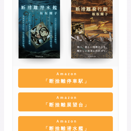
Amazon
「断捨離停車駅」
Amazon
「断捨離展望台」
Amazon
「断捨離潜水艦」