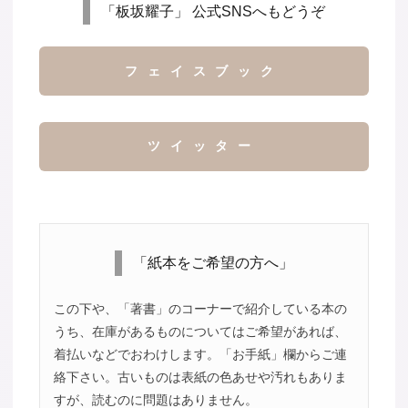
「板坂耀子」 公式SNSへもどうぞ
フェイスブック
ツイッター
「紙本をご希望の方へ」
この下や、「著書」のコーナーで紹介している本の
うち、在庫があるものについてはご希望があれば、
着払いなどでおわけします。「お手紙」欄からご連
絡下さい。古いものは表紙の色あせや汚れもありま
すが、読むのに問題はありません。