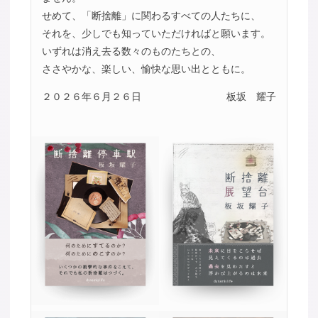
せめて、「断捨離」に関わるすべての人たちに、
それを、少しでも知っていただければと願います。
いずれは消え去る数々のものたちとの、
ささやかな、楽しい、愉快な思い出とともに。
２０２６年６月２６日
板坂 耀子