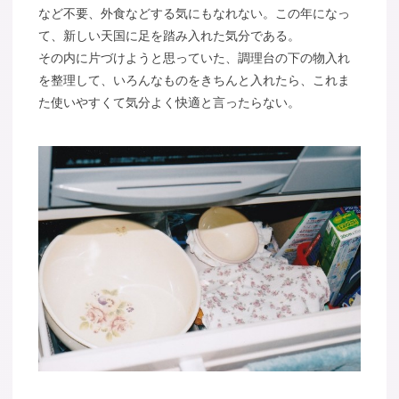
など不要、外食などする気にもなれない。この年になっ
て、新しい天国に足を踏み入れた気分である。
その内に片づけようと思っていた、調理台の下の物入れ
を整理して、いろんなものをきちんと入れたら、これま
た使いやすくて気分よく快適と言ったらない。