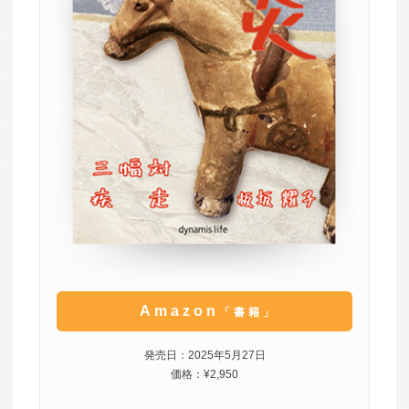
Amazon
「書籍」
発売日：2025年5月27日
価格：¥2,950