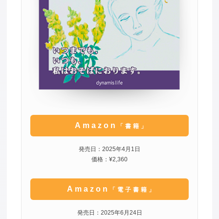
Amazon
「書籍」
発売日：2025年4月1日
価格：¥2,360
Amazon
「電子書籍」
発売日：2025年6月24日