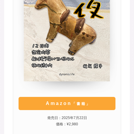
Amazon
「書籍」
発売日：2025年7月22日
価格：¥2,980