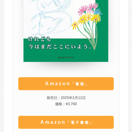
Amazon
「書籍」
発売日：2025年2月12日
価格：¥3,760
Amazon
「電子書籍」