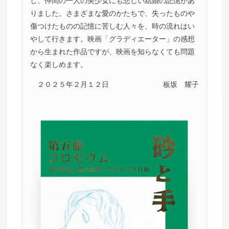
し、仲間の一人の美少女にも悲しい結婚の記憶があ
りました。さまざまな愛のかたちで、失ったものや
傷つけたものの記憶に苦しむ人々を、時の流れはい
やして行きます。映画「グラディエーター」の感想
から生まれた作品ですが、映画を知らなくても問題
なく楽しめます。
２０２５年２月１２日
板坂 耀子