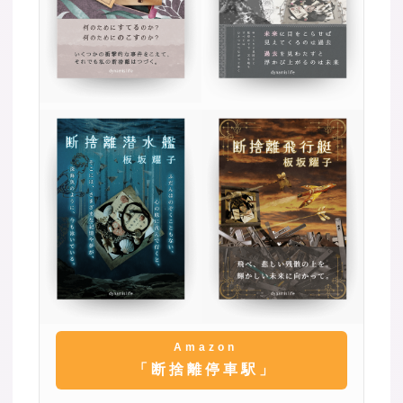
Amazon
「断捨離停車駅」