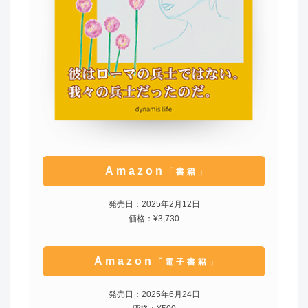
Amazon
「書籍」
発売日：2025年2月12日
価格：¥3,730
Amazon
「電子書籍」
発売日：2025年6月24日