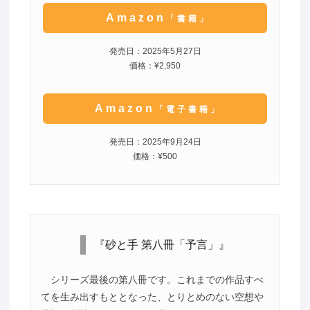
Amazon
「書籍」
発売日：2025年5月27日
価格：¥2,950
Amazon
「電子書籍」
発売日：2025年9月24日
価格：¥500
『砂と手 第八冊「予言」』
シリーズ最後の第八冊です。これまでの作品すべ
てを生み出すもととなった、とりとめのない空想や