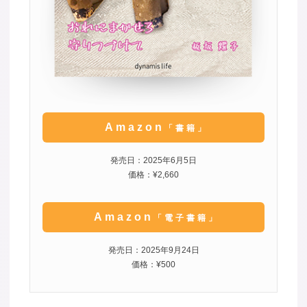
Amazon
「書籍」
発売日：2025年6月5日
価格：¥2,660
Amazon
「電子書籍」
発売日：2025年9月24日
価格：¥500