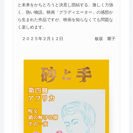
と未来をかちとろうと決意し団結する、激しく力強
く、熱い物語。映画「グラディエーター」の感想か
ら生まれた作品ですが、映画を知らなくても問題な
く楽しめます。
２０２５年２月１２日
板坂 耀子