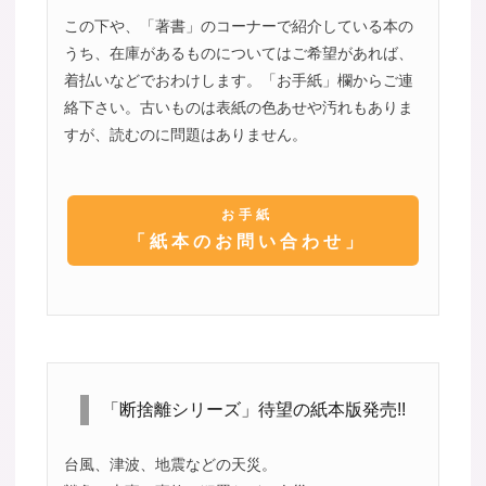
この下や、「著書」のコーナーで紹介している本の
うち、在庫があるものについてはご希望があれば、
着払いなどでおわけします。「お手紙」欄からご連
絡下さい。古いものは表紙の色あせや汚れもありま
すが、読むのに問題はありません。
お手紙
「紙本のお問い合わせ」
「断捨離シリーズ」待望の紙本版発売!!
台風、津波、地震などの天災。