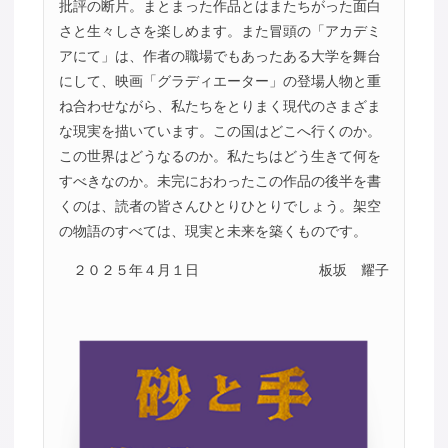
批評の断片。まとまった作品とはまたちがった面白
さと生々しさを楽しめます。また冒頭の「アカデミ
アにて」は、作者の職場でもあったある大学を舞台
にして、映画「グラディエーター」の登場人物と重
ね合わせながら、私たちをとりまく現代のさまざま
な現実を描いています。この国はどこへ行くのか。
この世界はどうなるのか。私たちはどう生きて何を
すべきなのか。未完におわったこの作品の後半を書
くのは、読者の皆さんひとりひとりでしょう。架空
の物語のすべては、現実と未来を築くものです。
２０２５年４月１日
板坂 耀子