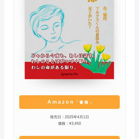
Amazon
「書籍」
発売日：2025年4月1日
価格：¥3,450