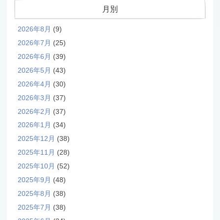
月別
2026年8月
(9)
2026年7月
(25)
2026年6月
(39)
2026年5月
(43)
2026年4月
(30)
2026年3月
(37)
2026年2月
(37)
2026年1月
(34)
2025年12月
(38)
2025年11月
(28)
2025年10月
(52)
2025年9月
(48)
2025年8月
(38)
2025年7月
(38)