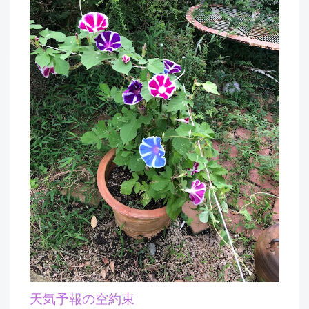
天気予報の空約束