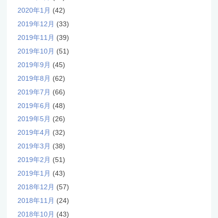
2020年1月
(42)
2019年12月
(33)
2019年11月
(39)
2019年10月
(51)
2019年9月
(45)
2019年8月
(62)
2019年7月
(66)
2019年6月
(48)
2019年5月
(26)
2019年4月
(32)
2019年3月
(38)
2019年2月
(51)
2019年1月
(43)
2018年12月
(57)
2018年11月
(24)
2018年10月
(43)