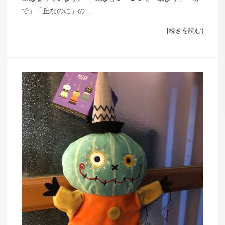
で」「丘なのに」の…
[続きを読む]