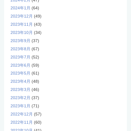
2024年1月
(64)
2023年12月
(49)
2023年11月
(43)
2023年10月
(34)
2023年9月
(37)
2023年8月
(67)
2023年7月
(52)
2023年6月
(59)
2023年5月
(61)
2023年4月
(48)
2023年3月
(46)
2023年2月
(37)
2023年1月
(71)
2022年12月
(57)
2022年11月
(60)
2022年10月
(41)