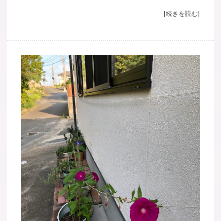
[続きを読む]