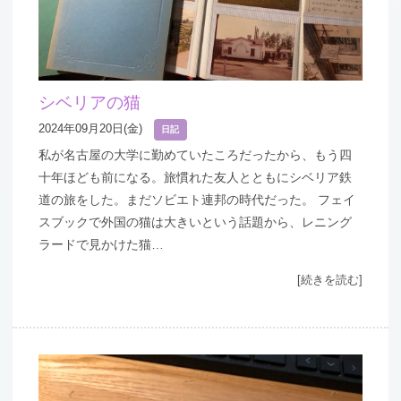
シベリアの猫
2024年09月20日(金)
日記
私が名古屋の大学に勤めていたころだったから、もう四
十年ほども前になる。旅慣れた友人とともにシベリア鉄
道の旅をした。まだソビエト連邦の時代だった。 フェイ
スブックで外国の猫は大きいという話題から、レニング
ラードで見かけた猫…
[続きを読む]