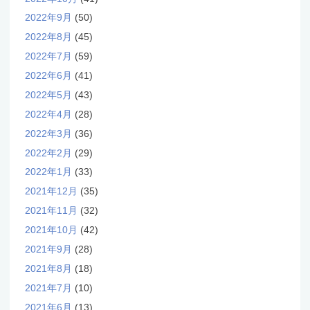
2022年9月
(50)
2022年8月
(45)
2022年7月
(59)
2022年6月
(41)
2022年5月
(43)
2022年4月
(28)
2022年3月
(36)
2022年2月
(29)
2022年1月
(33)
2021年12月
(35)
2021年11月
(32)
2021年10月
(42)
2021年9月
(28)
2021年8月
(18)
2021年7月
(10)
2021年6月
(13)