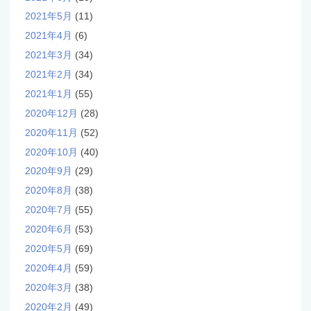
2021年5月
(11)
2021年4月
(6)
2021年3月
(34)
2021年2月
(34)
2021年1月
(55)
2020年12月
(28)
2020年11月
(52)
2020年10月
(40)
2020年9月
(29)
2020年8月
(38)
2020年7月
(55)
2020年6月
(53)
2020年5月
(69)
2020年4月
(59)
2020年3月
(38)
2020年2月
(49)