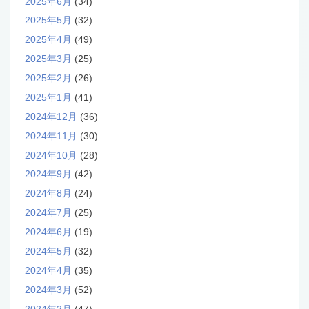
2025年6月
(34)
2025年5月
(32)
2025年4月
(49)
2025年3月
(25)
2025年2月
(26)
2025年1月
(41)
2024年12月
(36)
2024年11月
(30)
2024年10月
(28)
2024年9月
(42)
2024年8月
(24)
2024年7月
(25)
2024年6月
(19)
2024年5月
(32)
2024年4月
(35)
2024年3月
(52)
2024年2月
(47)