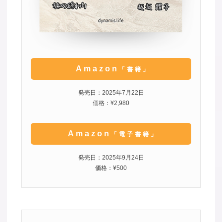
Amazon
「書籍」
発売日：2025年7月22日
価格：¥2,980
Amazon
「電子書籍」
発売日：2025年9月24日
価格：¥500