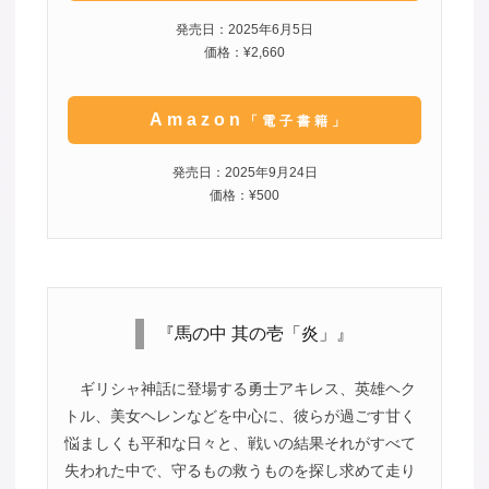
発売日：2025年6月5日
価格：¥2,660
Amazon
「電子書籍」
発売日：2025年9月24日
価格：¥500
『馬の中 其の壱「炎」』
ギリシャ神話に登場する勇士アキレス、英雄ヘク
トル、美女ヘレンなどを中心に、彼らが過ごす甘く
悩ましくも平和な日々と、戦いの結果それがすべて
失われた中で、守るもの救うものを探し求めて走り