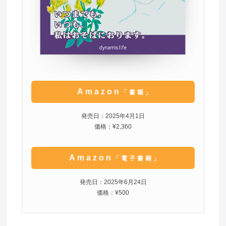
Amazon
「書籍」
発売日：2025年4月1日
価格：¥2,360
Amazon
「電子書籍」
発売日：2025年6月24日
価格：¥500