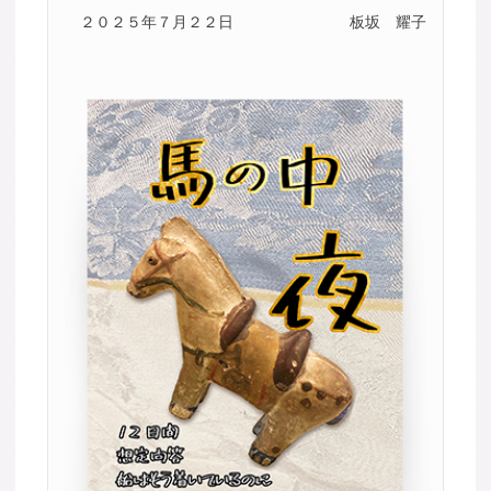
２０２５年７月２２日
板坂 耀子