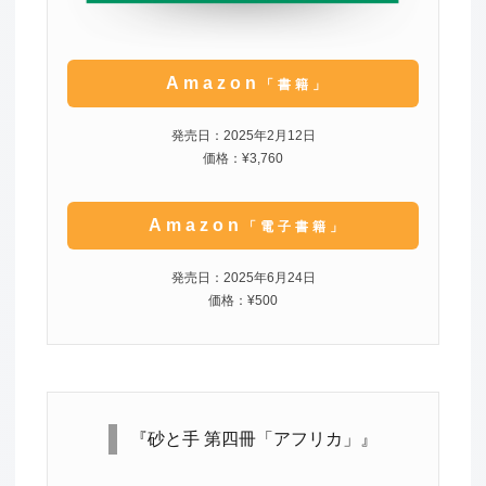
Amazon
「書籍」
発売日：2025年2月12日
価格：¥3,760
Amazon
「電子書籍」
発売日：2025年6月24日
価格：¥500
『砂と手 第四冊「アフリカ」』