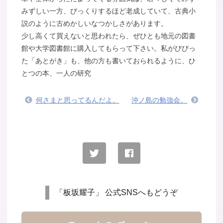
みずしい一方、びっくりするほど老成していて、古典小
説のように古めかしいなつかしさがあります。
少し高くて買えないと思われたら、ぜひとも地元の図書
館や大学図書館に購入してもらって下さい。私がびびっ
た「あとがき」も、他の方も書いておられるように、ひ
とつの本、一人の研究
何さまと思ってるんだよ。
沖ノ島の勉強会。
「板坂耀子」 公式SNSへもどうぞ