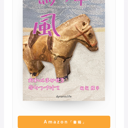
Amazon
「書籍」