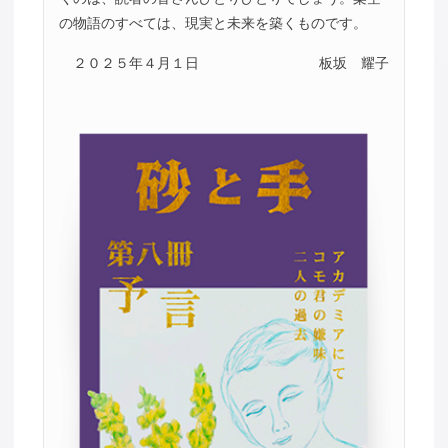
の物語のすべては、現実と未来を築くものです。
２０２５年４月１日
板坂 耀子