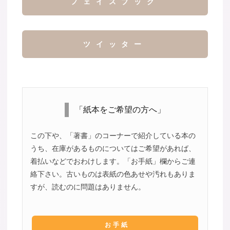
フェイスブック
ツイッター
「紙本をご希望の方へ」
この下や、「著書」のコーナーで紹介している本の
うち、在庫があるものについてはご希望があれば、
着払いなどでおわけします。「お手紙」欄からご連
絡下さい。古いものは表紙の色あせや汚れもありま
すが、読むのに問題はありません。
お手紙