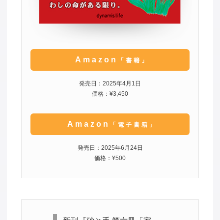
Amazon
「書籍」
発売日：2025年4月1日
価格：¥3,450
Amazon
「電子書籍」
発売日：2025年6月24日
価格：¥500