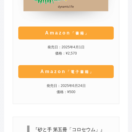
Amazon
「書籍」
発売日：2025年4月1日
価格：¥2,570
Amazon
「電子書籍」
発売日：2025年6月24日
価格：¥500
『砂と手 第五冊「コロセウム」』