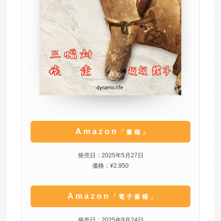
Amazon
「書籍」
発売日：2025年5月27日
価格：¥2,950
Amazon
「電子書籍」
発売日：2025年9月24日