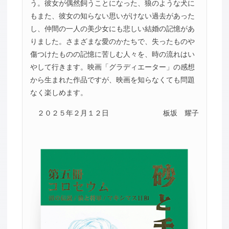
う。彼女が偶然飼うことになった、狼のような犬に
もまた、彼女の知らない思いがけない過去があった
し、仲間の一人の美少女にも悲しい結婚の記憶があ
りました。さまざまな愛のかたちで、失ったものや
傷つけたものの記憶に苦しむ人々を、時の流れはい
やして行きます。映画「グラディエーター」の感想
から生まれた作品ですが、映画を知らなくても問題
なく楽しめます。
２０２５年２月１２日
板坂 耀子