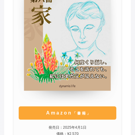
Amazon
「書籍」
発売日：2025年4月1日
価格：¥2,570