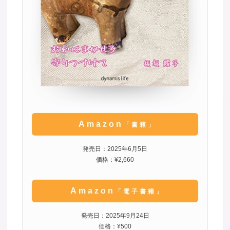
Amazon
「書籍」
発売日：2025年6月5日
価格：¥2,660
Amazon
「電子書籍」
発売日：2025年9月24日
価格：¥500