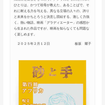
ひとりは、かつて祖母が教えた、あることばで、そ
れに耐える力を与える。異なる立場の人々の、誇り
と未来をかちとろうと決意し団結する、激しく力強
く、熱い物語。映画「グラディエーター」の感想か
ら生まれた作品ですが、映画を知らなくても問題な
く楽しめます。
２０２５年２月１２日
板坂 耀子