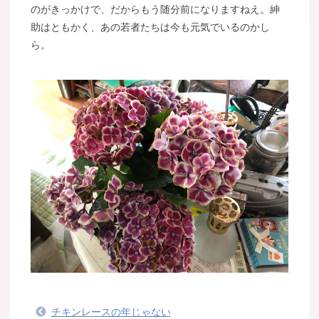
のがきっかけで、だからもう随分前になりますねえ。紳
助はともかく、あの若者たちは今も元気でいるのかし
ら。
チキンレースの年じゃない