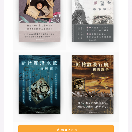
Amazon