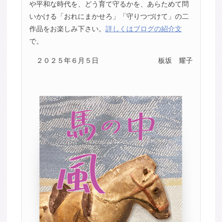
や平和な時代を、どう育て守るかを、あらためて問
いかける「おれにまかせろ」「守りつづけて」の二
作品をお楽しみ下さい。
詳しくはブログの紹介文
で。
２０２５年６月５日
板坂 耀子