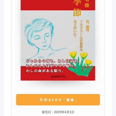
Amazon
「書籍」
発売日：2025年4月1日