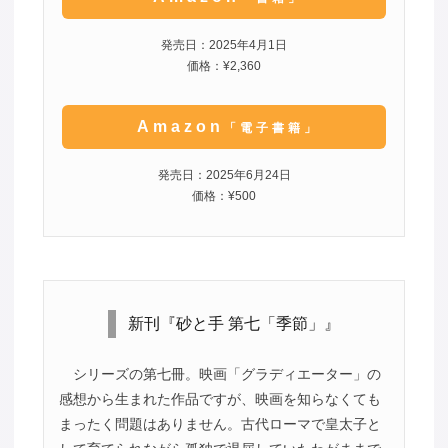
発売日：2025年4月1日
価格：¥2,360
Amazon
「電子書籍」
発売日：2025年6月24日
価格：¥500
新刊『砂と手 第七「季節」』
シリーズの第七冊。映画「グラディエーター」の
感想から生まれた作品ですが、映画を知らなくても
まったく問題はありません。古代ローマで皇太子と