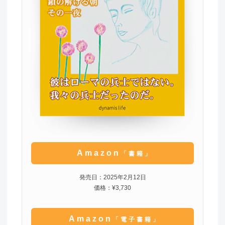
Amazon
「書籍」
発売日：2025年2月12日
価格：¥3,730
Amazon
「電子書籍」