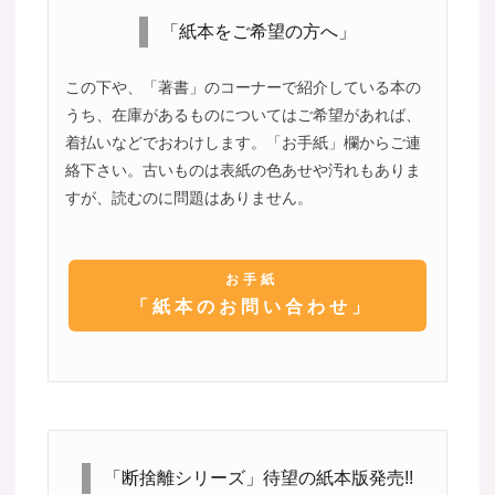
「紙本をご希望の方へ」
この下や、「著書」のコーナーで紹介している本の
うち、在庫があるものについてはご希望があれば、
着払いなどでおわけします。「お手紙」欄からご連
絡下さい。古いものは表紙の色あせや汚れもありま
すが、読むのに問題はありません。
お手紙
「紙本のお問い合わせ」
「断捨離シリーズ」待望の紙本版発売!!