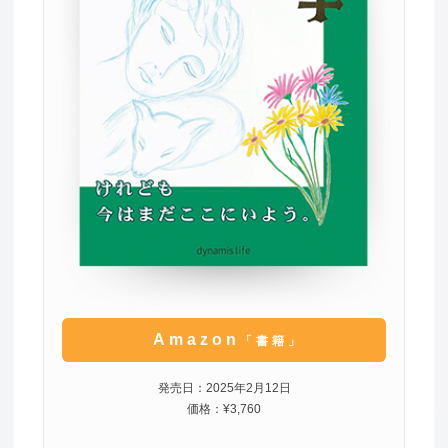
Amazon
「書籍」
発売日：2025年2月12日
価格：¥3,760