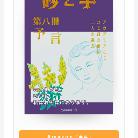
Amazon
「書籍」