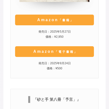
Amazon
「書籍」
発売日：2025年5月27日
価格：¥2,950
Amazon
「電子書籍」
発売日：2025年9月24日
価格：¥500
『砂と手 第八冊「予言」』