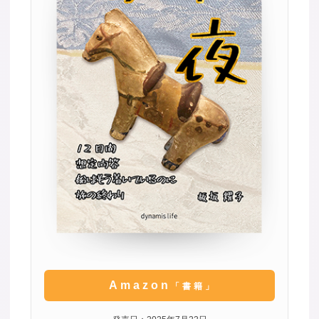
Amazon
「書籍」