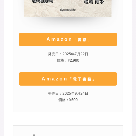
Amazon
「書籍」
発売日：2025年7月22日
価格：¥2,980
Amazon
「電子書籍」
発売日：2025年9月24日
価格：¥500