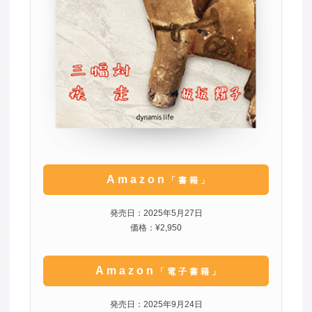
Amazon
「書籍」
発売日：2025年5月27日
価格：¥2,950
Amazon
「電子書籍」
発売日：2025年9月24日