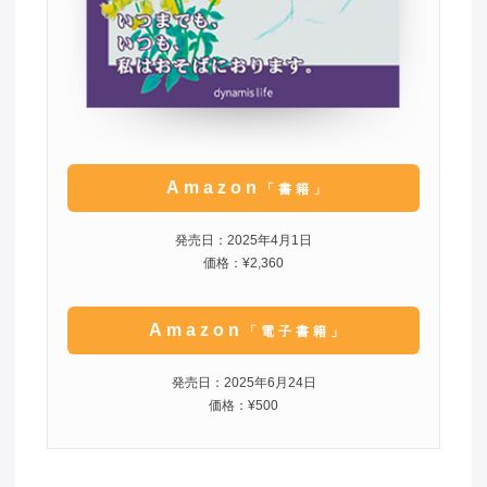
Amazon
「書籍」
発売日：2025年4月1日
価格：¥2,360
Amazon
「電子書籍」
発売日：2025年6月24日
価格：¥500