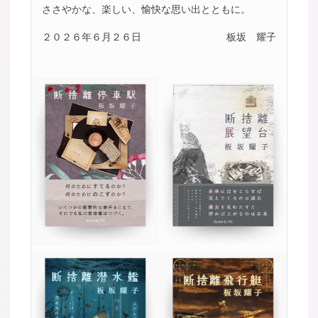
ささやかな、楽しい、愉快な思い出とともに。
２０２６年６月２６日
板坂 耀子