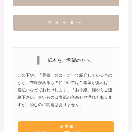
ツイッター
「紙本をご希望の方へ」
この下や、「著書」のコーナーで紹介している本の
うち、在庫があるものについてはご希望があれば、
着払いなどでおわけします。「お手紙」欄からご連
絡下さい。古いものは表紙の色あせや汚れもありま
すが、読むのに問題はありません。
お手紙