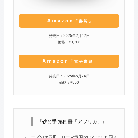
Amazon
「書籍」
発売日：2025年2月12日
価格：¥3,760
Amazon
「電子書籍」
発売日：2025年6月24日
価格：¥500
『砂と手 第四冊「アフリカ」』
シリーズの第四冊。ローマ帝国がほろぼした国々