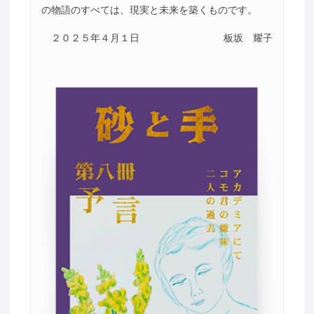
の物語のすべては、現実と未来を築くものです。
２０２５年４月１日
板坂 耀子