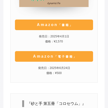
Amazon
「書籍」
発売日：2025年4月1日
価格：¥2,570
Amazon
「電子書籍」
発売日：2025年6月24日
価格：¥500
『砂と手 第五冊「コロセウム」』