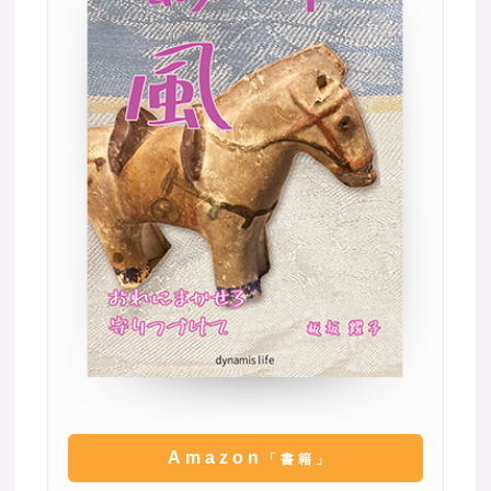
Amazon
「書籍」