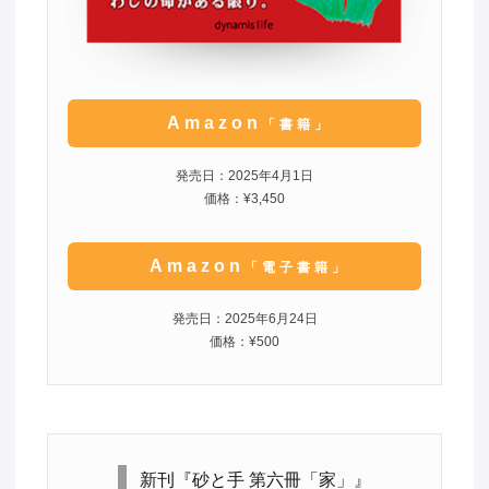
Amazon
「書籍」
発売日：2025年4月1日
価格：¥3,450
Amazon
「電子書籍」
発売日：2025年6月24日
価格：¥500
新刊『砂と手 第六冊「家」』