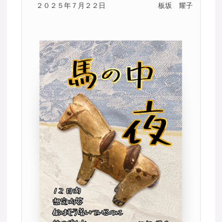
２０２５年７月２２日
板坂 耀子