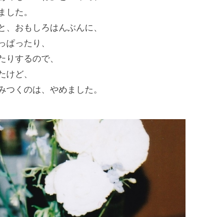
ました。
と、おもしろはんぶんに、
っぱったり、
たりするので、
たけど、
みつくのは、やめました。