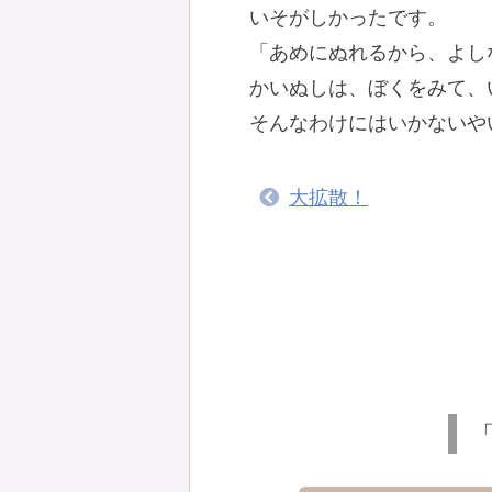
いそがしかったです。
「あめにぬれるから、よし
かいぬしは、ぼくをみて、
そんなわけにはいかないや
大拡散！
「