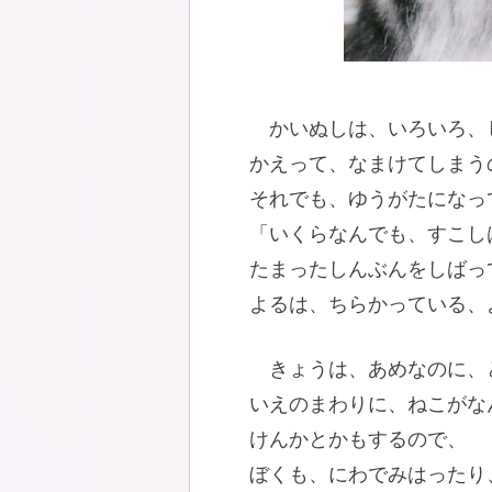
かいぬしは、いろいろ、
かえって、なまけてしまう
それでも、ゆうがたになっ
「いくらなんでも、すこし
たまったしんぶんをしばっ
よるは、ちらかっている、
きょうは、あめなのに、
いえのまわりに、ねこがな
けんかとかもするので、
ぼくも、にわでみはったり