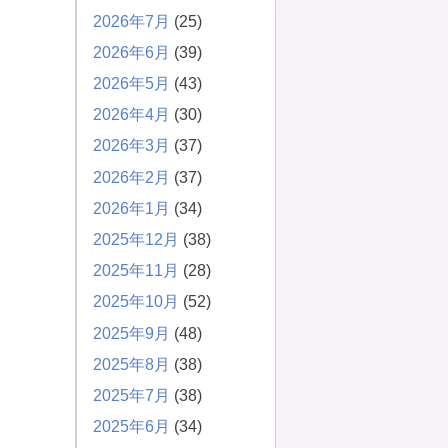
2026年7月
(25)
2026年6月
(39)
2026年5月
(43)
2026年4月
(30)
2026年3月
(37)
2026年2月
(37)
2026年1月
(34)
2025年12月
(38)
2025年11月
(28)
2025年10月
(52)
2025年9月
(48)
2025年8月
(38)
2025年7月
(38)
2025年6月
(34)