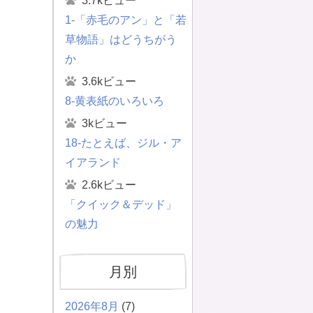
3.7kビュー
1-「赤毛のアン」と「若
草物語」はどうちがう
か
3.6kビュー
8-黄表紙のいろいろ
3kビュー
18-たとえば、ジル・ア
イアランド
2.6kビュー
「クイック＆デッド」
の魅力
月別
2026年8月
(7)