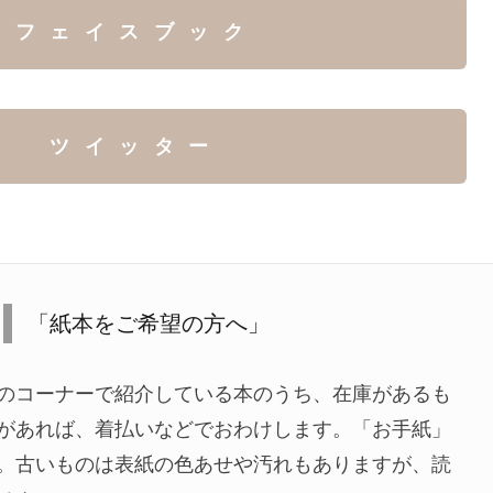
フェイスブック
ツイッター
「紙本をご希望の方へ」
のコーナーで紹介している本のうち、在庫があるも
があれば、着払いなどでおわけします。「お手紙」
。古いものは表紙の色あせや汚れもありますが、読