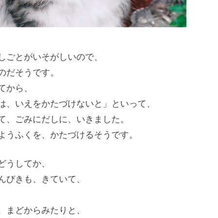
しごとがいそがしいので、
のだそうです。
てから、
は、いえをかたづけないと」といって、
て、ごみにだしに、いきました。
ようふくを、かたづけるそうです。
どうしてか、
んびきも、きていて、
、まどからみたりと、