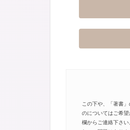
この下や、「著書」
のについてはご希望
欄からご連絡下さい