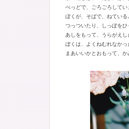
べっどで、ごろごろしてい
ぼくが、そばで、ねている
つっついたり、しっぽをひ
あしをもって、うらがえし
ぼくは、よくねむれなかっ
まあいいかとおもって、か