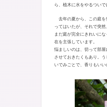
ら、植木に水をやるついで
去年の夏から、この庭を
ってはいたが、それで突然
まだ庭が完全にきれいにな
在を主張しています。
悩ましいのは、切って部屋
させておきたくもあり。う
いでみごとで、香りもいい