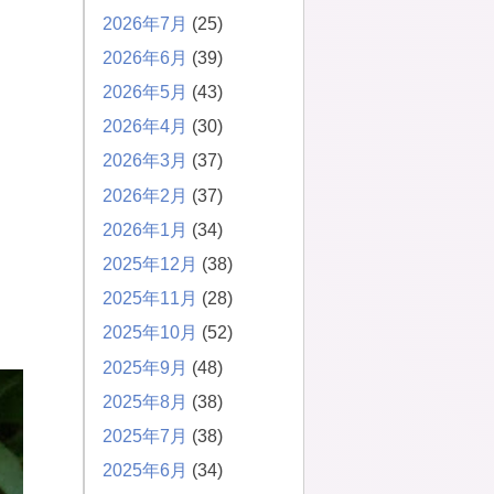
2026年7月
(25)
2026年6月
(39)
2026年5月
(43)
2026年4月
(30)
2026年3月
(37)
2026年2月
(37)
2026年1月
(34)
2025年12月
(38)
2025年11月
(28)
2025年10月
(52)
2025年9月
(48)
2025年8月
(38)
2025年7月
(38)
2025年6月
(34)