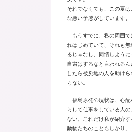
それでなくても、この夏は
な悪い予感がしています。
もうすでに、私の周囲で
れはじめていて、それも無
るじゃなし、同情しように
自粛はするなと言われるん
したら被災地の人を助けら
らない。
福島原発の現状は、心配
らして仕事をしている人の
ない。これだけ私が紹介す
動物たちのこともしかり。