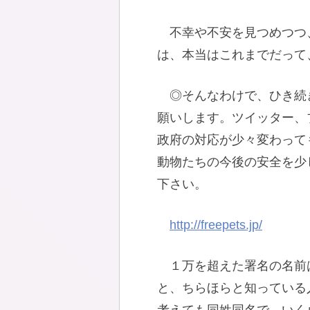
不幸や不安を見つめつつ
は、本当はこれまでだって
◎そんなわけで、ひき続
願いします。ツイッター、
政府の対応が少々変わって
動物たちの今後の安全を少
下さい。
http://freepets.jp/
１万を超えた署名の名前
と、ちらほらと知っている