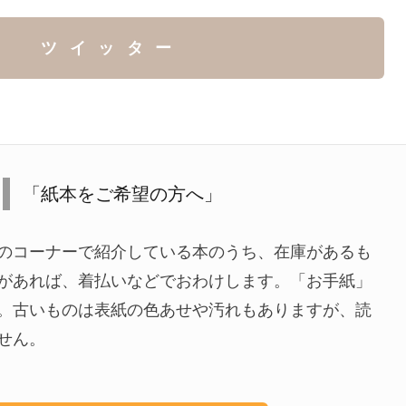
ツイッター
「紙本をご希望の方へ」
のコーナーで紹介している本のうち、在庫があるも
があれば、着払いなどでおわけします。「お手紙」
。古いものは表紙の色あせや汚れもありますが、読
せん。