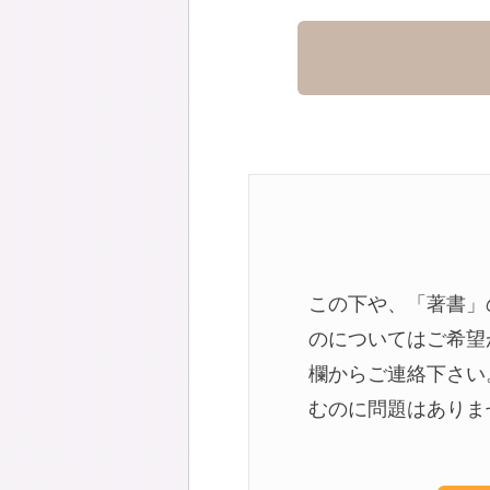
この下や、「著書」
のについてはご希望
欄からご連絡下さい
むのに問題はありま