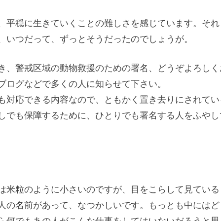
、平穏に生きていくことの難しさを感じています。それ
、いつだって、ずっとそうだったのでしょうが。
き、警戒区域の動物救援のための署名、どうぞよろしく
ブログなどで多くの人に知らせて下さい。
も対応できる内容なので、ともかく置き去りにされてい
しでも保障するために、ひとりでも署名する人をふやし
は米粒のように小さいのですが、目をこらして見ている
人の名前があって、なつかしいです。もっとも中にはど