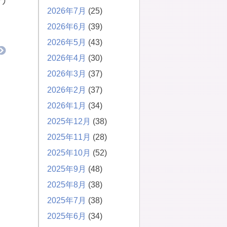
う
2026年7月
(25)
2026年6月
(39)
2026年5月
(43)
2026年4月
(30)
2026年3月
(37)
2026年2月
(37)
2026年1月
(34)
2025年12月
(38)
2025年11月
(28)
2025年10月
(52)
2025年9月
(48)
2025年8月
(38)
2025年7月
(38)
2025年6月
(34)