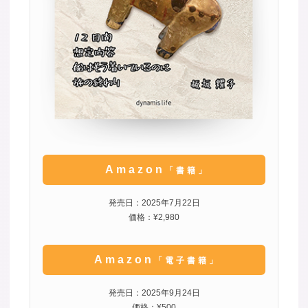
Amazon
「書籍」
発売日：2025年7月22日
価格：¥2,980
Amazon
「電子書籍」
発売日：2025年9月24日
価格：¥500