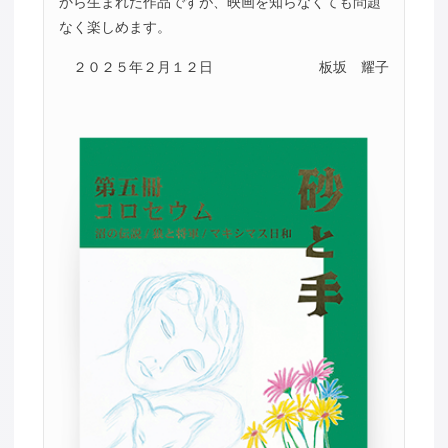
から生まれた作品ですが、映画を知らなくても問題
なく楽しめます。
２０２５年２月１２日
板坂 耀子