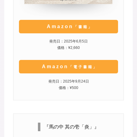
Amazon
「書籍」
発売日：2025年6月5日
価格：¥2,660
Amazon
「電子書籍」
発売日：2025年9月24日
価格：¥500
『馬の中 其の壱「炎」』