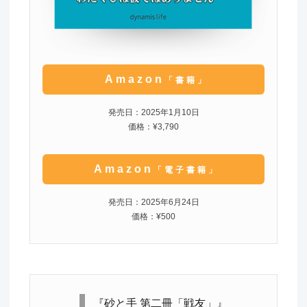
Amazon
「書籍」
発売日：2025年1月10日
価格：¥3,790
Amazon
「電子書籍」
発売日：2025年6月24日
価格：¥500
『砂と手 第二冊「戦友」』