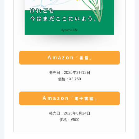
Amazon
「書籍」
発売日：2025年2月12日
価格：¥3,760
Amazon
「電子書籍」
発売日：2025年6月24日
価格：¥500