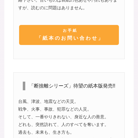
すが、読むのに問題はありません。
お手紙
「紙本のお問い合わせ」
「断捨離シリーズ」待望の紙本版発売!!
台風、津波、地震などの天災。
戦争、火事、事故、犯罪などの人災。
そして、一番やりきれない、身近な人の善意。
どれも、突然訪れて、人のすべてを奪います。
過去も、未来も、生き方も。