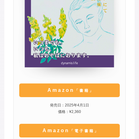
Amazon
「書籍」
発売日：2025年4月1日
価格：¥2,360
Amazon
「電子書籍」