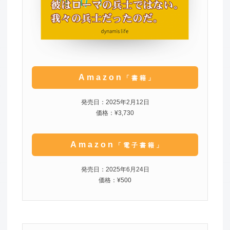
Amazon
「書籍」
発売日：2025年2月12日
価格：¥3,730
Amazon
「電子書籍」
発売日：2025年6月24日
価格：¥500