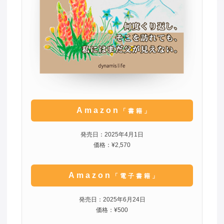
Amazon
「書籍」
発売日：2025年4月1日
価格：¥2,570
Amazon
「電子書籍」
発売日：2025年6月24日
価格：¥500