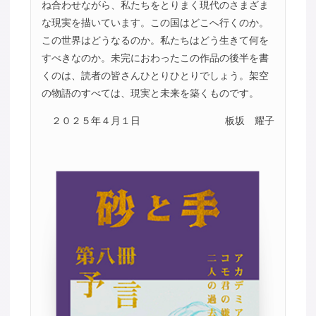
ね合わせながら、私たちをとりまく現代のさまざま
な現実を描いています。この国はどこへ行くのか。
この世界はどうなるのか。私たちはどう生きて何を
すべきなのか。未完におわったこの作品の後半を書
くのは、読者の皆さんひとりひとりでしょう。架空
の物語のすべては、現実と未来を築くものです。
２０２５年４月１日
板坂 耀子