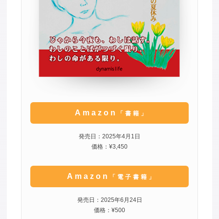
Amazon
「書籍」
発売日：2025年4月1日
価格：¥3,450
Amazon
「電子書籍」
発売日：2025年6月24日
価格：¥500