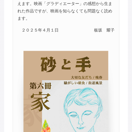
えます。映画「グラディエーター」の感想から生ま
れた作品ですが、映画を知らなくても問題なく読め
ます。
２０２５年４月１日
板坂 耀子