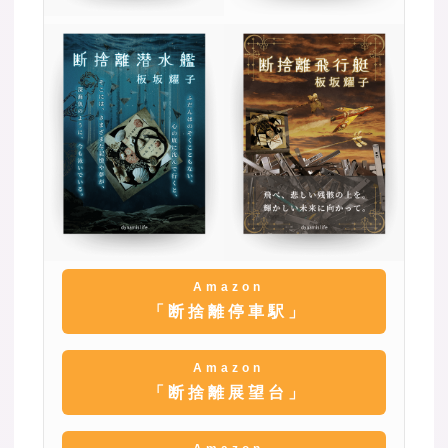
Amazon
「断捨離停車駅」
Amazon
「断捨離展望台」