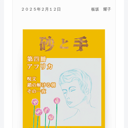
２０２５年２月１２日
板坂 耀子