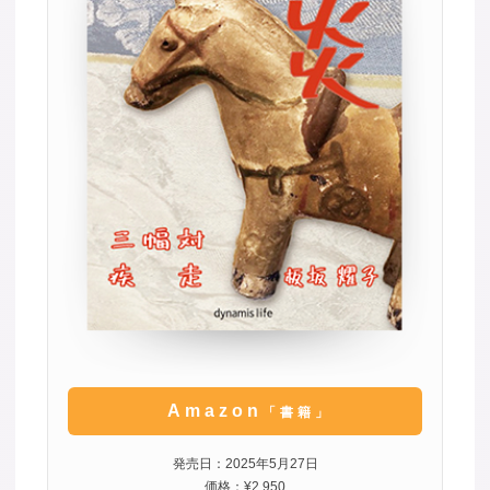
Amazon
「書籍」
発売日：2025年5月27日
価格：¥2,950