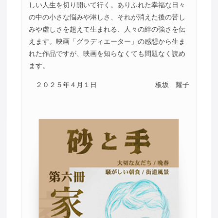
しい人生を切り開いて行く。ありふれた幸福な日々
の中の小さな悩みや淋しさ、それが消えた後の苦し
みや虚しさを超えて生まれる、人々の絆の強さを伝
えます。映画「グラディエーター」の感想から生ま
れた作品ですが、映画を知らなくても問題なく読め
ます。
２０２５年４月１日
板坂 耀子