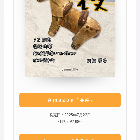
Amazon
「書籍」
発売日：2025年7月22日
価格：¥2,980