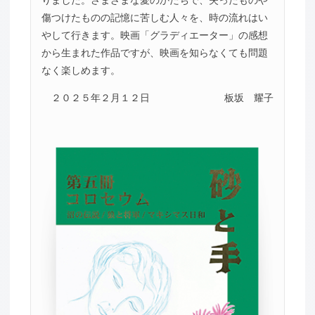
傷つけたものの記憶に苦しむ人々を、時の流れはい
やして行きます。映画「グラディエーター」の感想
から生まれた作品ですが、映画を知らなくても問題
なく楽しめます。
２０２５年２月１２日
板坂 耀子