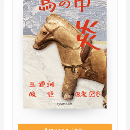
Amazon