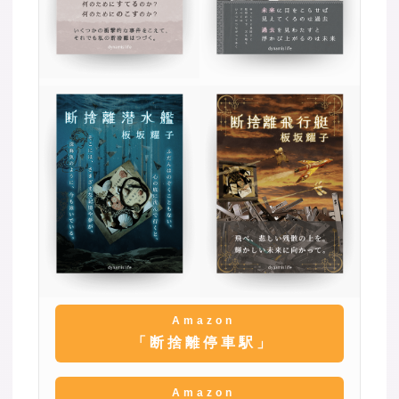
Amazon
「断捨離停車駅」
Amazon