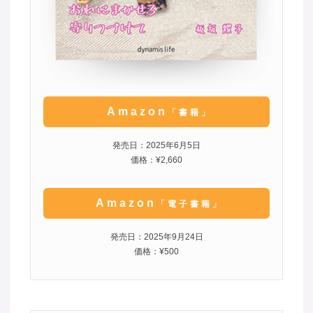
Amazon
「書籍」
発売日：2025年6月5日
価格：¥2,660
Amazon
「電子書籍」
発売日：2025年9月24日
価格：¥500