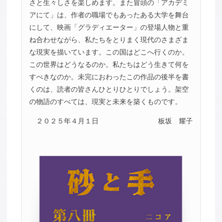
さと生々しさを楽しめます。また冒頭の「アカデミ
アにて」は、作者の職場でもあったある大学を舞台
にして、映画「グラディエーター」の登場人物と重
ね合わせながら、私たちをとりまく現代のさまざま
な現実を描いています。この国はどこへ行くのか。
この世界はどうなるのか。私たちはどう生きて何を
すべきなのか。未完におわったこの作品の後半を書
くのは、読者の皆さんひとりひとりでしょう。架空
の物語のすべては、現実と未来を築くものです。
２０２５年４月１日
板坂 耀子