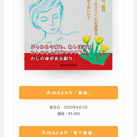
Amazon
「書籍」
発売日：2025年4月1日
価格：¥3,450
Amazon
「電子書籍」