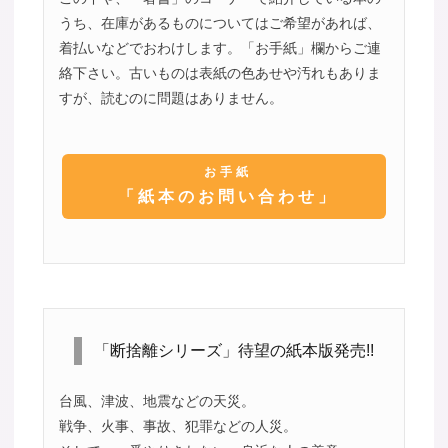
うち、在庫があるものについてはご希望があれば、
着払いなどでおわけします。「お手紙」欄からご連
絡下さい。古いものは表紙の色あせや汚れもありま
すが、読むのに問題はありません。
お手紙
「紙本のお問い合わせ」
「断捨離シリーズ」待望の紙本版発売!!
台風、津波、地震などの天災。
戦争、火事、事故、犯罪などの人災。