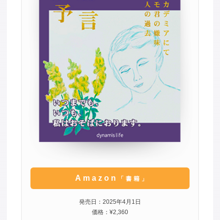
Amazon
「書籍」
発売日：2025年4月1日
価格：¥2,360