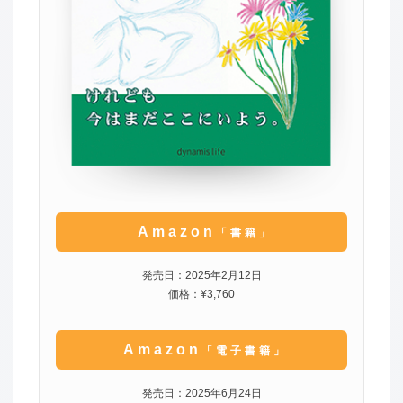
Amazon
「書籍」
発売日：2025年2月12日
価格：¥3,760
Amazon
「電子書籍」
発売日：2025年6月24日