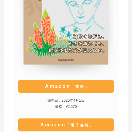
Amazon
「書籍」
発売日：2025年4月1日
価格：¥2,570
Amazon
「電子書籍」