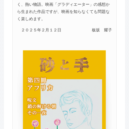
く、熱い物語。映画「グラディエーター」の感想か
ら生まれた作品ですが、映画を知らなくても問題な
く楽しめます。
２０２５年２月１２日
板坂 耀子