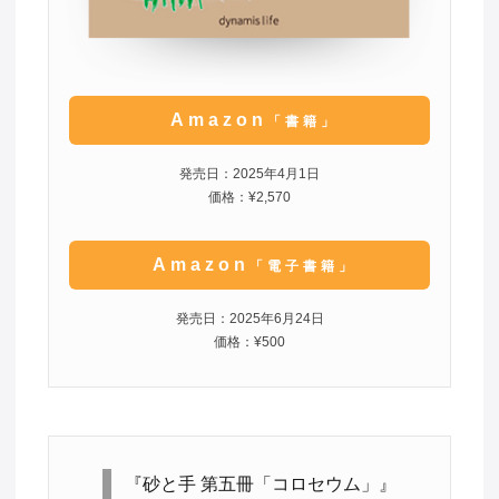
Amazon
「書籍」
発売日：2025年4月1日
価格：¥2,570
Amazon
「電子書籍」
発売日：2025年6月24日
価格：¥500
『砂と手 第五冊「コロセウム」』