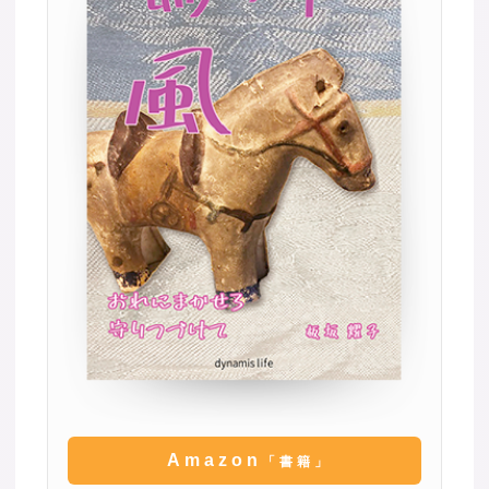
Amazon
「書籍」