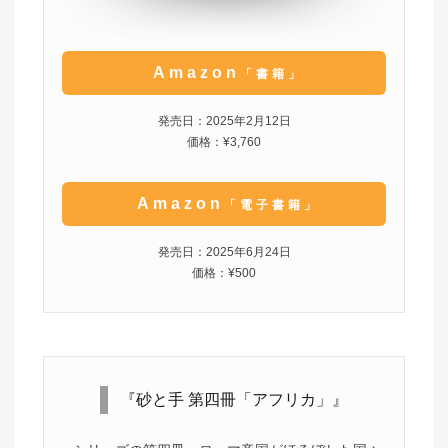
Amazon
「書籍」
発売日：2025年2月12日
価格：¥3,760
Amazon
「電子書籍」
発売日：2025年6月24日
価格：¥500
『砂と手 第四冊「アフリカ」』