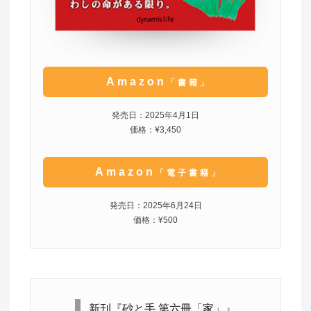
Amazon
「書籍」
発売日：2025年4月1日
価格：¥3,450
Amazon
「電子書籍」
発売日：2025年6月24日
価格：¥500
新刊『砂と手 第六冊「家」』