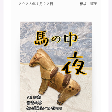
２０２５年７月２２日
板坂 耀子