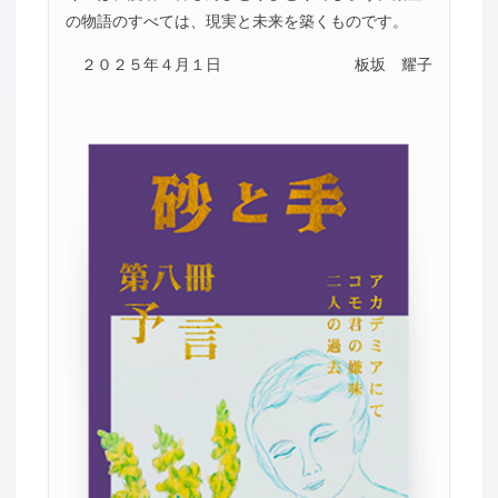
の物語のすべては、現実と未来を築くものです。
２０２５年４月１日
板坂 耀子