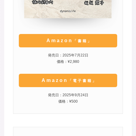
Amazon
「書籍」
発売日：2025年7月22日
価格：¥2,980
Amazon
「電子書籍」
発売日：2025年9月24日
価格：¥500