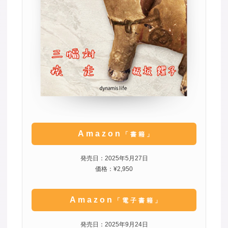
Amazon
「書籍」
発売日：2025年5月27日
価格：¥2,950
Amazon
「電子書籍」
発売日：2025年9月24日