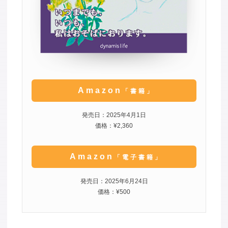
Amazon
「書籍」
発売日：2025年4月1日
価格：¥2,360
Amazon
「電子書籍」
発売日：2025年6月24日
価格：¥500