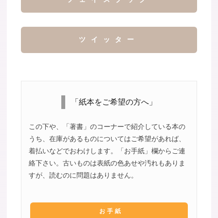
ツイッター
「紙本をご希望の方へ」
この下や、「著書」のコーナーで紹介している本の
うち、在庫があるものについてはご希望があれば、
着払いなどでおわけします。「お手紙」欄からご連
絡下さい。古いものは表紙の色あせや汚れもありま
すが、読むのに問題はありません。
お手紙