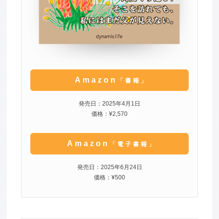
Amazon
「書籍」
発売日：2025年4月1日
価格：¥2,570
Amazon
「電子書籍」
発売日：2025年6月24日
価格：¥500