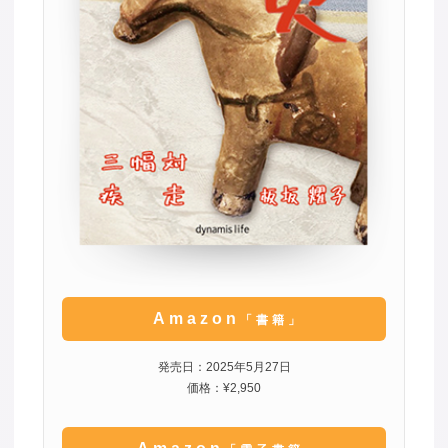
Amazon
「書籍」
発売日：2025年5月27日
価格：¥2,950