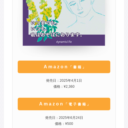
Amazon
「書籍」
発売日：2025年4月1日
価格：¥2,360
Amazon
「電子書籍」
発売日：2025年6月24日
価格：¥500