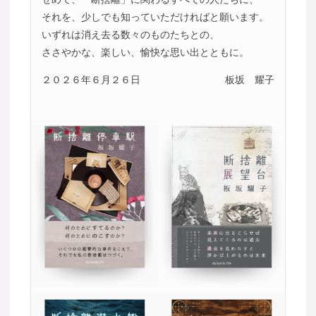
それを、少しでも知っていただければと願います。
いずれは消え去る数々のものたちとの、
ささやかな、楽しい、愉快な思い出とともに。
２０２６年６月２６日
板坂 耀子