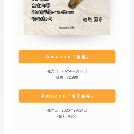
Amazon
「書籍」
発売日：2025年7月22日
価格：¥2,980
Amazon
「電子書籍」
発売日：2025年9月24日
価格：¥500