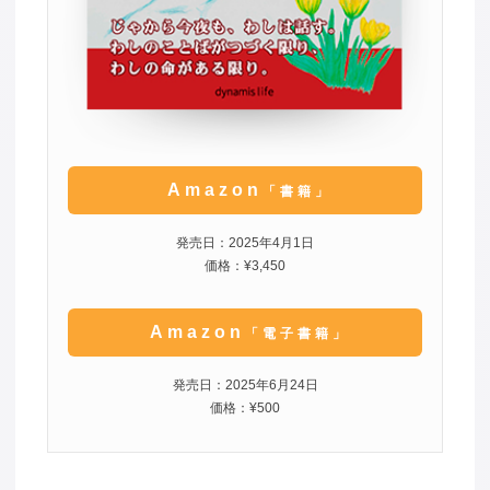
Amazon
「書籍」
発売日：2025年4月1日
価格：¥3,450
Amazon
「電子書籍」
発売日：2025年6月24日
価格：¥500