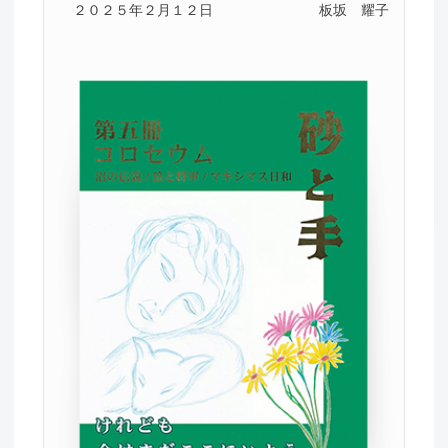
２０２５年２月１２日
板坂 耀子