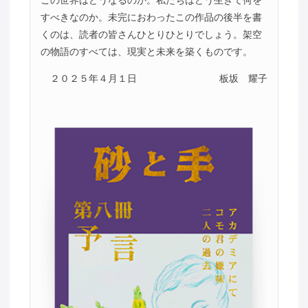
この世界はどうなるのか。私たちはどう生きて何を
すべきなのか。未完におわったこの作品の後半を書
くのは、読者の皆さんひとりひとりでしょう。架空
の物語のすべては、現実と未来を築くものです。
２０２５年４月１日
板坂 耀子