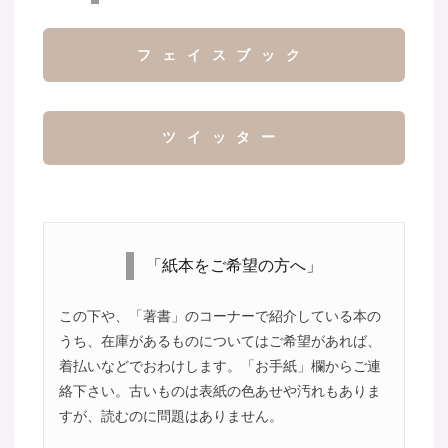
フェイスブック
ツイッター
「紙本をご希望の方へ」
この下や、「著書」のコーナーで紹介している本の
うち、在庫があるものについてはご希望があれば、
着払いなどでおわけします。「お手紙」欄からご連
絡下さい。古いものは表紙の色あせや汚れもありま
すが、読むのに問題はありません。