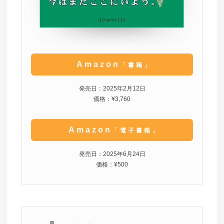
Amazon
「書籍」
発売日：2025年2月12日
価格：¥3,760
Amazon
「電子書籍」
発売日：2025年6月24日
価格：¥500