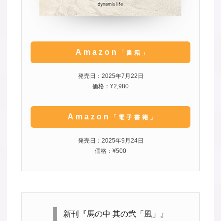
Amazon
「書籍」
発売日：2025年7月22日
価格：¥2,980
Amazon
「電子書籍」
発売日：2025年9月24日
価格：¥500
新刊『馬の中 其の弐「風」』