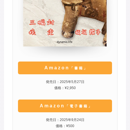
Amazon
「書籍」
発売日：2025年5月27日
価格：¥2,950
Amazon
「電子書籍」
発売日：2025年9月24日
価格：¥500