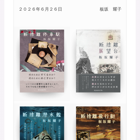
２０２６年６月２６日
板坂 耀子