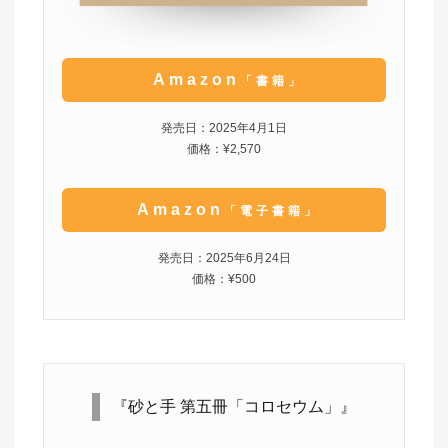
Amazon
「書籍」
発売日：2025年4月1日
価格：¥2,570
Amazon
「電子書籍」
発売日：2025年6月24日
価格：¥500
『砂と手 第五冊「コロセウム」』