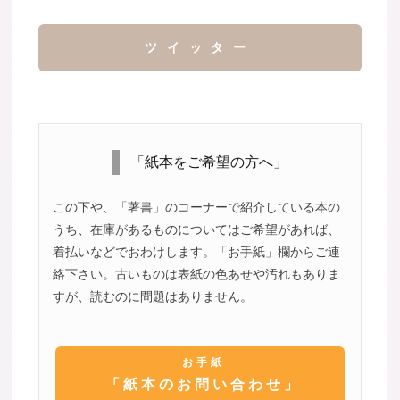
ツイッター
「紙本をご希望の方へ」
この下や、「著書」のコーナーで紹介している本の
うち、在庫があるものについてはご希望があれば、
着払いなどでおわけします。「お手紙」欄からご連
絡下さい。古いものは表紙の色あせや汚れもありま
すが、読むのに問題はありません。
お手紙
「紙本のお問い合わせ」