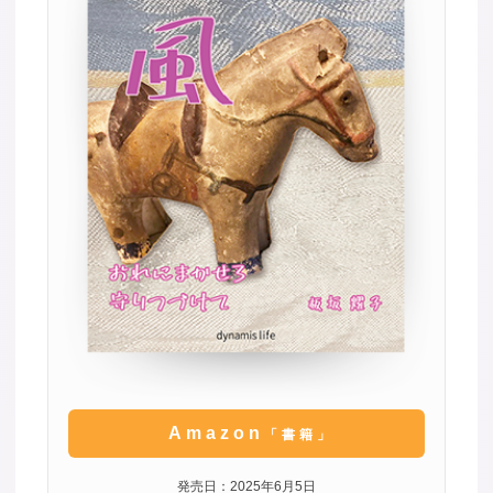
Amazon
「書籍」
発売日：2025年6月5日