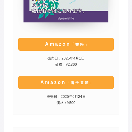
Amazon
「書籍」
発売日：2025年4月1日
価格：¥2,360
Amazon
「電子書籍」
発売日：2025年6月24日
価格：¥500