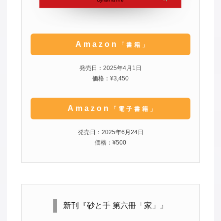
Amazon
「書籍」
発売日：2025年4月1日
価格：¥3,450
Amazon
「電子書籍」
発売日：2025年6月24日
価格：¥500
新刊『砂と手 第六冊「家」』