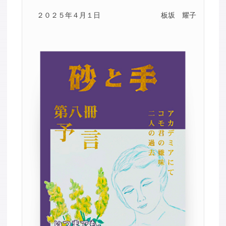
２０２５年４月１日
板坂 耀子