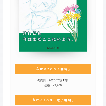
Amazon
「書籍」
発売日：2025年2月12日
価格：¥3,760
Amazon
「電子書籍」