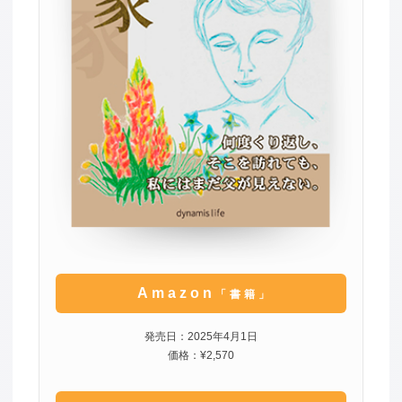
Amazon
「書籍」
発売日：2025年4月1日
価格：¥2,570