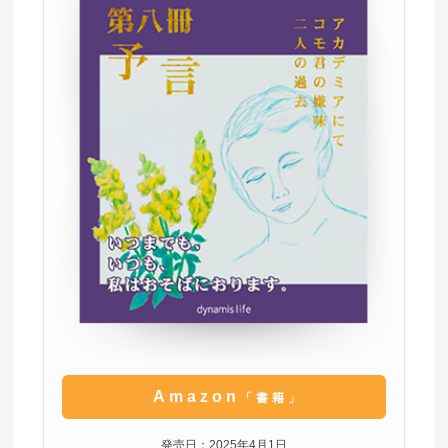
Amazon
「書籍」
発売日：2025年4月1日