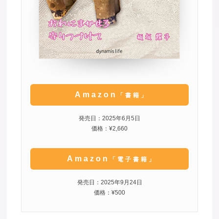
Amazon
「書籍」
発売日：2025年6月5日
価格：¥2,660
Amazon
「電子書籍」
発売日：2025年9月24日
価格：¥500