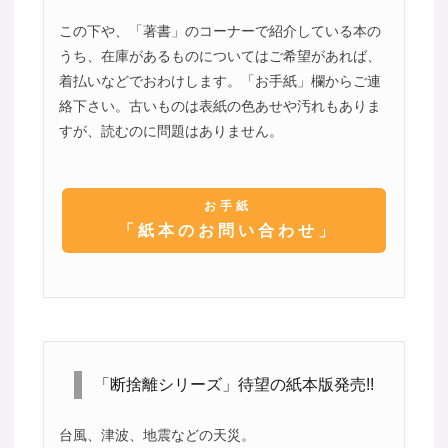
この下や、「著書」のコーナーで紹介している本の
うち、在庫があるものについてはご希望があれば、
着払いなどでおわけします。「お手紙」欄からご連
絡下さい。古いものは表紙の色あせや汚れもありま
すが、読むのに問題はありません。
お手紙
「紙本のお問い合わせ」
「断捨離シリーズ」待望の紙本版発売!!
台風、津波、地震などの天災。