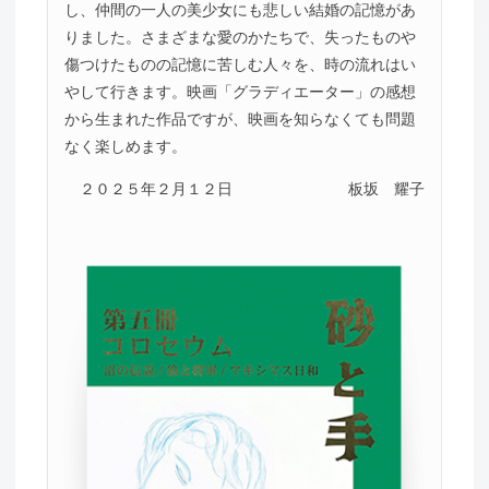
し、仲間の一人の美少女にも悲しい結婚の記憶があ
りました。さまざまな愛のかたちで、失ったものや
傷つけたものの記憶に苦しむ人々を、時の流れはい
やして行きます。映画「グラディエーター」の感想
から生まれた作品ですが、映画を知らなくても問題
なく楽しめます。
２０２５年２月１２日
板坂 耀子