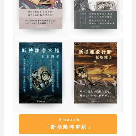
Amazon
「断捨離停車駅」