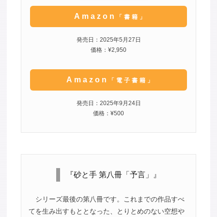
Amazon
「書籍」
発売日：2025年5月27日
価格：¥2,950
Amazon
「電子書籍」
発売日：2025年9月24日
価格：¥500
『砂と手 第八冊「予言」』
シリーズ最後の第八冊です。これまでの作品すべ
てを生み出すもととなった、とりとめのない空想や