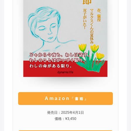
Amazon
「書籍」
発売日：2025年4月1日
価格：¥3,450