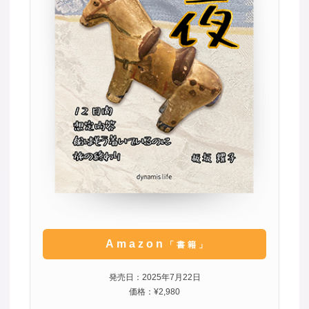
Amazon
「書籍」
発売日：2025年7月22日
価格：¥2,980