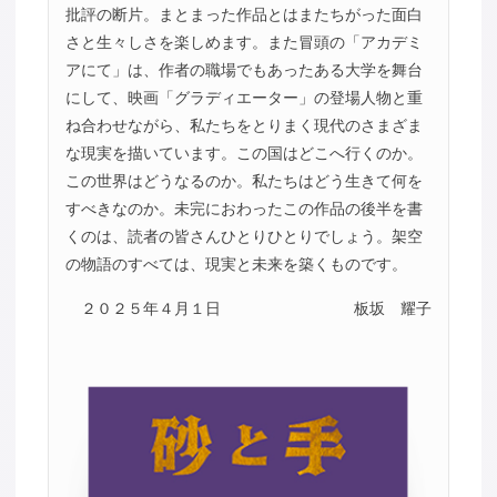
批評の断片。まとまった作品とはまたちがった面白
さと生々しさを楽しめます。また冒頭の「アカデミ
アにて」は、作者の職場でもあったある大学を舞台
にして、映画「グラディエーター」の登場人物と重
ね合わせながら、私たちをとりまく現代のさまざま
な現実を描いています。この国はどこへ行くのか。
この世界はどうなるのか。私たちはどう生きて何を
すべきなのか。未完におわったこの作品の後半を書
くのは、読者の皆さんひとりひとりでしょう。架空
の物語のすべては、現実と未来を築くものです。
２０２５年４月１日
板坂 耀子