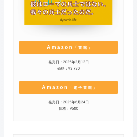
Amazon
「書籍」
発売日：2025年2月12日
価格：¥3,730
Amazon
「電子書籍」
発売日：2025年6月24日
価格：¥500