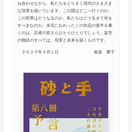
ね合わせながら、私たちをとりまく現代のさまざま
な現実を描いています。この国はどこへ行くのか。
この世界はどうなるのか。私たちはどう生きて何を
すべきなのか。未完におわったこの作品の後半を書
くのは、読者の皆さんひとりひとりでしょう。架空
の物語のすべては、現実と未来を築くものです。
２０２５年４月１日
板坂 耀子