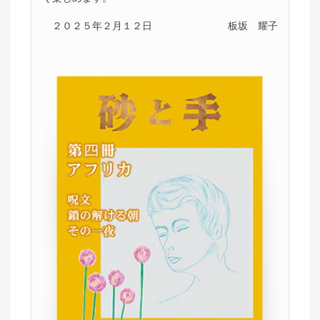
２０２５年２月１２日
板坂 耀子