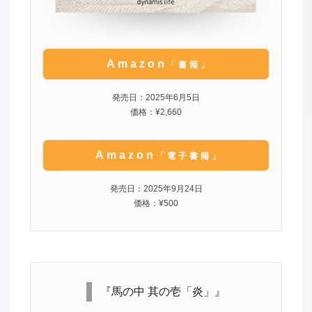
Amazon
「書籍」
発売日：2025年6月5日
価格：¥2,660
Amazon
「電子書籍」
発売日：2025年9月24日
価格：¥500
『馬の中 其の壱「炎」』