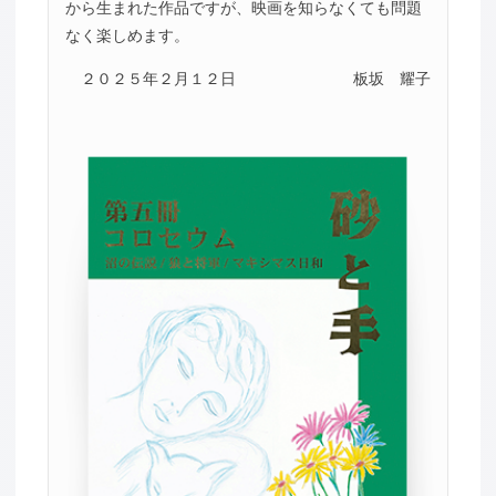
から生まれた作品ですが、映画を知らなくても問題
なく楽しめます。
２０２５年２月１２日
板坂 耀子