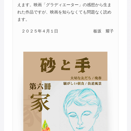
えます。映画「グラディエーター」の感想から生ま
れた作品ですが、映画を知らなくても問題なく読め
ます。
２０２５年４月１日
板坂 耀子