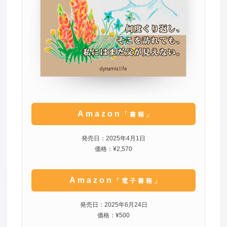
Amazon
「書籍」
発売日：2025年4月1日
価格：¥2,570
Amazon
「電子書籍」
発売日：2025年6月24日
価格：¥500