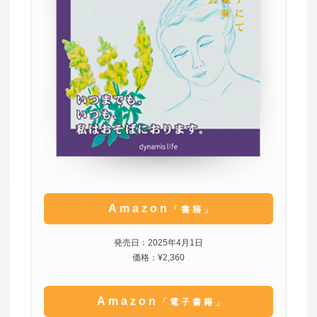
Amazon
「書籍」
発売日：2025年4月1日
価格：¥2,360
Amazon
「電子書籍」