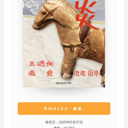
Amazon
「書籍」
発売日：2025年5月27日