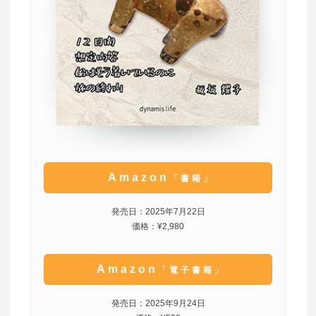
Amazon
「書籍」
発売日：2025年7月22日
価格：¥2,980
Amazon
「電子書籍」
発売日：2025年9月24日