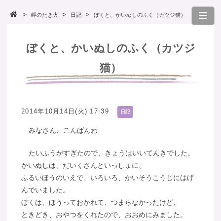
岬のたき火
日記
ぼくと、かいぬしのふく（カツジ猫）
ぼくと、かいぬしのふく（カツジ
猫）
2014年10月14日(火) 17:39
日記
みなさん、こんばんわ
たいふうがすぎたので、きょうはいいてんきでした。
かいぬしは、だいくさんといっしょに、
ふるいほうのいえで、いろいろ、かいそうこうじにはげ
んでいました。
ぼくは、ほうっておかれて、つまらなかったけど、
ときどき、おやつをくれたので、おおめにみました。