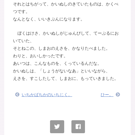
それとはちがって、かいぬしのきていたものは、かくべ
つです。
なんとなく、いいきぶんになります。
ぼくはけさ、かいぬしがじゅんびして、てーぶるにお
いていた、
そとねこの、しまおのえさを、かなりたべました。
わりと、おいしかったです。
あいつは、こんなものを、くっているんだな。
かいぬしは、「しょうがないなあ」といいながら、
えさを、すこしたして、しまおに、もっていきました。
いちかばちかのいちじく。
ひー。