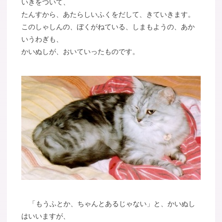
いきをついて、
たんすから、あたらしいふくをだして、きていきます。
このしゃしんの、ぼくがねている、しまもようの、あか
いうわぎも、
かいぬしが、おいていったものです。
「もうふとか、ちゃんとあるじゃない」と、かいぬし
はいいますが、