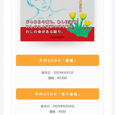
Amazon
「書籍」
発売日：2025年4月1日
価格：¥3,450
Amazon
「電子書籍」
発売日：2025年6月24日
価格：¥500