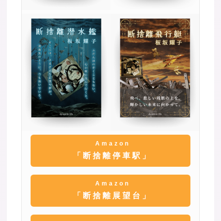
Amazon
「断捨離停車駅」
Amazon
「断捨離展望台」