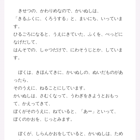
きせつの、かわりめなので、かいぬしは、
「きるふくに、くろうする」と、まいにち、いっていま
す。
ひるごろになると、うえにきていた、ふくを、べっどに
なげだして、
はんそでの、しゃつだけで、にわそうじとか、していま
す。
ぼくは、きほんてきに、かいぬしの、ぬいだものがあ
ったら、
そのうえに、ねることにしています。
かいぬしは、さむくなって、うわぎをきようとおもっ
て、かえってきて、
ぼくがそのうえに、ねていると、「あー」といって、
ぼくのかおを、じっとみます。
ぼくが、しらんかおをしていると、かいぬしは、ため