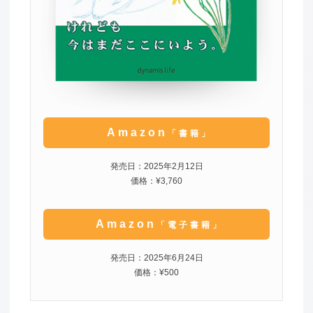
Amazon
「書籍」
発売日：2025年2月12日
価格：¥3,760
Amazon
「電子書籍」
発売日：2025年6月24日
価格：¥500