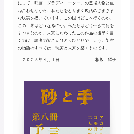
にして、映画「グラディエーター」の登場人物と重
ね合わせながら、私たちをとりまく現代のさまざま
な現実を描いています。この国はどこへ行くのか。
この世界はどうなるのか。私たちはどう生きて何を
すべきなのか。未完におわったこの作品の後半を書
くのは、読者の皆さんひとりひとりでしょう。架空
の物語のすべては、現実と未来を築くものです。
２０２５年４月１日
板坂 耀子