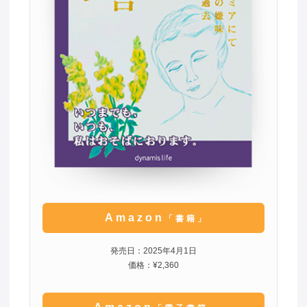
Amazon
「書籍」
発売日：2025年4月1日
価格：¥2,360