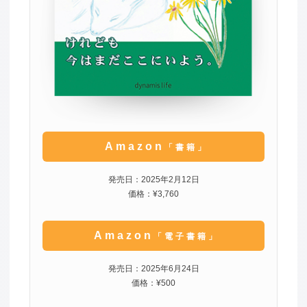
Amazon
「書籍」
発売日：2025年2月12日
価格：¥3,760
Amazon
「電子書籍」
発売日：2025年6月24日
価格：¥500