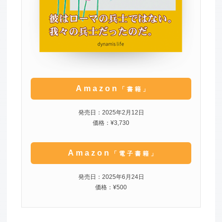
Amazon
「書籍」
発売日：2025年2月12日
価格：¥3,730
Amazon
「電子書籍」
発売日：2025年6月24日
価格：¥500