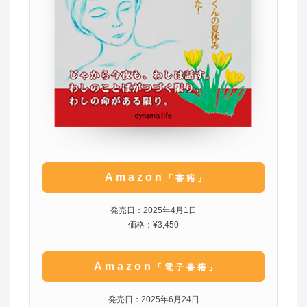
Amazon
「書籍」
発売日：2025年4月1日
価格：¥3,450
Amazon
「電子書籍」
発売日：2025年6月24日