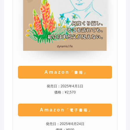
Amazon
「書籍」
発売日：2025年4月1日
価格：¥2,570
Amazon
「電子書籍」
発売日：2025年6月24日