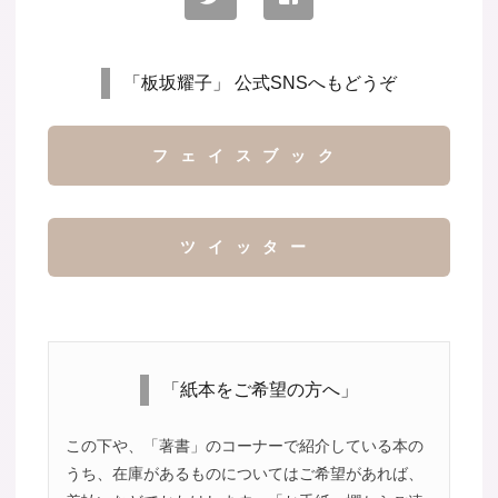
「板坂耀子」 公式SNSへもどうぞ
フェイスブック
ツイッター
「紙本をご希望の方へ」
この下や、「著書」のコーナーで紹介している本の
うち、在庫があるものについてはご希望があれば、