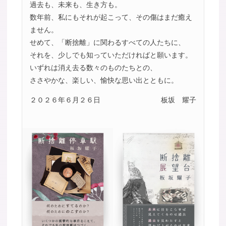
過去も、未来も、生き方も。
数年前、私にもそれが起こって、その傷はまだ癒え
ません。
せめて、「断捨離」に関わるすべての人たちに、
それを、少しでも知っていただければと願います。
いずれは消え去る数々のものたちとの、
ささやかな、楽しい、愉快な思い出とともに。
２０２６年６月２６日
板坂 耀子