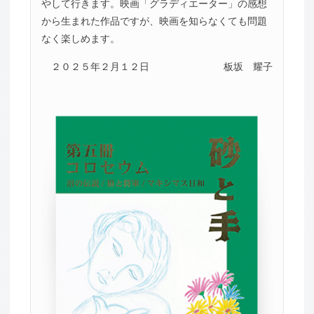
やして行きます。映画「グラディエーター」の感想
から生まれた作品ですが、映画を知らなくても問題
なく楽しめます。
２０２５年２月１２日
板坂 耀子