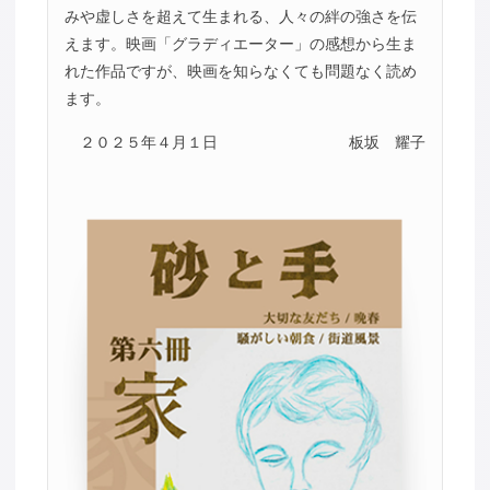
みや虚しさを超えて生まれる、人々の絆の強さを伝
えます。映画「グラディエーター」の感想から生ま
れた作品ですが、映画を知らなくても問題なく読め
ます。
２０２５年４月１日
板坂 耀子