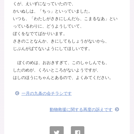
くが、えいずになっていたので、
かいぬしは、「ちっ」といっていました。
いつも、「わたしがさきにしんだら、こまるなあ」とい
っているわりに、どうようしていて、
ぼくをなでてばかりいます。
さきのことなんか、きにしてもしょうがないから、
じぶんがばてないようにしてほしいです。
ぼくのめは、おおきすぎて、このしゃしんでも、
したのめが、くろいところがないようですが、
はしのほうにちゃんとあるので、よくみてください。
一月の九条の会チラシです
動物救援に関する再度の訴えです