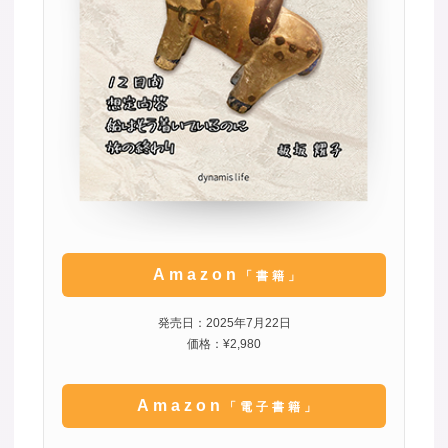
Amazon
「書籍」
発売日：2025年7月22日
価格：¥2,980
Amazon
「電子書籍」