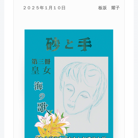
２０２５年１月１０日
板坂 耀子