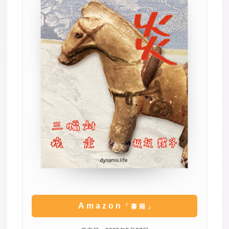
Amazon
「書籍」