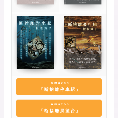
Amazon
「断捨離停車駅」
Amazon
「断捨離展望台」