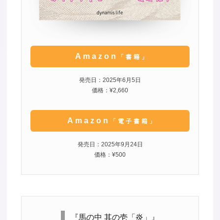
Amazon
「書籍」
発売日：2025年6月5日
価格：¥2,660
Amazon
「電子書籍」
発売日：2025年9月24日
価格：¥500
『馬の中 其の壱「炎」』