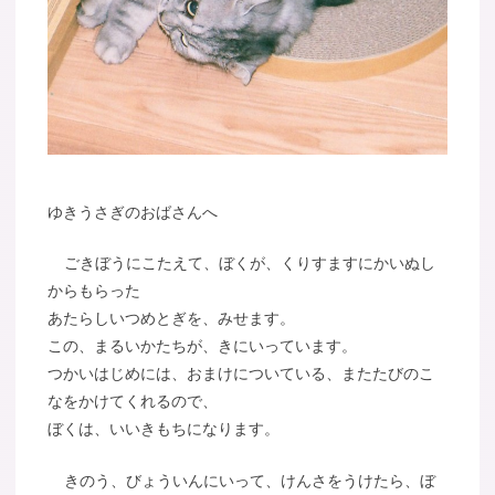
ゆきうさぎのおばさんへ
ごきぼうにこたえて、ぼくが、くりすますにかいぬし
からもらった
あたらしいつめとぎを、みせます。
この、まるいかたちが、きにいっています。
つかいはじめには、おまけについている、またたびのこ
なをかけてくれるので、
ぼくは、いいきもちになります。
きのう、びょういんにいって、けんさをうけたら、ぼ