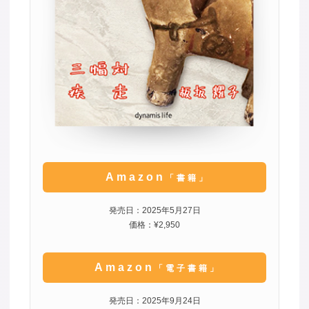
Amazon
「書籍」
発売日：2025年5月27日
価格：¥2,950
Amazon
「電子書籍」
発売日：2025年9月24日