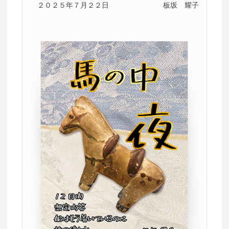
２０２５年７月２２日
板坂 耀子