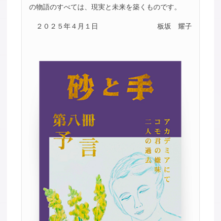
の物語のすべては、現実と未来を築くものです。
２０２５年４月１日
板坂 耀子