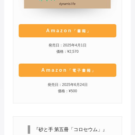
Amazon
「書籍」
発売日：2025年4月1日
価格：¥2,570
Amazon
「電子書籍」
発売日：2025年6月24日
価格：¥500
『砂と手 第五冊「コロセウム」』