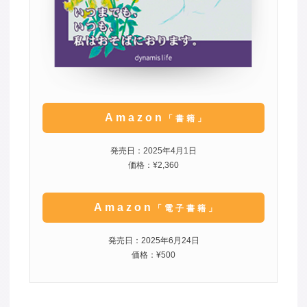
Amazon
「書籍」
発売日：2025年4月1日
価格：¥2,360
Amazon
「電子書籍」
発売日：2025年6月24日
価格：¥500