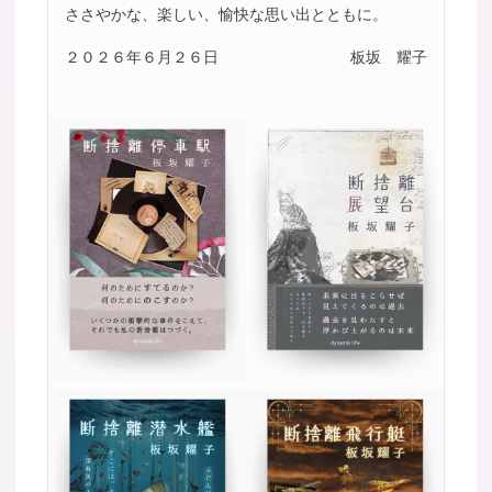
ささやかな、楽しい、愉快な思い出とともに。
２０２６年６月２６日
板坂 耀子