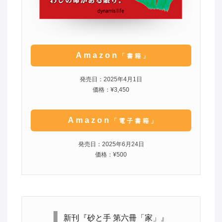
Amazon
「書籍」
発売日：2025年4月1日
価格：¥3,450
Amazon
「電子書籍」
発売日：2025年6月24日
価格：¥500
新刊『砂と手 第六冊「家」』