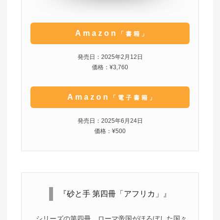
Amazon
「書籍」
発売日：2025年2月12日
価格：¥3,760
Amazon
「電子書籍」
発売日：2025年6月24日
価格：¥500
『砂と手 第四冊「アフリカ」』
シリーズの第四冊。ローマ帝国がほろぼした国々