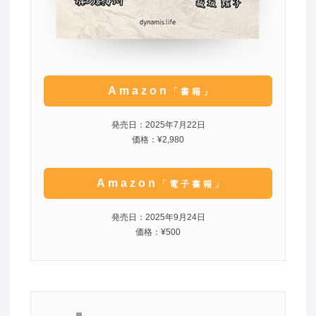
Amazon
「書籍」
発売日：2025年7月22日
価格：¥2,980
Amazon
「電子書籍」
発売日：2025年9月24日
価格：¥500