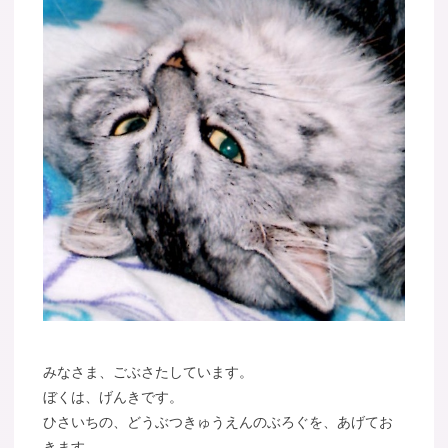
みなさま、ごぶさたしています。
ぼくは、げんきです。
ひさいちの、どうぶつきゅうえんのぶろぐを、あげてお
きます。