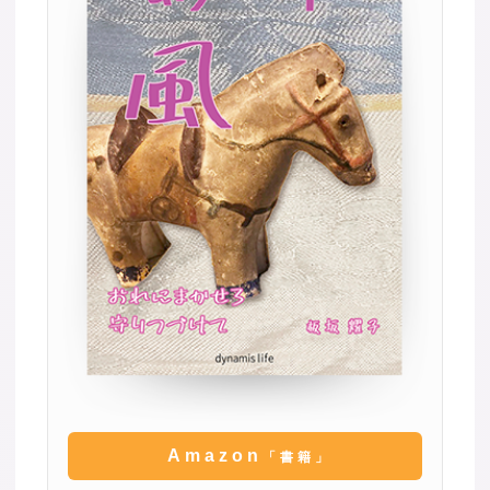
Amazon
「書籍」