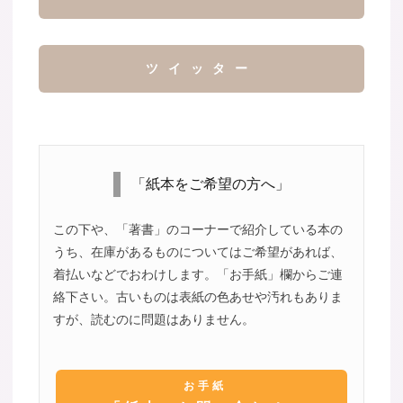
ツイッター
「紙本をご希望の方へ」
この下や、「著書」のコーナーで紹介している本の
うち、在庫があるものについてはご希望があれば、
着払いなどでおわけします。「お手紙」欄からご連
絡下さい。古いものは表紙の色あせや汚れもありま
すが、読むのに問題はありません。
お手紙