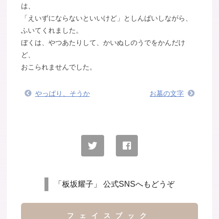
は、
「えいずにならないといいけど」としんぱいしながら、
ふいてくれました。
ぼくは、やつあたりして、かいぬしのうでをかんだけ
ど、
おこられませんでした。
やっぱり、そうか
お墓の文字
「板坂耀子」 公式SNSへもどうぞ
フェイスブック