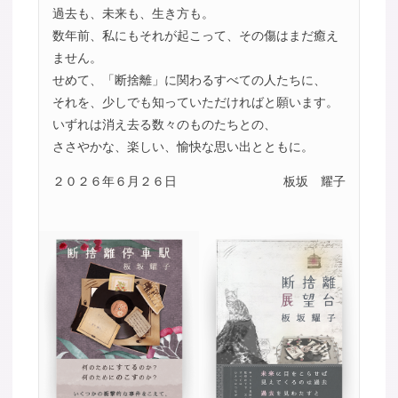
過去も、未来も、生き方も。
数年前、私にもそれが起こって、その傷はまだ癒え
ません。
せめて、「断捨離」に関わるすべての人たちに、
それを、少しでも知っていただければと願います。
いずれは消え去る数々のものたちとの、
ささやかな、楽しい、愉快な思い出とともに。
２０２６年６月２６日
板坂 耀子