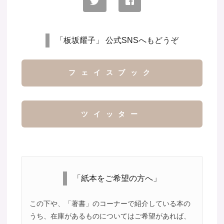
「板坂耀子」 公式SNSへもどうぞ
フェイスブック
ツイッター
「紙本をご希望の方へ」
この下や、「著書」のコーナーで紹介している本の
うち、在庫があるものについてはご希望があれば、