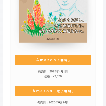
Amazon
「書籍」
発売日：2025年4月1日
価格：¥2,570
Amazon
「電子書籍」
発売日：2025年6月24日