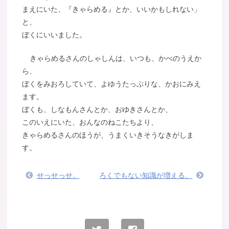
まえにいた、『きゃらめる』とか、いいかもしれない」
と、
ぼくにいいました。
きゃらめるさんのしゃしんは、いつも、かべのうえか
ら、
ぼくをみおろしていて、よゆうたっぷりな、かおにみえ
ます。
ぼくも、しなもんさんとか、おゆきさんとか、
このいえにいた、おんなのねこたちより、
きゃらめるさんのほうが、うまくいきそうなきがしま
す。
せっせっせ。
ろくでもない知識が増える。