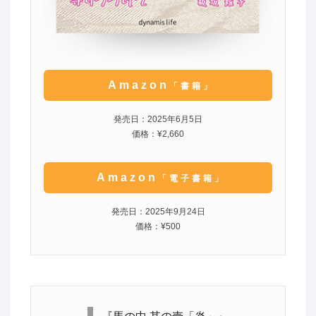
Amazon
「書籍」
発売日：2025年6月5日
価格：¥2,660
Amazon
「電子書籍」
発売日：2025年9月24日
価格：¥500