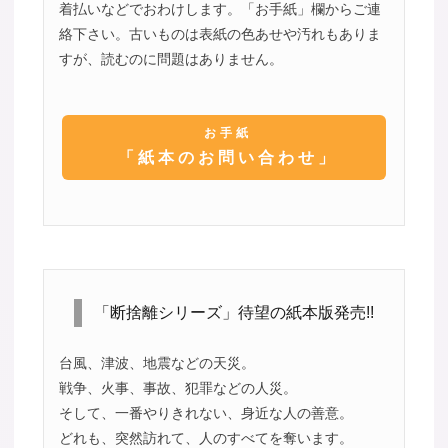
着払いなどでおわけします。「お手紙」欄からご連
絡下さい。古いものは表紙の色あせや汚れもありま
すが、読むのに問題はありません。
お手紙
「紙本のお問い合わせ」
「断捨離シリーズ」待望の紙本版発売!!
台風、津波、地震などの天災。
戦争、火事、事故、犯罪などの人災。
そして、一番やりきれない、身近な人の善意。
どれも、突然訪れて、人のすべてを奪います。