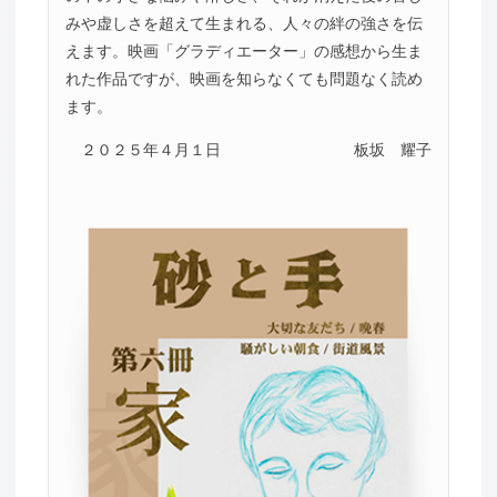
みや虚しさを超えて生まれる、人々の絆の強さを伝
えます。映画「グラディエーター」の感想から生ま
れた作品ですが、映画を知らなくても問題なく読め
ます。
２０２５年４月１日
板坂 耀子