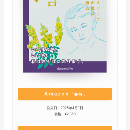
Amazon
「書籍」
発売日：2025年4月1日
価格：¥2,360