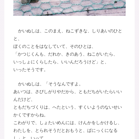
かいぬしは、このまえ、ねこずきな、しりあいのひと
と、
ぼくのことをはなしていて、そのひとは、
「かつじくんも、だれか、きのあう、ねこがいたら、
いっしょにくらしたら、いいんだろうけど」と、
いったそうです。
かいぬしは、「そうなんですよ。
あいつは、さびしがりやだから、ともだちがいたらいい
んだけど、
ともだちづくりは、へたという、すくいようのないせい
かくですからね。
こわがりで、しょたいめんには、けんかをしかけるし、
わたしを、とられそうだとおもうと、ぱにっくになる
し」と、いって、