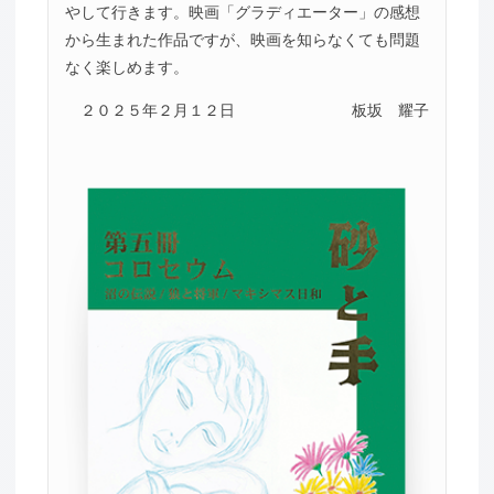
やして行きます。映画「グラディエーター」の感想
から生まれた作品ですが、映画を知らなくても問題
なく楽しめます。
２０２５年２月１２日
板坂 耀子