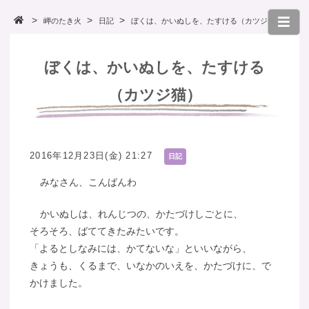
岬のたき火
日記
ぼくは、かいぬしを、たすける（カツジ猫）
ぼくは、かいぬしを、たすける
（カツジ猫）
2016年12月23日(金) 21:27
日記
みなさん、こんばんわ
かいぬしは、れんじつの、かたづけしごとに、
そろそろ、ばててきたみたいです。
「よるとしなみには、かてないな」といいながら、
きょうも、くるまで、いなかのいえを、かたづけに、で
かけました。