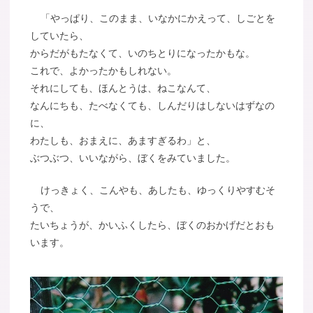
「やっぱり、このまま、いなかにかえって、しごとを
していたら、
からだがもたなくて、いのちとりになったかもな。
これで、よかったかもしれない。
それにしても、ほんとうは、ねこなんて、
なんにちも、たべなくても、しんだりはしないはずなの
に、
わたしも、おまえに、あますぎるわ」と、
ぶつぶつ、いいながら、ぼくをみていました。
けっきょく、こんやも、あしたも、ゆっくりやすむそ
うで、
たいちょうが、かいふくしたら、ぼくのおかげだとおも
います。