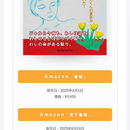
Amazon
「書籍」
発売日：2025年4月1日
価格：¥3,450
Amazon
「電子書籍」
発売日：2025年6月24日