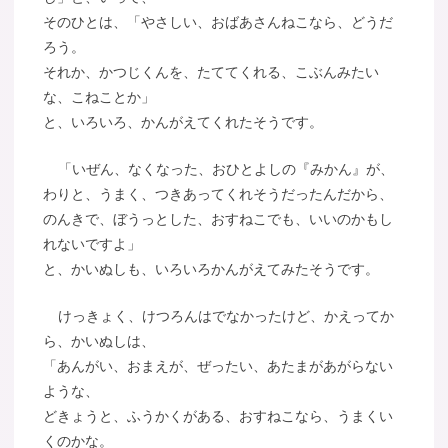
そのひとは、「やさしい、おばあさんねこなら、どうだ
ろう。
それか、かつじくんを、たててくれる、こぶんみたい
な、こねことか」
と、いろいろ、かんがえてくれたそうです。
「いぜん、なくなった、おひとよしの『みかん』が、
わりと、うまく、つきあってくれそうだったんだから、
のんきで、ぼうっとした、おすねこでも、いいのかもし
れないですよ」
と、かいぬしも、いろいろかんがえてみたそうです。
けっきょく、けつろんはでなかったけど、かえってか
ら、かいぬしは、
「あんがい、おまえが、ぜったい、あたまがあがらない
ような、
どきょうと、ふうかくがある、おすねこなら、うまくい
くのかな。