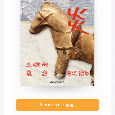
Amazon
「書籍」