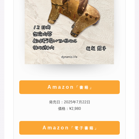
Amazon
「書籍」
発売日：2025年7月22日
価格：¥2,980
Amazon
「電子書籍」