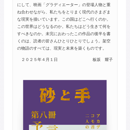
にして、映画「グラディエーター」の登場人物と重
ね合わせながら、私たちをとりまく現代のさまざま
な現実を描いています。この国はどこへ行くのか。
この世界はどうなるのか。私たちはどう生きて何を
すべきなのか。未完におわったこの作品の後半を書
くのは、読者の皆さんひとりひとりでしょう。架空
の物語のすべては、現実と未来を築くものです。
２０２５年４月１日
板坂 耀子