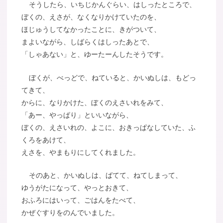
そうしたら、いちじかんぐらい、はしったところで、
ぼくの、えさが、なくなりかけていたのを、
ほじゅうしてなかったことに、きがついて、
まよいながら、しばらくはしったあとで、
「しゃあない」と、ゆーたーんしたそうです。
ぼくが、べっどで、ねていると、かいぬしは、もどっ
てきて、
からに、なりかけた、ぼくのえさいれをみて、
「あー、やっぱり」といいながら、
ぼくの、えさいれの、よこに、おきっぱなしていた、ふ
くろをあけて、
えさを、やまもりにしてくれました。
そのあと、かいぬしは、ばてて、ねてしまって、
ゆうがたになって、やっとおきて、
おふろにはいって、ごはんをたべて、
かぜぐすりをのんでいました。