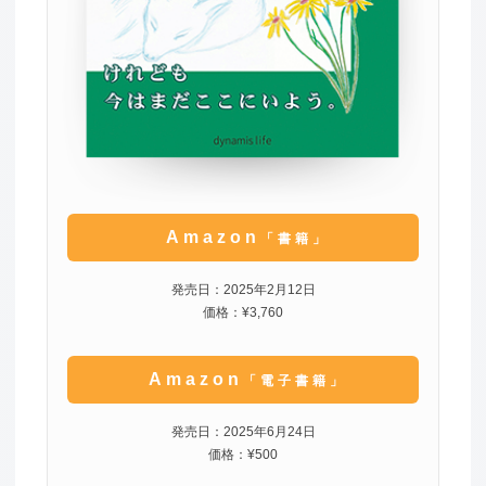
Amazon
「書籍」
発売日：2025年2月12日
価格：¥3,760
Amazon
「電子書籍」
発売日：2025年6月24日
価格：¥500