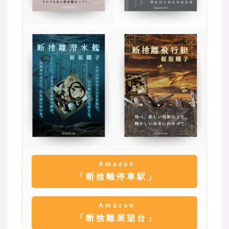
Amazon
「断捨離停車駅」
Amazon
「断捨離展望台」