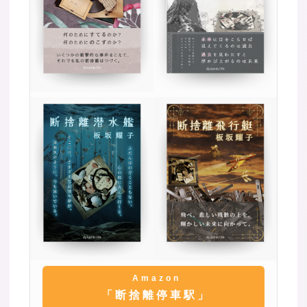
Amazon
「断捨離停車駅」