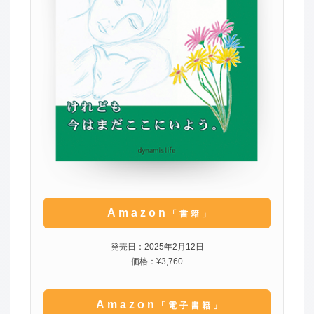
Amazon
「書籍」
発売日：2025年2月12日
価格：¥3,760
Amazon
「電子書籍」