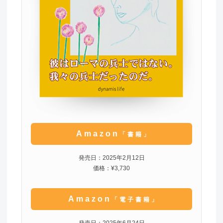
Amazon
「書籍」
発売日：2025年2月12日
価格：¥3,730
Amazon
「電子書籍」
発売日：2025年6月24日