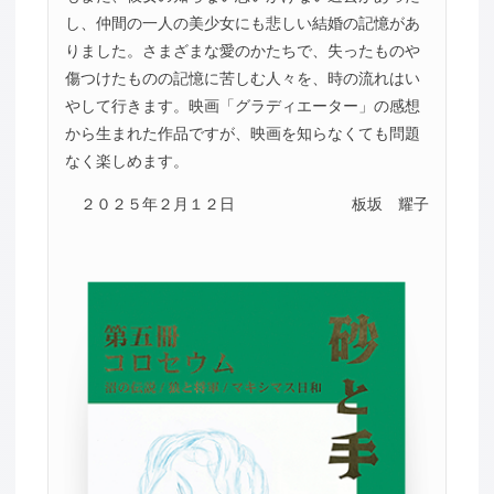
し、仲間の一人の美少女にも悲しい結婚の記憶があ
りました。さまざまな愛のかたちで、失ったものや
傷つけたものの記憶に苦しむ人々を、時の流れはい
やして行きます。映画「グラディエーター」の感想
から生まれた作品ですが、映画を知らなくても問題
なく楽しめます。
２０２５年２月１２日
板坂 耀子