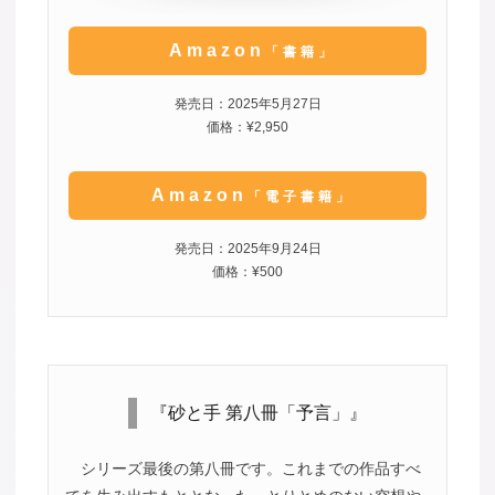
Amazon
「書籍」
発売日：2025年5月27日
価格：¥2,950
Amazon
「電子書籍」
発売日：2025年9月24日
価格：¥500
『砂と手 第八冊「予言」』
シリーズ最後の第八冊です。これまでの作品すべ