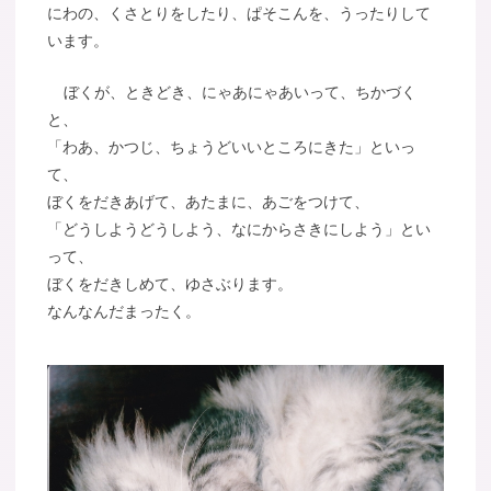
にわの、くさとりをしたり、ぱそこんを、うったりして
います。
ぼくが、ときどき、にゃあにゃあいって、ちかづく
と、
「わあ、かつじ、ちょうどいいところにきた」といっ
て、
ぼくをだきあげて、あたまに、あごをつけて、
「どうしようどうしよう、なにからさきにしよう」とい
って、
ぼくをだきしめて、ゆさぶります。
なんなんだまったく。