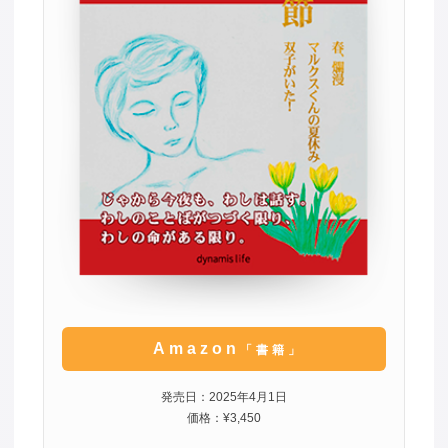
Amazon
「書籍」
発売日：2025年4月1日
価格：¥3,450