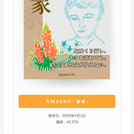
Amazon
「書籍」
発売日：2025年4月1日
価格：¥2,570