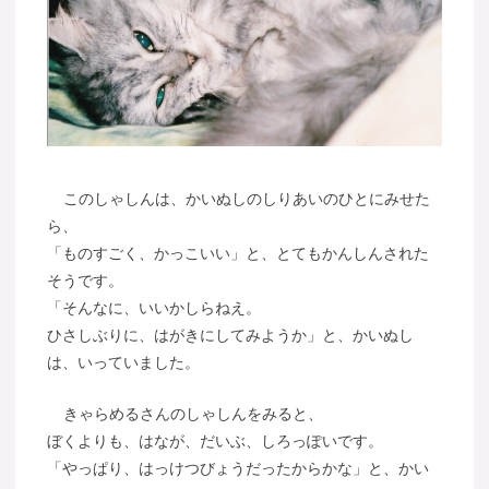
このしゃしんは、かいぬしのしりあいのひとにみせた
ら、
「ものすごく、かっこいい」と、とてもかんしんされた
そうです。
「そんなに、いいかしらねえ。
ひさしぶりに、はがきにしてみようか」と、かいぬし
は、いっていました。
きゃらめるさんのしゃしんをみると、
ぼくよりも、はなが、だいぶ、しろっぽいです。
「やっぱり、はっけつびょうだったからかな」と、かい