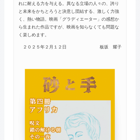
れに耐える力を与える。異なる立場の人々の、誇り
と未来をかちとろうと決意し団結する、激しく力強
く、熱い物語。映画「グラディエーター」の感想か
ら生まれた作品ですが、映画を知らなくても問題な
く楽しめます。
２０２５年２月１２日
板坂 耀子