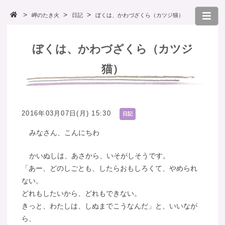
岬のたき火
日記
ぼくは、かわづざくら（カツジ猫）
ぼくは、かわづざくら（カツジ
猫）
2016年03月07日(月) 15:30
日記
みなさん、こんにちわ
かいぬしは、あさから、いそがしそうです。
「あー、どのしごとも、したらおもしろくて、やめられ
ない。
どれもしたいから、どれもできない。
きっと、わたしは、しぬまでこうなんだ」と、いいなが
ら、