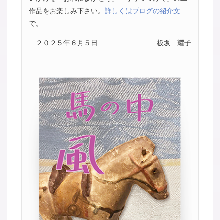
作品をお楽しみ下さい。
詳しくはブログの紹介文
で。
２０２５年６月５日
板坂 耀子