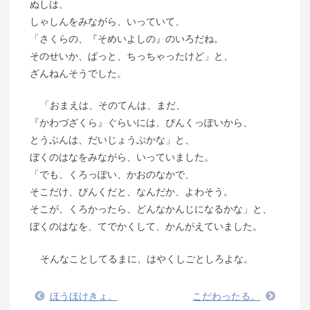
ぬしは、
しゃしんをみながら、いっていて、
「さくらの、『そめいよしの』のいろだね。
そのせいか、ぱっと、ちっちゃったけど」と、
ざんねんそうでした。
「おまえは、そのてんは、まだ、
『かわづざくら』ぐらいには、ぴんくっぽいから、
とうぶんは、だいじょうぶかな」と、
ぼくのはなをみながら、いっていました。
「でも、くろっぽい、かおのなかで、
そこだけ、ぴんくだと、なんだか、よわそう。
そこが、くろかったら、どんなかんじになるかな」と、
ぼくのはなを、てでかくして、かんがえていました。
そんなことしてるまに、はやくしごとしろよな。
ほうほけきょ。
こだわったる。