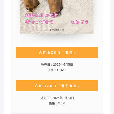
Amazon
「書籍」
発売日：2025年6月5日
価格：¥2,660
Amazon
「電子書籍」
発売日：2025年9月24日
価格：¥500