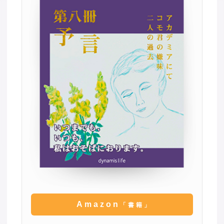
Amazon
「書籍」