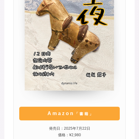
Amazon
「書籍」
発売日：2025年7月22日
価格：¥2,980