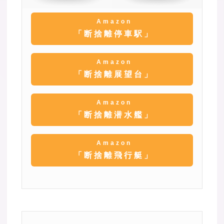
Amazon
「断捨離停車駅」
Amazon
「断捨離展望台」
Amazon
「断捨離潜水艦」
Amazon
「断捨離飛行艇」