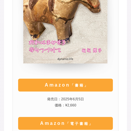
Amazon
「書籍」
発売日：2025年6月5日
価格：¥2,660
Amazon
「電子書籍」