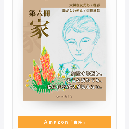
Amazon
「書籍」