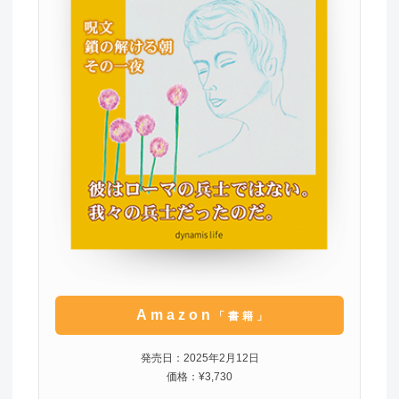
Amazon
「書籍」
発売日：2025年2月12日
価格：¥3,730