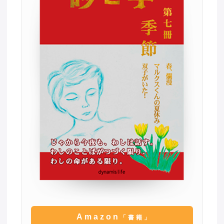
Amazon
「書籍」