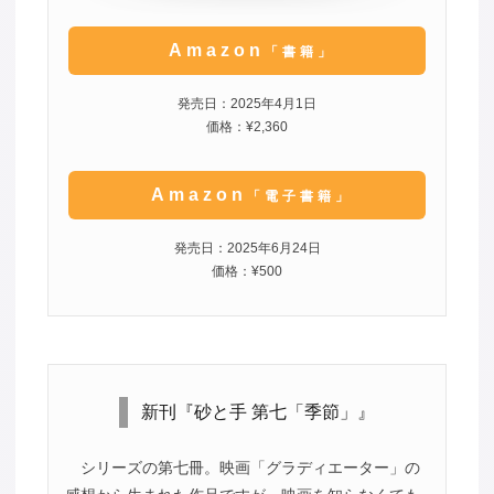
Amazon
「書籍」
発売日：2025年4月1日
価格：¥2,360
Amazon
「電子書籍」
発売日：2025年6月24日
価格：¥500
新刊『砂と手 第七「季節」』
シリーズの第七冊。映画「グラディエーター」の