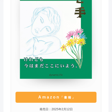
Amazon
「書籍」
発売日：2025年2月12日