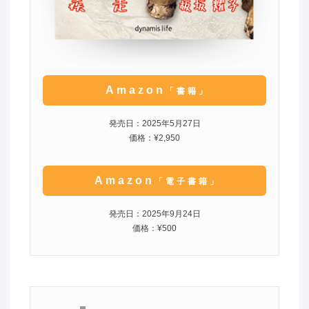
Amazon
「書籍」
発売日：2025年5月27日
価格：¥2,950
Amazon
「電子書籍」
発売日：2025年9月24日
価格：¥500