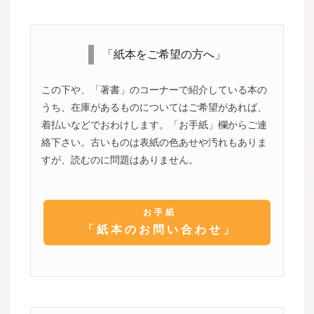
「紙本をご希望の方へ」
この下や、「著書」のコーナーで紹介している本の
うち、在庫があるものについてはご希望があれば、
着払いなどでおわけします。「お手紙」欄からご連
絡下さい。古いものは表紙の色あせや汚れもありま
すが、読むのに問題はありません。
お手紙
「紙本のお問い合わせ」