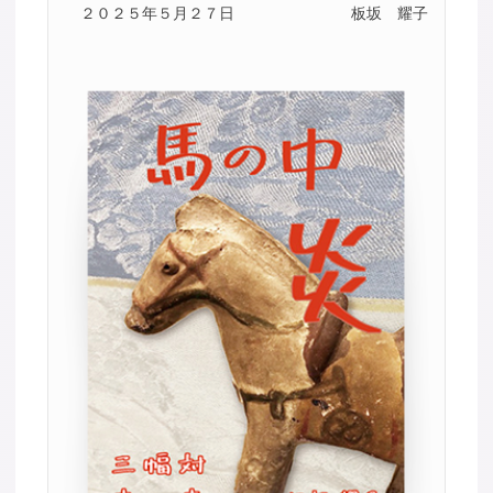
２０２５年５月２７日
板坂 耀子