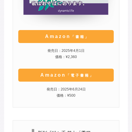
Amazon
「書籍」
発売日：2025年4月1日
価格：¥2,360
Amazon
「電子書籍」
発売日：2025年6月24日
価格：¥500