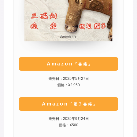
Amazon
「書籍」
発売日：2025年5月27日
価格：¥2,950
Amazon
「電子書籍」
発売日：2025年9月24日
価格：¥500