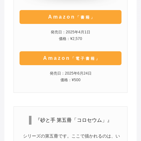
Amazon
「書籍」
発売日：2025年4月1日
価格：¥2,570
Amazon
「電子書籍」
発売日：2025年6月24日
価格：¥500
『砂と手 第五冊「コロセウム」』
シリーズの第五冊です。ここで描かれるのは、い