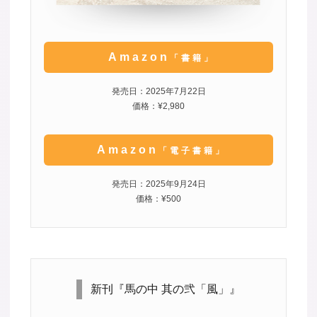
Amazon
「書籍」
発売日：2025年7月22日
価格：¥2,980
Amazon
「電子書籍」
発売日：2025年9月24日
価格：¥500
新刊『馬の中 其の弐「風」』