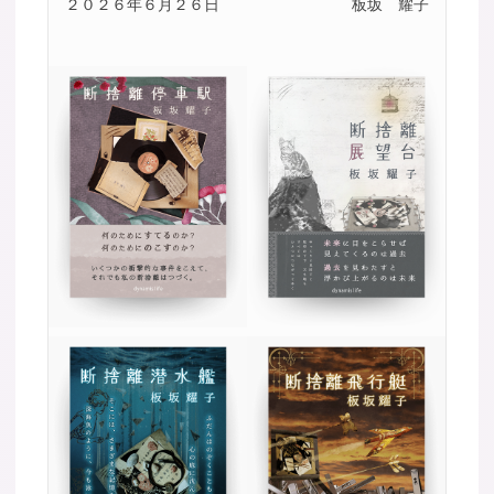
２０２６年６月２６日
板坂 耀子