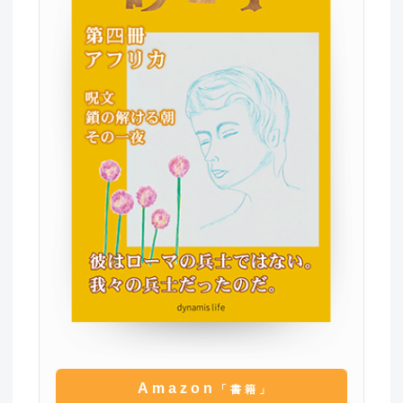
Amazon
「書籍」