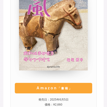
Amazon
「書籍」
発売日：2025年6月5日
価格：¥2,660