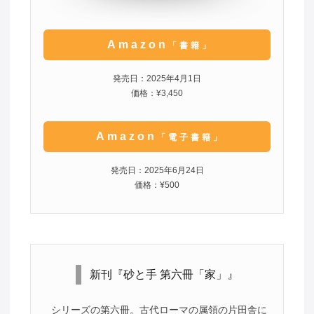
Amazon
「書籍」
発売日：2025年4月1日
価格：¥3,450
Amazon
「電子書籍」
発売日：2025年6月24日
価格：¥500
新刊『砂と手 第六冊「家」』
シリーズの第六冊。古代ローマの属領の片田舎に