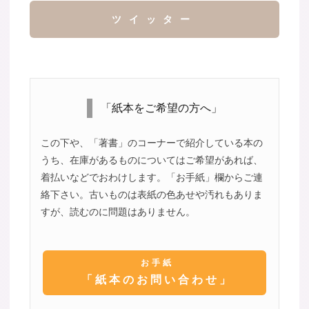
ツイッター
「紙本をご希望の方へ」
この下や、「著書」のコーナーで紹介している本の
うち、在庫があるものについてはご希望があれば、
着払いなどでおわけします。「お手紙」欄からご連
絡下さい。古いものは表紙の色あせや汚れもありま
すが、読むのに問題はありません。
お手紙
「紙本のお問い合わせ」