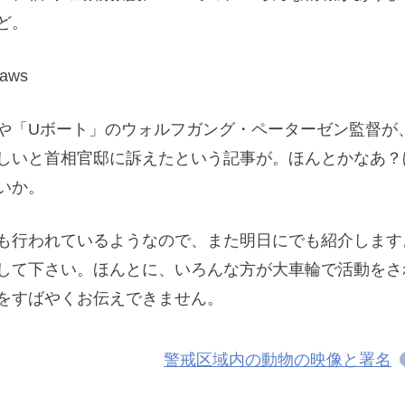
ど。
paws
や「Uボート」のウォルフガング・ペーターゼン監督が
しいと首相官邸に訴えたという記事が。ほんとかなあ？
いか。
も行われているようなので、また明日にでも紹介します
して下さい。ほんとに、いろんな方が大車輪で活動をさ
をすばやくお伝えできません。
警戒区域内の動物の映像と署名