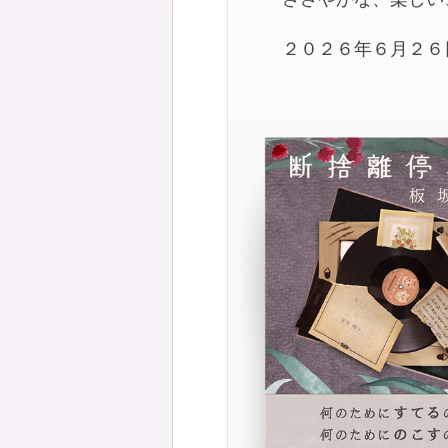
２０２６年６月２６