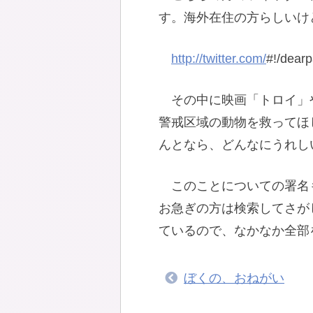
す。海外在住の方らしいけ
http://twitter.com/
#!/dear
その中に映画「トロイ」
警戒区域の動物を救ってほ
んとなら、どんなにうれし
このことについての署名
お急ぎの方は検索してさが
ているので、なかなか全部
ぼくの、おねがい