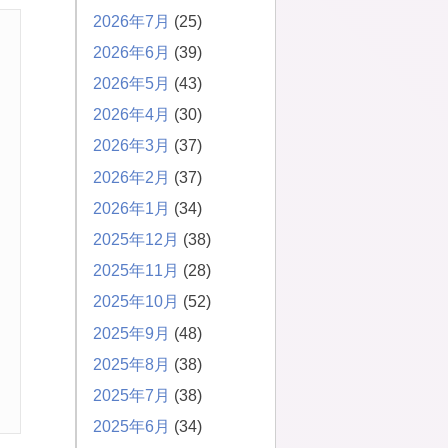
2026年7月
(25)
2026年6月
(39)
2026年5月
(43)
2026年4月
(30)
2026年3月
(37)
2026年2月
(37)
2026年1月
(34)
2025年12月
(38)
2025年11月
(28)
2025年10月
(52)
2025年9月
(48)
2025年8月
(38)
2025年7月
(38)
2025年6月
(34)