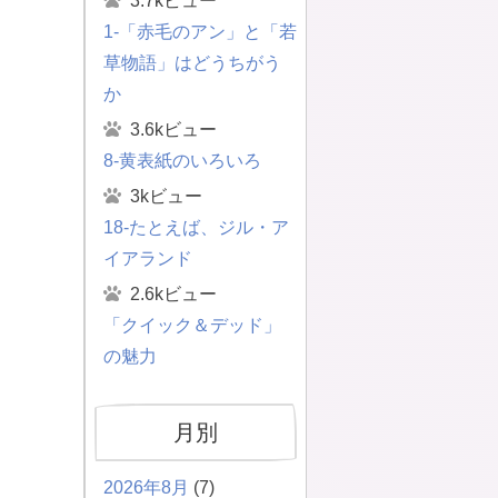
3.7kビュー
1-「赤毛のアン」と「若
草物語」はどうちがう
か
3.6kビュー
8-黄表紙のいろいろ
3kビュー
18-たとえば、ジル・ア
イアランド
2.6kビュー
「クイック＆デッド」
の魅力
月別
2026年8月
(7)