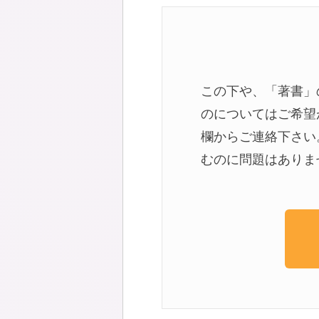
この下や、「著書」
のについてはご希望
欄からご連絡下さい
むのに問題はありま