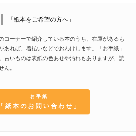
「紙本をご希望の方へ」
のコーナーで紹介している本のうち、在庫があるも
があれば、着払いなどでおわけします。「お手紙」
。古いものは表紙の色あせや汚れもありますが、読
せん。
お手紙
「紙本のお問い合わせ」