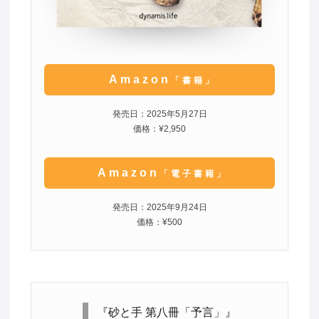
Amazon
「書籍」
発売日：2025年5月27日
価格：¥2,950
Amazon
「電子書籍」
発売日：2025年9月24日
価格：¥500
『砂と手 第八冊「予言」』