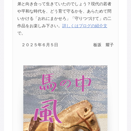
弟と向き合って生きていたのでしょう？現代の若者
や平和な時代を、どう育て守るかを、あらためて問
いかける「おれにまかせろ」「守りつづけて」の二
作品をお楽しみ下さい。
詳しくはブログの紹介文
で。
２０２５年６月５日
板坂 耀子