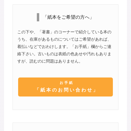
「紙本をご希望の方へ」
この下や、「著書」のコーナーで紹介している本の
うち、在庫があるものについてはご希望があれば、
着払いなどでおわけします。「お手紙」欄からご連
絡下さい。古いものは表紙の色あせや汚れもありま
すが、読むのに問題はありません。
お手紙
「紙本のお問い合わせ」