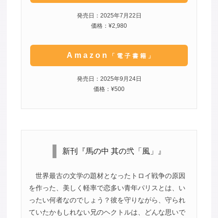
発売日：2025年7月22日
価格：¥2,980
Amazon
「電子書籍」
発売日：2025年9月24日
価格：¥500
新刊『馬の中 其の弐「風」』
世界最古の文学の題材となったトロイ戦争の原因
を作った、美しく軽率で恋多い青年パリスとは、い
ったい何者なのでしょう？彼を守りながら、守られ
ていたかもしれない兄のヘクトルは、どんな思いで