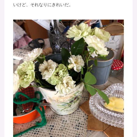
いけど、それなりにきれいだ。