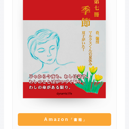
Amazon
「書籍」