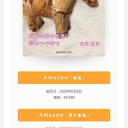
Amazon
「書籍」
発売日：2025年6月5日
価格：¥2,660
Amazon
「電子書籍」