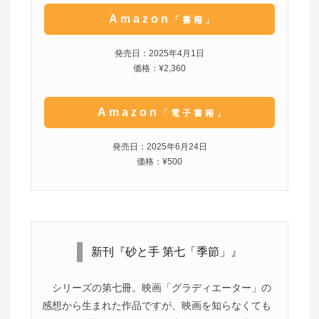
Amazon
「書籍」
発売日：2025年4月1日
価格：¥2,360
Amazon
「電子書籍」
発売日：2025年6月24日
価格：¥500
新刊『砂と手 第七「季節」』
シリーズの第七冊。映画「グラディエーター」の
感想から生まれた作品ですが、映画を知らなくても