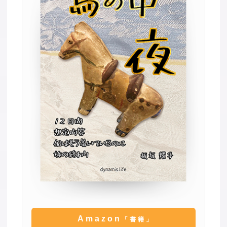
Amazon
「書籍」