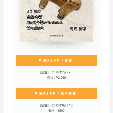
Amazon
「書籍」
発売日：2025年7月22日
価格：¥2,980
Amazon
「電子書籍」
発売日：2025年9月24日
価格：¥500