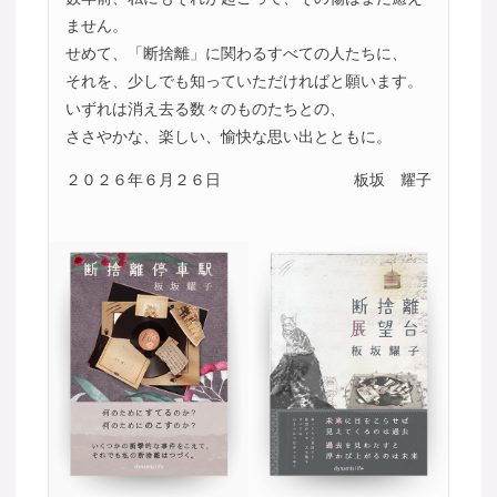
ません。
せめて、「断捨離」に関わるすべての人たちに、
それを、少しでも知っていただければと願います。
いずれは消え去る数々のものたちとの、
ささやかな、楽しい、愉快な思い出とともに。
２０２６年６月２６日
板坂 耀子