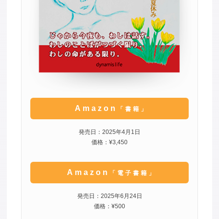
Amazon
「書籍」
発売日：2025年4月1日
価格：¥3,450
Amazon
「電子書籍」
発売日：2025年6月24日
価格：¥500