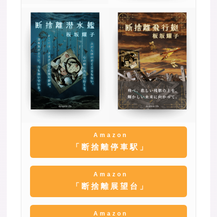
Amazon
「断捨離停車駅」
Amazon
「断捨離展望台」
Amazon