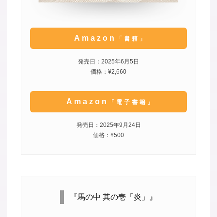
Amazon
「書籍」
発売日：2025年6月5日
価格：¥2,660
Amazon
「電子書籍」
発売日：2025年9月24日
価格：¥500
『馬の中 其の壱「炎」』