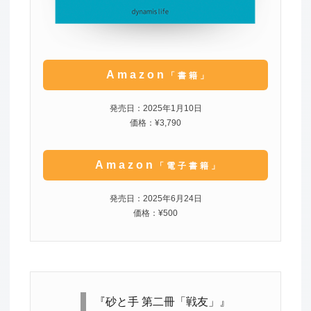
Amazon
「書籍」
発売日：2025年1月10日
価格：¥3,790
Amazon
「電子書籍」
発売日：2025年6月24日
価格：¥500
『砂と手 第二冊「戦友」』