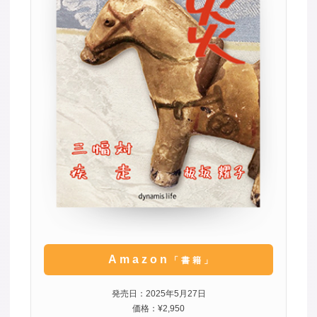
Amazon
「書籍」
発売日：2025年5月27日
価格：¥2,950