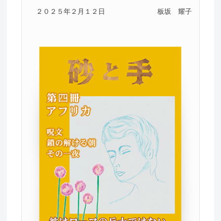
２０２５年２月１２日
板坂 耀子