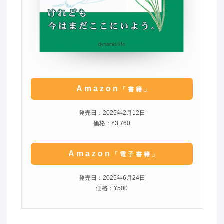
Amazon
「書籍」
発売日：2025年2月12日
価格：¥3,760
Amazon
「電子書籍」
発売日：2025年6月24日
価格：¥500