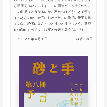
な現実を描いています。この国はどこへ行くのか。
この世界はどうなるのか。私たちはどう生きて何を
すべきなのか。未完におわったこの作品の後半を書
くのは、読者の皆さんひとりひとりでしょう。架空
の物語のすべては、現実と未来を築くものです。
２０２５年４月１日
板坂 耀子