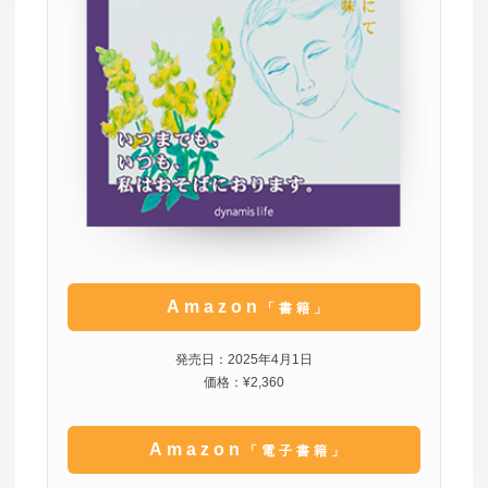
Amazon
「書籍」
発売日：2025年4月1日
価格：¥2,360
Amazon
「電子書籍」