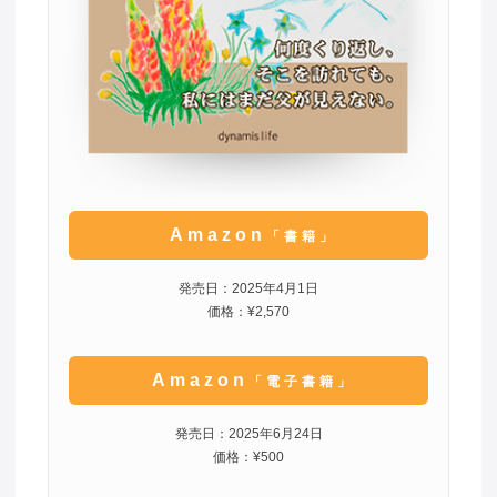
Amazon
「書籍」
発売日：2025年4月1日
価格：¥2,570
Amazon
「電子書籍」
発売日：2025年6月24日
価格：¥500