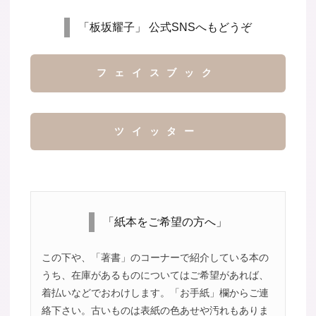
「板坂耀子」 公式SNSへもどうぞ
フェイスブック
ツイッター
「紙本をご希望の方へ」
この下や、「著書」のコーナーで紹介している本の
うち、在庫があるものについてはご希望があれば、
着払いなどでおわけします。「お手紙」欄からご連
絡下さい。古いものは表紙の色あせや汚れもありま