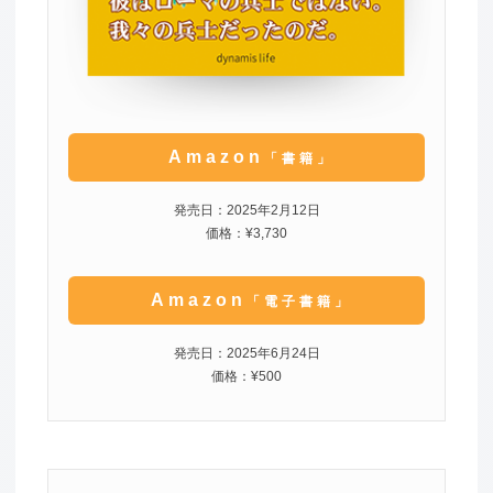
Amazon
「書籍」
発売日：2025年2月12日
価格：¥3,730
Amazon
「電子書籍」
発売日：2025年6月24日
価格：¥500