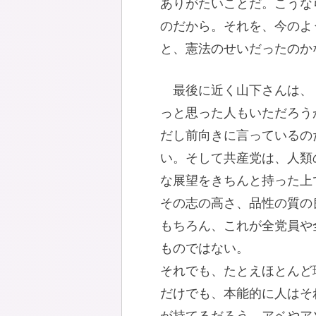
ありがたいことだ。こうな
のだから。それを、今のよ
と、憲法のせいだったのか
最後に近く山下さんは、
っと思った人もいただろう
だし前向きに言っているの
い。そして共産党は、人類
な展望をきちんと持った上
その志の高さ、品性の質の
もちろん、これが全党員や
ものではない。
それでも、たとえほとんど
だけでも、本能的に人はそ