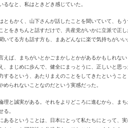
いるなと、私はときどき感じていた。
はともかく、山下さんが話したことを聞いていて、もう
ことをきちんと話すだけで、共産党がいかに立派で正し
聞いてる方も話す方も、まあどんなに楽で気持ちがいい
言えば、まちがいとかごまかしとかがあるかもしれない
え、まじめに歩んで、健全にまっとうに、正しいと思っ
力するという、あたりまえのことをしてきたということ
やめられないことなのだという実感だった。
倫理と誠実がある。それをよりどころに進むから、まち
せる。
にあるということは、日本にとって私たちにとって、実