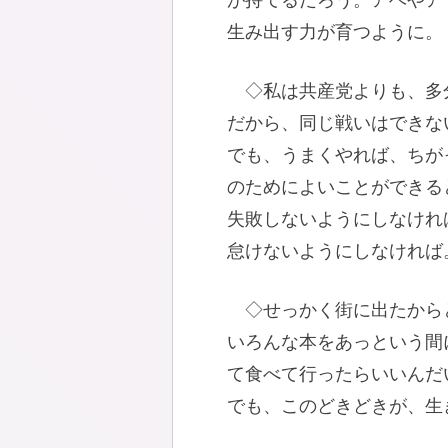
が持てるだろう。アベやア
生み出す力が育つように。
◇私は共産党よりも、多
だから、同じ戦いはできな
でも、うまくやれば、ちが
のためによいことができる
失敗しないようにしなけれ
怠けないようにしなければ
◇せっかく街に出たから
いろんな本をあっという間
て食べて行ったらいいんだ
でも、このどきどきが、生