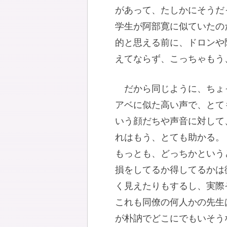
があって、たしかにそうだ
学生が阿部寛に似ていたの
的と思える前に、ドロンや
えてならず、こっちゃもう
だから同じように、ちょ
アベに似た高い声で、とて
いう顔だちや声音に対して
れはもう、とても助かる。
もっとも、どっちかという
損をしてるか得してるかは
く見えたりもするし、実際
これも同僚の何人かの先生
が朴訥でどこにでもいそう