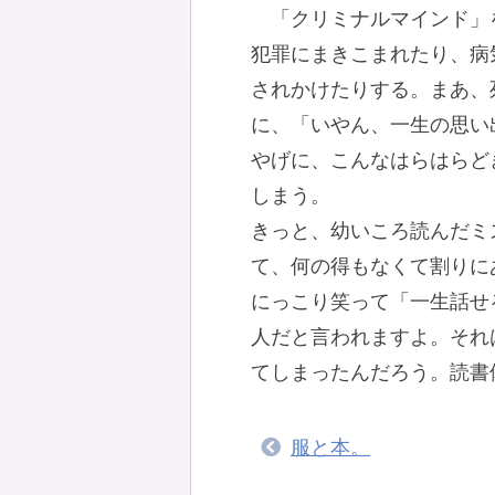
「クリミナルマインド」
犯罪にまきこまれたり、病
されかけたりする。まあ、
に、「いやん、一生の思い
やげに、こんなはらはらど
しまう。
きっと、幼いころ読んだミ
て、何の得もなくて割りに
にっこり笑って「一生話せ
人だと言われますよ。それ
てしまったんだろう。読書
服と本。