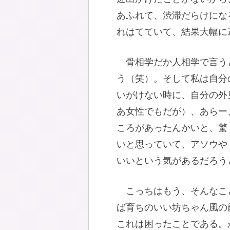
あふれて、渋滞だらけにな
れはてていて、結果大幅に
骨相学だか人相学で言う
う（笑）。そして私は自分
いがけない時に、自分の外
あ女性でもだが）、あらー
ころがあったんかいと、驚
いと思っていて、アソウや
いいという気があるだろう
こっちはもう、そんなこ
ば育ちのいい坊ちゃん風の
これは困ったことである。