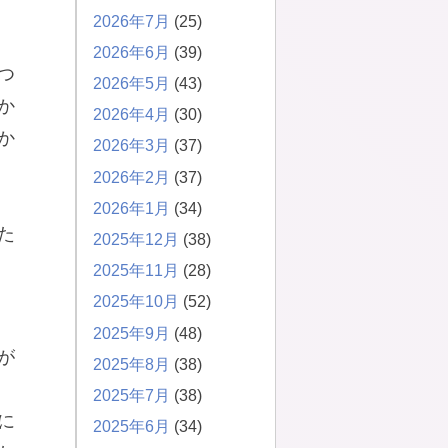
2026年7月
(25)
2026年6月
(39)
つ
2026年5月
(43)
か
2026年4月
(30)
か
2026年3月
(37)
2026年2月
(37)
2026年1月
(34)
た
2025年12月
(38)
2025年11月
(28)
2025年10月
(52)
2025年9月
(48)
が
2025年8月
(38)
2025年7月
(38)
に
2025年6月
(34)