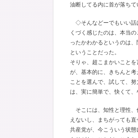
油断してる内に首が落ちて
◇そんなどーでもいい話
くづく感じたのは、本当の
ったかわかるというのは、
ということだった。
そりゃ、超こまかいことを
が、基本的に、きちんと考
ことを選んで、試して、努
は、実に簡単で、快くて、
そこには、知性と理性、
えないし、まちがっても直
共産党が、今こういう状態