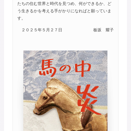
たちの住む世界と時代を見つめ、何ができるか、ど
う生きるかを考える手がかりになればと願っていま
す。
２０２５年５月２７日
板坂 耀子