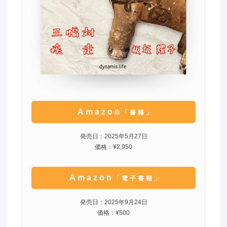
Amazon
「書籍」
発売日：2025年5月27日
価格：¥2,950
Amazon
「電子書籍」
発売日：2025年9月24日
価格：¥500