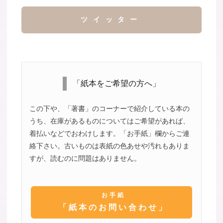
ツイッター
「紙本をご希望の方へ」
この下や、「著書」のコーナーで紹介している本の
うち、在庫があるものについてはご希望があれば、
着払いなどでおわけします。「お手紙」欄からご連
絡下さい。古いものは表紙の色あせや汚れもありま
すが、読むのに問題はありません。
お手紙
「紙本のお問い合わせ」