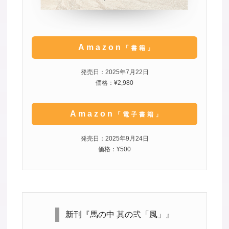
Amazon
「書籍」
発売日：2025年7月22日
価格：¥2,980
Amazon
「電子書籍」
発売日：2025年9月24日
価格：¥500
新刊『馬の中 其の弐「風」』