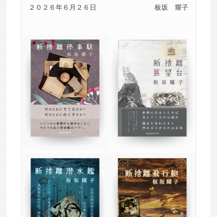
２０２６年６月２６日
板坂 耀子