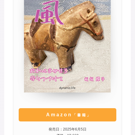
Amazon
「書籍」
発売日：2025年6月5日