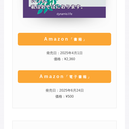
Amazon
「書籍」
発売日：2025年4月1日
価格：¥2,360
Amazon
「電子書籍」
発売日：2025年6月24日
価格：¥500