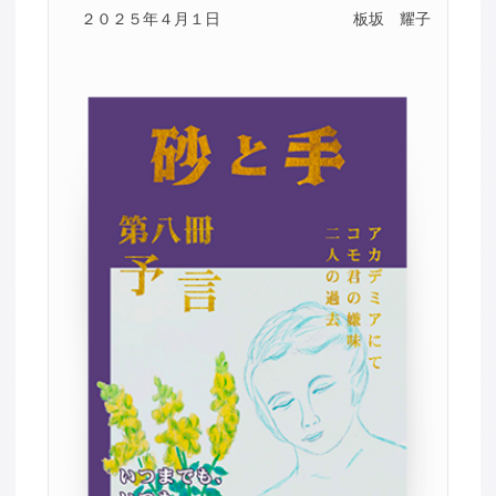
２０２５年４月１日
板坂 耀子