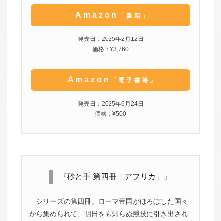
Amazon
「書籍」
発売日：2025年2月12日
価格：¥3,760
Amazon
「電子書籍」
発売日：2025年6月24日
価格：¥500
『砂と手 第四冊「アフリカ」』
シリーズの第四冊。ローマ帝国がほろぼした国々
から集められて、明日をも知らぬ競技に引き出され