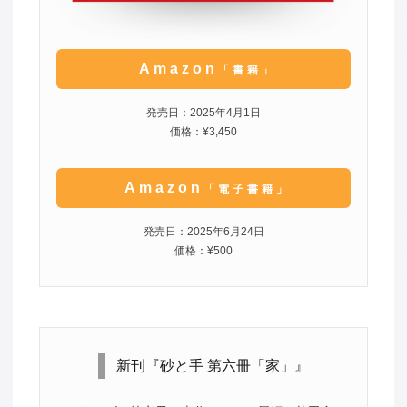
Amazon
「書籍」
発売日：2025年4月1日
価格：¥3,450
Amazon
「電子書籍」
発売日：2025年6月24日
価格：¥500
新刊『砂と手 第六冊「家」』