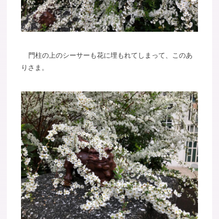
門柱の上のシーサーも花に埋もれてしまって、このあ
りさま。