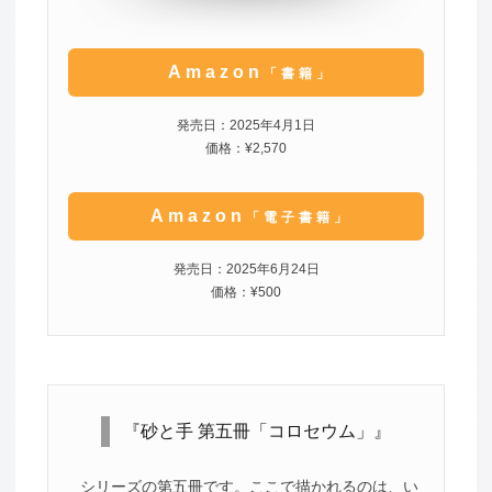
Amazon
「書籍」
発売日：2025年4月1日
価格：¥2,570
Amazon
「電子書籍」
発売日：2025年6月24日
価格：¥500
『砂と手 第五冊「コロセウム」』
シリーズの第五冊です。ここで描かれるのは、い