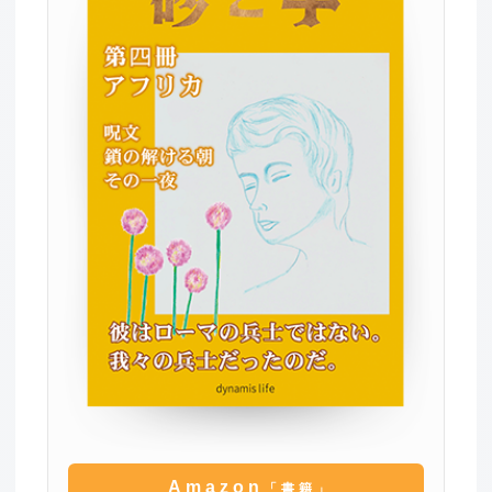
Amazon
「書籍」