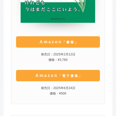
Amazon
「書籍」
発売日：2025年2月12日
価格：¥3,760
Amazon
「電子書籍」
発売日：2025年6月24日
価格：¥500