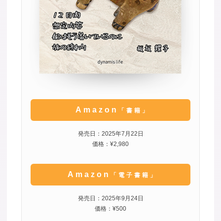
Amazon
「書籍」
発売日：2025年7月22日
価格：¥2,980
Amazon
「電子書籍」
発売日：2025年9月24日
価格：¥500