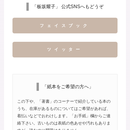
「板坂耀子」 公式SNSへもどうぞ
フェイスブック
ツイッター
「紙本をご希望の方へ」
この下や、「著書」のコーナーで紹介している本の
うち、在庫があるものについてはご希望があれば、
着払いなどでおわけします。「お手紙」欄からご連
絡下さい。古いものは表紙の色あせや汚れもありま