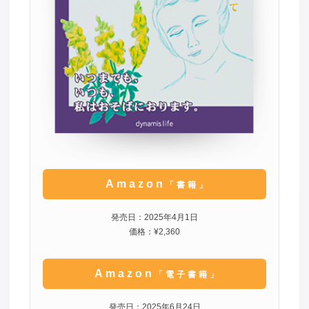
Amazon
「書籍」
発売日：2025年4月1日
価格：¥2,360
Amazon
「電子書籍」
発売日：2025年6月24日