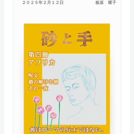
２０２５年２月１２日
板坂 耀子