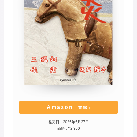
Amazon
「書籍」
発売日：2025年5月27日
価格：¥2,950