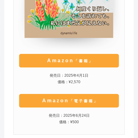
Amazon
「書籍」
発売日：2025年4月1日
価格：¥2,570
Amazon
「電子書籍」
発売日：2025年6月24日
価格：¥500