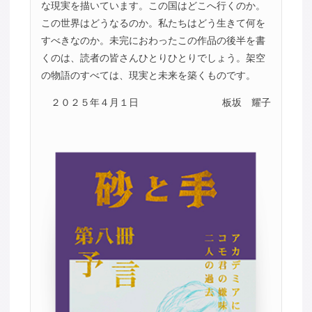
な現実を描いています。この国はどこへ行くのか。
この世界はどうなるのか。私たちはどう生きて何を
すべきなのか。未完におわったこの作品の後半を書
くのは、読者の皆さんひとりひとりでしょう。架空
の物語のすべては、現実と未来を築くものです。
２０２５年４月１日
板坂 耀子