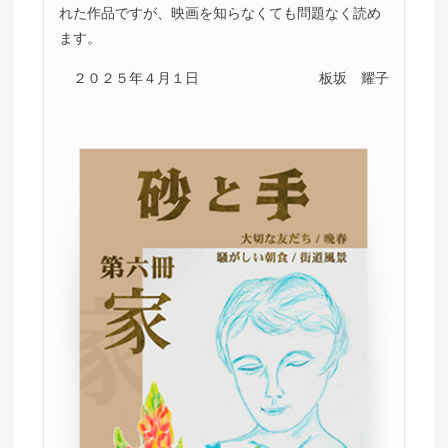
れた作品ですが、映画を知らなくても問題なく読め
ます。
２０２５年４月１日
板坂 耀子