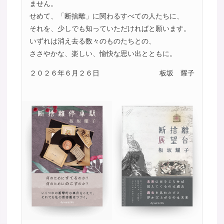
ません。
せめて、「断捨離」に関わるすべての人たちに、
それを、少しでも知っていただければと願います。
いずれは消え去る数々のものたちとの、
ささやかな、楽しい、愉快な思い出とともに。
２０２６年６月２６日
板坂 耀子