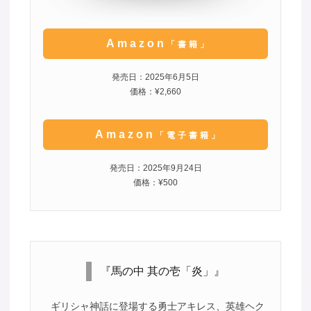
Amazon
「書籍」
発売日：2025年6月5日
価格：¥2,660
Amazon
「電子書籍」
発売日：2025年9月24日
価格：¥500
『馬の中 其の壱「炎」』
ギリシャ神話に登場する勇士アキレス、英雄ヘク