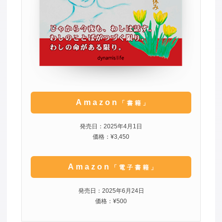
Amazon
「書籍」
発売日：2025年4月1日
価格：¥3,450
Amazon
「電子書籍」
発売日：2025年6月24日
価格：¥500