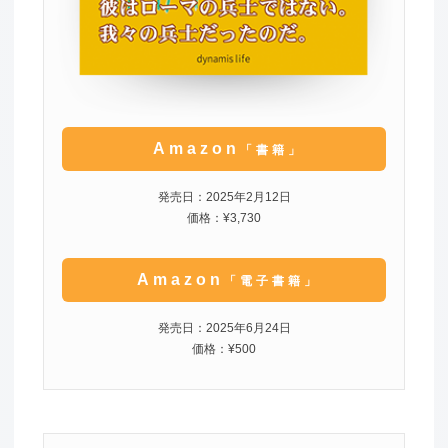
Amazon
「書籍」
発売日：2025年2月12日
価格：¥3,730
Amazon
「電子書籍」
発売日：2025年6月24日
価格：¥500