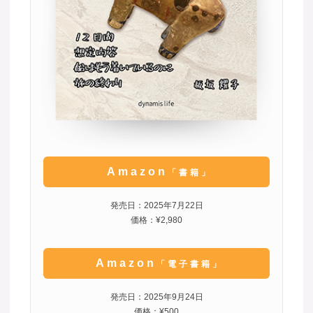
Amazon
「書籍」
発売日：2025年7月22日
価格：¥2,980
Amazon
「電子書籍」
発売日：2025年9月24日
価格：¥500