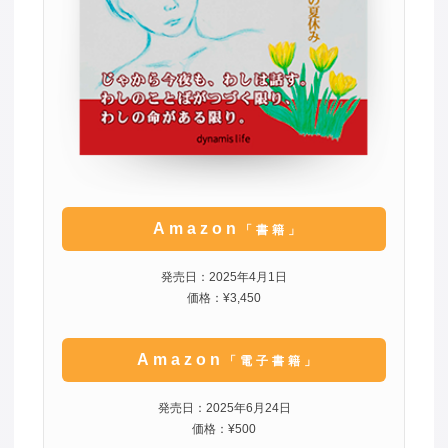
Amazon
「書籍」
発売日：2025年4月1日
価格：¥3,450
Amazon
「電子書籍」
発売日：2025年6月24日
価格：¥500