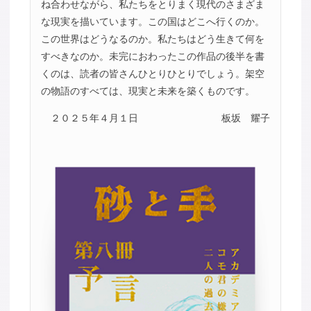
ね合わせながら、私たちをとりまく現代のさまざま
な現実を描いています。この国はどこへ行くのか。
この世界はどうなるのか。私たちはどう生きて何を
すべきなのか。未完におわったこの作品の後半を書
くのは、読者の皆さんひとりひとりでしょう。架空
の物語のすべては、現実と未来を築くものです。
２０２５年４月１日
板坂 耀子