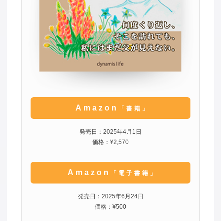
Amazon
「書籍」
発売日：2025年4月1日
価格：¥2,570
Amazon
「電子書籍」
発売日：2025年6月24日
価格：¥500