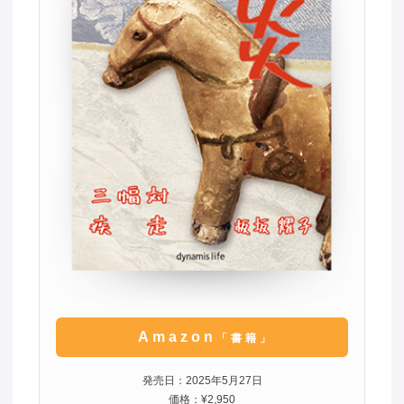
Amazon
「書籍」
発売日：2025年5月27日
価格：¥2,950