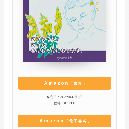
Amazon
「書籍」
発売日：2025年4月1日
価格：¥2,360
Amazon
「電子書籍」