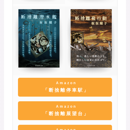
Amazon
「断捨離停車駅」
Amazon
「断捨離展望台」
Amazon