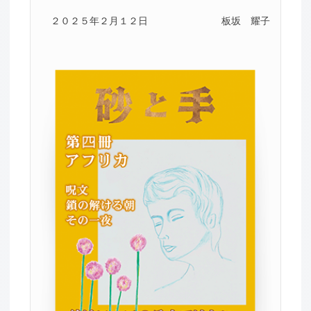
２０２５年２月１２日
板坂 耀子