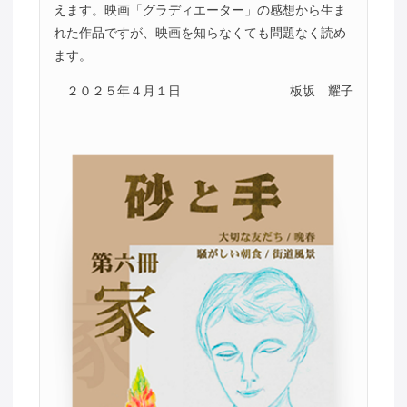
えます。映画「グラディエーター」の感想から生ま
れた作品ですが、映画を知らなくても問題なく読め
ます。
２０２５年４月１日
板坂 耀子