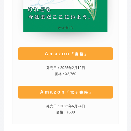
Amazon
「書籍」
発売日：2025年2月12日
価格：¥3,760
Amazon
「電子書籍」
発売日：2025年6月24日
価格：¥500