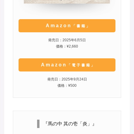
Amazon
「書籍」
発売日：2025年6月5日
価格：¥2,660
Amazon
「電子書籍」
発売日：2025年9月24日
価格：¥500
『馬の中 其の壱「炎」』