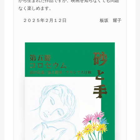
から生まれた作品ですが、映画を知らなくても問題
なく楽しめます。
２０２５年２月１２日
板坂 耀子