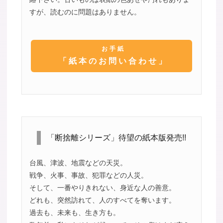
すが、読むのに問題はありません。
お手紙
「紙本のお問い合わせ」
「断捨離シリーズ」待望の紙本版発売!!
台風、津波、地震などの天災。
戦争、火事、事故、犯罪などの人災。
そして、一番やりきれない、身近な人の善意。
どれも、突然訪れて、人のすべてを奪います。
過去も、未来も、生き方も。