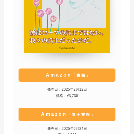
Amazon
「書籍」
発売日：2025年2月12日
価格：¥3,730
Amazon
「電子書籍」
発売日：2025年6月24日