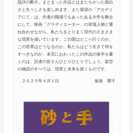
批評の断片。まとまった作品とはまたちがった面白
さと生々しさを楽しめます。また冒頭の「アカデミ
アにて」は、作者の職場でもあったある大学を舞台
にして、映画「グラディエーター」の登場人物と重
ね合わせながら、私たちをとりまく現代のさまざま
な現実を描いています。この国はどこへ行くのか。
この世界はどうなるのか。私たちはどう生きて何を
すべきなのか。未完におわったこの作品の後半を書
くのは、読者の皆さんひとりひとりでしょう。架空
の物語のすべては、現実と未来を築くものです。
２０２５年４月１日
板坂 耀子