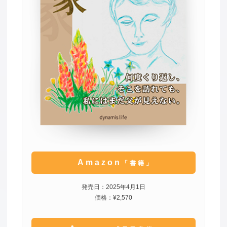
Amazon
「書籍」
発売日：2025年4月1日
価格：¥2,570