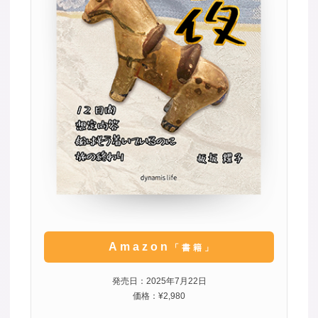
Amazon
「書籍」
発売日：2025年7月22日
価格：¥2,980