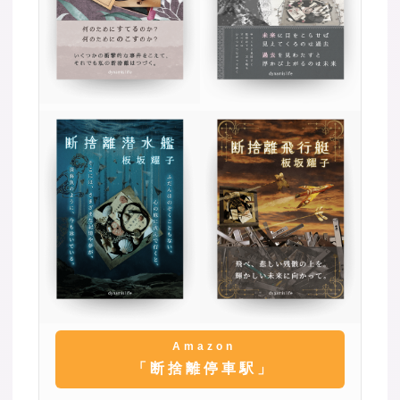
Amazon
「断捨離停車駅」