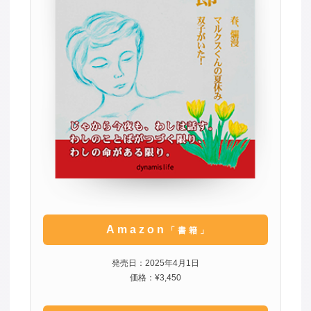
Amazon
「書籍」
発売日：2025年4月1日
価格：¥3,450