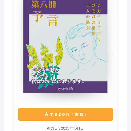
Amazon
「書籍」
発売日：2025年4月1日