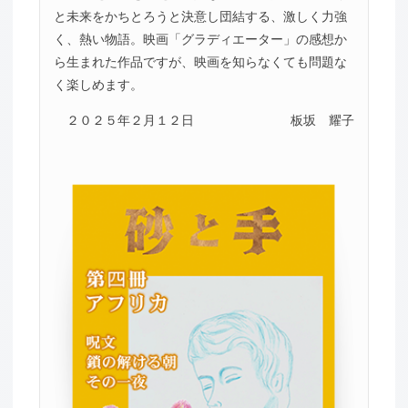
と未来をかちとろうと決意し団結する、激しく力強
く、熱い物語。映画「グラディエーター」の感想か
ら生まれた作品ですが、映画を知らなくても問題な
く楽しめます。
２０２５年２月１２日
板坂 耀子