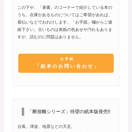
この下や、「著書」のコーナーで紹介している本の
うち、在庫があるものについてはご希望があれば、
着払いなどでおわけします。「お手紙」欄からご連
絡下さい。古いものは表紙の色あせや汚れもありま
すが、読むのに問題はありません。
お手紙
「紙本のお問い合わせ」
「断捨離シリーズ」待望の紙本版発売!!
台風、津波、地震などの天災。