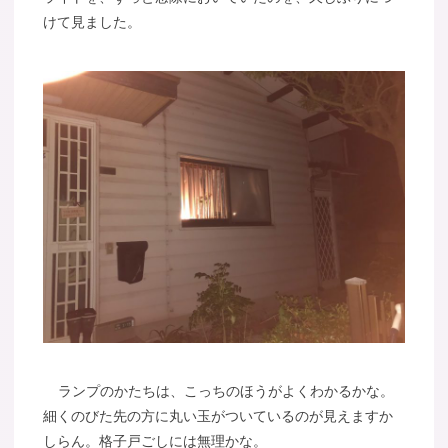
けて見ました。
ランプのかたちは、こっちのほうがよくわかるかな。
細くのびた先の方に丸い玉がついているのが見えますか
しらん。格子戸ごしには無理かな。