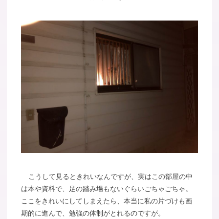
こうして見るときれいなんですが、実はこの部屋の中
は本や資料で、足の踏み場もないぐらいごちゃごちゃ。
ここをきれいにしてしまえたら、本当に私の片づけも画
期的に進んで、勉強の体制がとれるのですが。