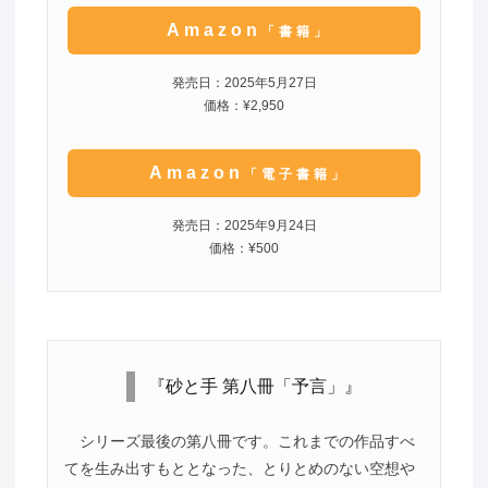
Amazon
「書籍」
発売日：2025年5月27日
価格：¥2,950
Amazon
「電子書籍」
発売日：2025年9月24日
価格：¥500
『砂と手 第八冊「予言」』
シリーズ最後の第八冊です。これまでの作品すべ
てを生み出すもととなった、とりとめのない空想や