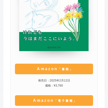
Amazon
「書籍」
発売日：2025年2月12日
価格：¥3,760
Amazon
「電子書籍」