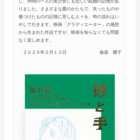
し、仲間の一人の美少女にも悲しい結婚の記憶があ
りました。さまざまな愛のかたちで、失ったものや
傷つけたものの記憶に苦しむ人々を、時の流れはい
やして行きます。映画「グラディエーター」の感想
から生まれた作品ですが、映画を知らなくても問題
なく楽しめます。
２０２５年２月１２日
板坂 耀子