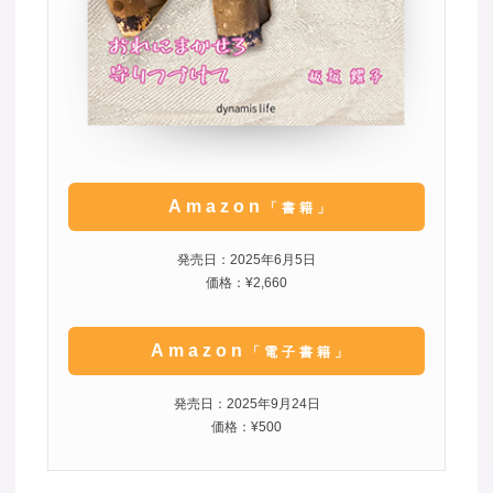
Amazon
「書籍」
発売日：2025年6月5日
価格：¥2,660
Amazon
「電子書籍」
発売日：2025年9月24日
価格：¥500