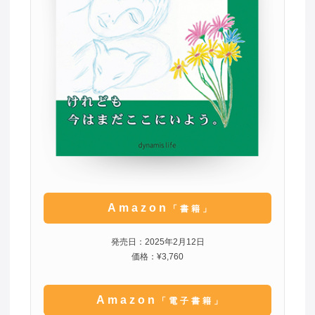
Amazon
「書籍」
発売日：2025年2月12日
価格：¥3,760
Amazon
「電子書籍」