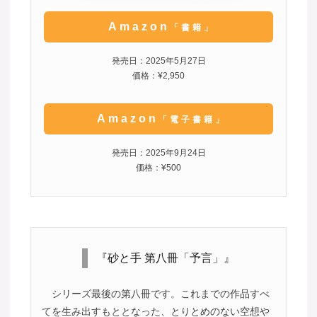
Amazon
「書籍」
発売日：2025年5月27日
価格：¥2,950
Amazon
「電子書籍」
発売日：2025年9月24日
価格：¥500
『砂と手 第八冊「予言」』
シリーズ最後の第八冊です。これまでの作品すべ
てを生み出すもととなった、とりとめのない空想や