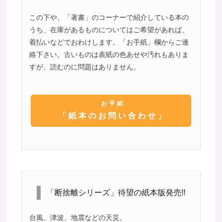
この下や、「著書」のコーナーで紹介している本の
うち、在庫があるものについてはご希望があれば、
着払いなどでおわけします。「お手紙」欄からご連
絡下さい。古いものは表紙の色あせや汚れもありま
すが、読むのに問題はありません。
お手紙
「紙本のお問い合わせ」
「断捨離シリーズ」待望の紙本版発売!!
台風、津波、地震などの天災。