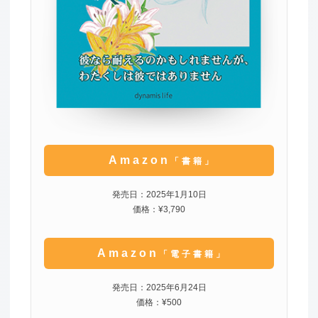
Amazon
「書籍」
発売日：2025年1月10日
価格：¥3,790
Amazon
「電子書籍」
発売日：2025年6月24日
価格：¥500