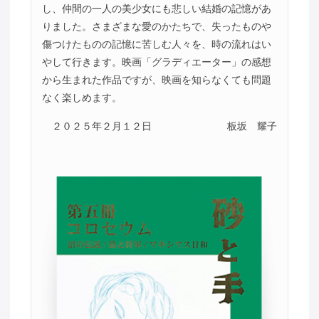
し、仲間の一人の美少女にも悲しい結婚の記憶があ
りました。さまざまな愛のかたちで、失ったものや
傷つけたものの記憶に苦しむ人々を、時の流れはい
やして行きます。映画「グラディエーター」の感想
から生まれた作品ですが、映画を知らなくても問題
なく楽しめます。
２０２５年２月１２日
板坂 耀子