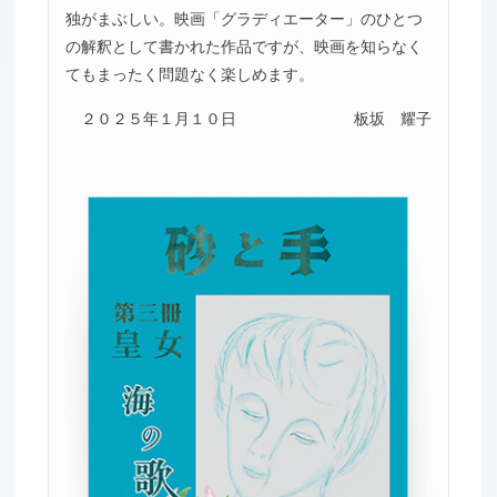
独がまぶしい。映画「グラディエーター」のひとつ
の解釈として書かれた作品ですが、映画を知らなく
てもまったく問題なく楽しめます。
２０２５年１月１０日
板坂 耀子