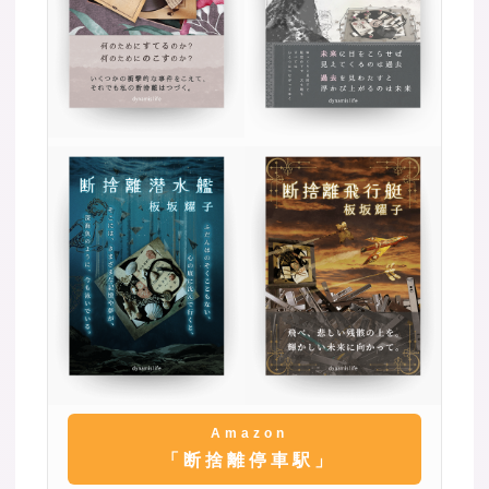
Amazon
「断捨離停車駅」