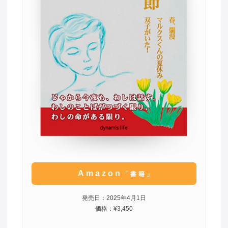
Amazon
「書籍」
発売日：2025年4月1日
価格：¥3,450