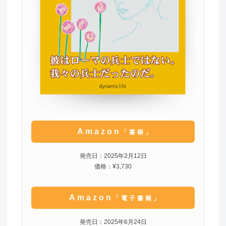
Amazon
「書籍」
発売日：2025年2月12日
価格：¥3,730
Amazon
「電子書籍」
発売日：2025年6月24日