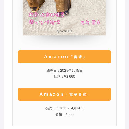
Amazon
「書籍」
発売日：2025年6月5日
価格：¥2,660
Amazon
「電子書籍」
発売日：2025年9月24日
価格：¥500