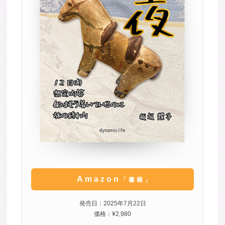
Amazon
「書籍」
発売日：2025年7月22日
価格：¥2,980