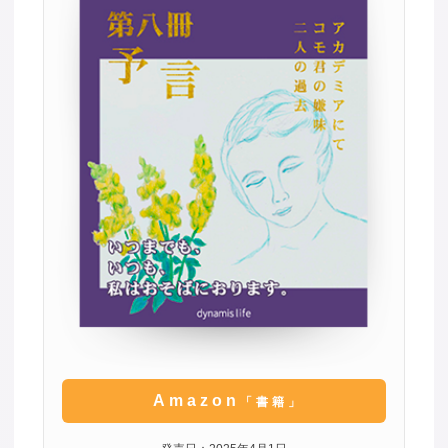
Amazon
「書籍」