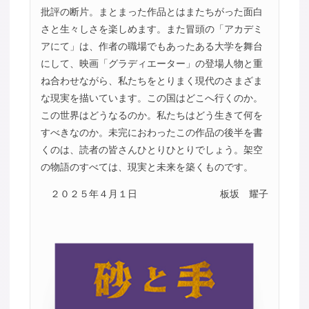
批評の断片。まとまった作品とはまたちがった面白
さと生々しさを楽しめます。また冒頭の「アカデミ
アにて」は、作者の職場でもあったある大学を舞台
にして、映画「グラディエーター」の登場人物と重
ね合わせながら、私たちをとりまく現代のさまざま
な現実を描いています。この国はどこへ行くのか。
この世界はどうなるのか。私たちはどう生きて何を
すべきなのか。未完におわったこの作品の後半を書
くのは、読者の皆さんひとりひとりでしょう。架空
の物語のすべては、現実と未来を築くものです。
２０２５年４月１日
板坂 耀子