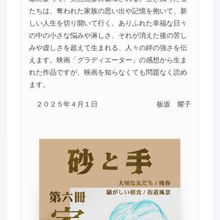
たちは、奪われた家族の思い出や記憶を抱いて、新
しい人生を切り開いて行く。ありふれた幸福な日々
の中の小さな悩みや淋しさ、それが消えた後の苦し
みや虚しさを超えて生まれる、人々の絆の強さを伝
えます。映画「グラディエーター」の感想から生ま
れた作品ですが、映画を知らなくても問題なく読め
ます。
２０２５年４月１日
板坂 耀子