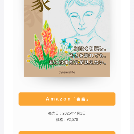
Amazon
「書籍」
発売日：2025年4月1日
価格：¥2,570