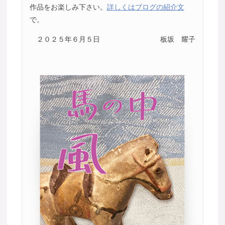
作品をお楽しみ下さい。
詳しくはブログの紹介文
で。
２０２５年６月５日
板坂 耀子