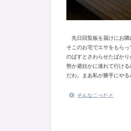
先日回覧板を届けにお隣
そこのお宅でエサをもらっ
のばすとさわらせたばかり
勢か避妊かに連れて行ける
だわ。まあ私が勝手にやる
そんなこったと