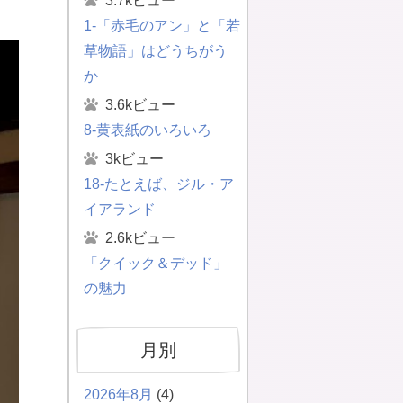
3.7kビュー
1-「赤毛のアン」と「若
草物語」はどうちがう
か
3.6kビュー
8-黄表紙のいろいろ
3kビュー
18-たとえば、ジル・ア
イアランド
2.6kビュー
「クイック＆デッド」
の魅力
月別
2026年8月
(4)