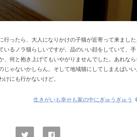
に行ったら、大人になりかけの子猫が近寄って来ました
ているノラ猫らしいですが、品のいい顔をしていて、手
か、何と抱き上げてもいやがりませんでした。あれなら
のじゃないかしらん。そして地域猫にしてしまえばいい
わけにも行かないけど。
生きがいも幸せも家の中にぎゅうぎゅう