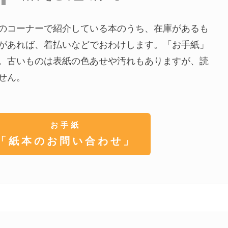
のコーナーで紹介している本のうち、在庫があるも
があれば、着払いなどでおわけします。「お手紙」
。古いものは表紙の色あせや汚れもありますが、読
せん。
お手紙
「紙本のお問い合わせ」