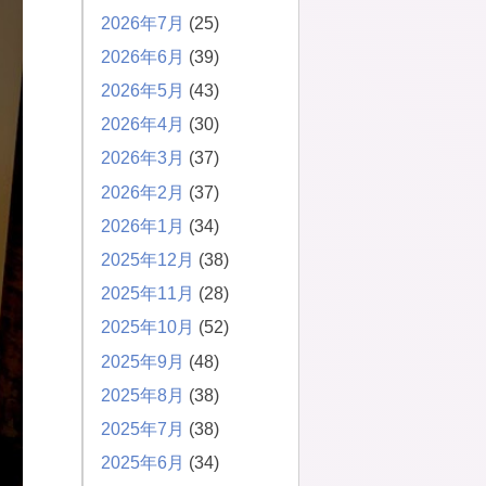
2026年7月
(25)
2026年6月
(39)
2026年5月
(43)
2026年4月
(30)
2026年3月
(37)
2026年2月
(37)
2026年1月
(34)
2025年12月
(38)
2025年11月
(28)
2025年10月
(52)
2025年9月
(48)
2025年8月
(38)
2025年7月
(38)
2025年6月
(34)