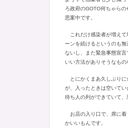
ろ政府のGOTO何ちゃら
思案中です。
これだけ感染者が増えて
ーンを続けるというのも無
ないし、また緊急事態宣言
いい方法がありそうなもの
とにかくまあ久しぶりに
が、入ったときは空いてい
待ち人の列ができていて、
お店の入り口で、席に着
かいいもんです。