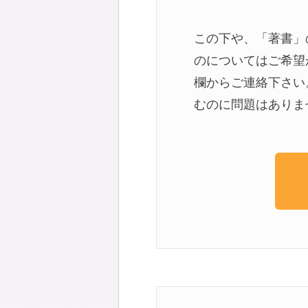
この下や、「著書」
のについてはご希望
欄からご連絡下さい
むのに問題はありま