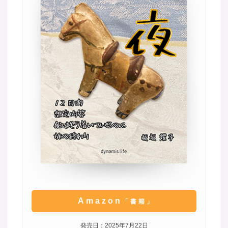
Amazon
「書籍」
発売日：2025年7月22日