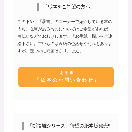
「紙本をご希望の方へ」
この下や、「著書」のコーナーで紹介している本の
うち、在庫があるものについてはご希望があれば、
着払いなどでおわけします。「お手紙」欄からご連
絡下さい。古いものは表紙の色あせや汚れもありま
すが、読むのに問題はありません。
お手紙
「紙本のお問い合わせ」
「断捨離シリーズ」待望の紙本版発売!!