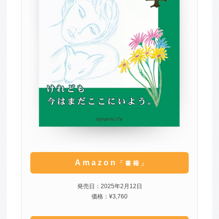
Amazon
「書籍」
発売日：2025年2月12日
価格：¥3,760