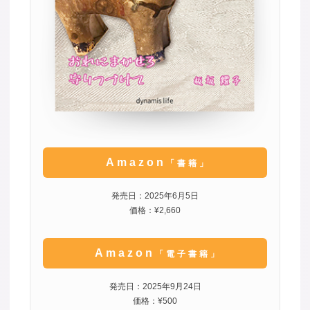
Amazon
「書籍」
発売日：2025年6月5日
価格：¥2,660
Amazon
「電子書籍」
発売日：2025年9月24日
価格：¥500