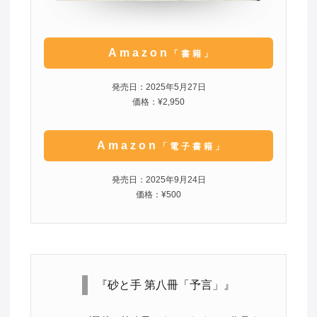
Amazon
「書籍」
発売日：2025年5月27日
価格：¥2,950
Amazon
「電子書籍」
発売日：2025年9月24日
価格：¥500
『砂と手 第八冊「予言」』