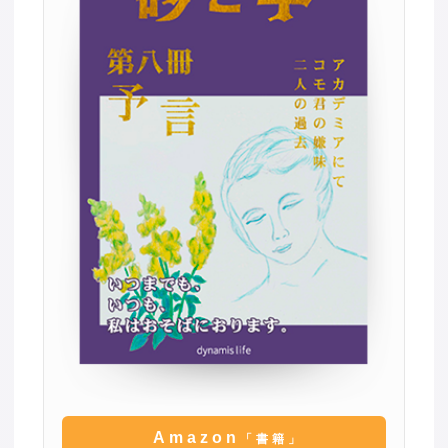
Amazon
「書籍」