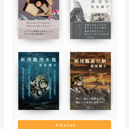
Amazon