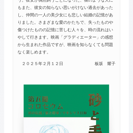
もまた、彼女の知らない思いがけない過去があった
し、仲間の一人の美少女にも悲しい結婚の記憶があ
りました。さまざまな愛のかたちで、失ったものや
傷つけたものの記憶に苦しむ人々を、時の流れはい
やして行きます。映画「グラディエーター」の感想
から生まれた作品ですが、映画を知らなくても問題
なく楽しめます。
２０２５年２月１２日
板坂 耀子