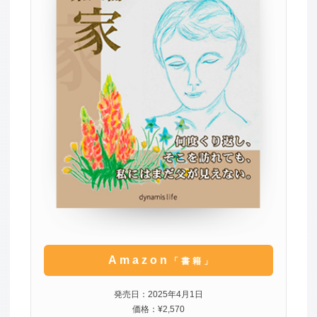
Amazon
「書籍」
発売日：2025年4月1日
価格：¥2,570