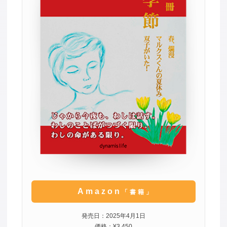
Amazon
「書籍」
発売日：2025年4月1日
価格：¥3,450