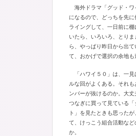
海外ドラマ「グッド・ワ
になるので、どっちを先に
ライングして、一日前に棚
いたら、いろいろ、とりま
ら、やっぱり昨日から出て
て、おかげで選択の余地も
「ハワイ５０」は、一見
ルな回がよくある。それも
ンバーが抜けるのか。大丈
つなぎに買って見ている「
ト」を見たときも思ったが
て、けっこう組合活動など
か。