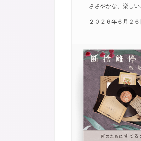
ささやかな、楽しい
２０２６年６月２６