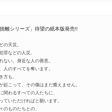
捨離シリーズ」待望の紙本版発売!!
どの天災。
犯罪などの人災。
れない、身近な人の善意。
、人のすべてを奪います。
き方も。
が起こって、その傷はまだ癒えません。
に関わるすべての人たちに、
っていただければと願います。
々のものたちとの、