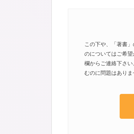
この下や、「著書」
のについてはご希望
欄からご連絡下さい
むのに問題はありま