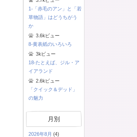
3.7kビュー
1-「赤毛のアン」と「若
草物語」はどうちがう
か
3.6kビュー
8-黄表紙のいろいろ
3kビュー
18-たとえば、ジル・ア
イアランド
2.6kビュー
「クイック＆デッド」
の魅力
月別
2026年8月
(4)