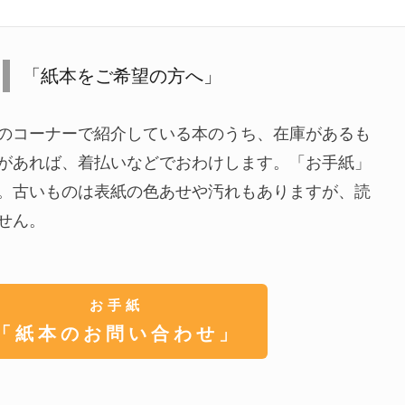
「紙本をご希望の方へ」
のコーナーで紹介している本のうち、在庫があるも
があれば、着払いなどでおわけします。「お手紙」
。古いものは表紙の色あせや汚れもありますが、読
せん。
お手紙
「紙本のお問い合わせ」