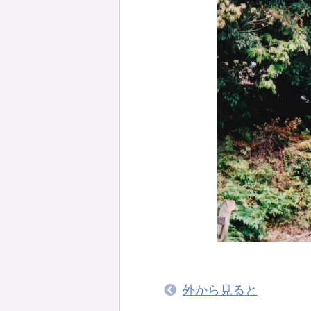
外から見ると