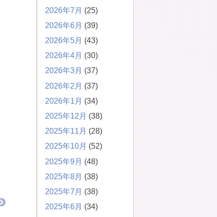
2026年7月
(25)
2026年6月
(39)
2026年5月
(43)
2026年4月
(30)
2026年3月
(37)
2026年2月
(37)
2026年1月
(34)
2025年12月
(38)
2025年11月
(28)
2025年10月
(52)
2025年9月
(48)
2025年8月
(38)
2025年7月
(38)
2025年6月
(34)