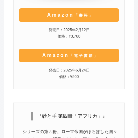
Amazon
「書籍」
発売日：2025年2月12日
価格：¥3,760
Amazon
「電子書籍」
発売日：2025年6月24日
価格：¥500
『砂と手 第四冊「アフリカ」』
シリーズの第四冊。ローマ帝国がほろぼした国々