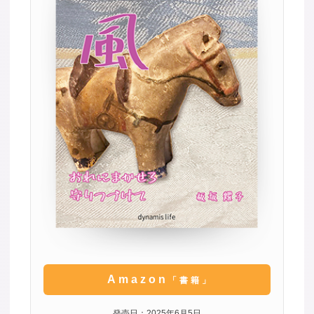
Amazon
「書籍」
発売日：2025年6月5日