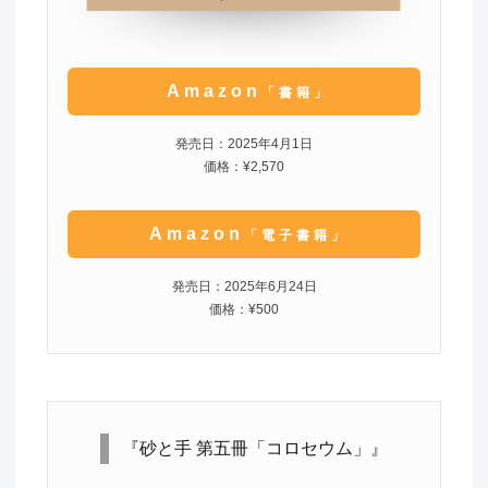
Amazon
「書籍」
発売日：2025年4月1日
価格：¥2,570
Amazon
「電子書籍」
発売日：2025年6月24日
価格：¥500
『砂と手 第五冊「コロセウム」』