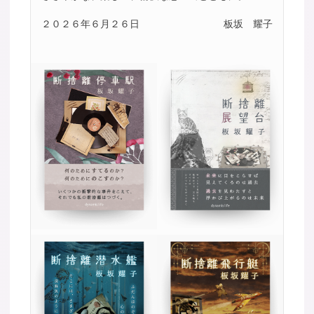
２０２６年６月２６日
板坂 耀子