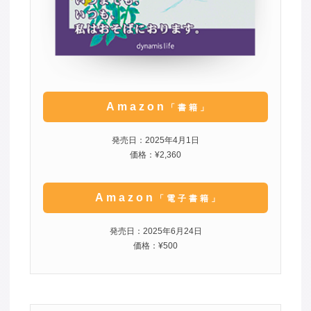
Amazon
「書籍」
発売日：2025年4月1日
価格：¥2,360
Amazon
「電子書籍」
発売日：2025年6月24日
価格：¥500