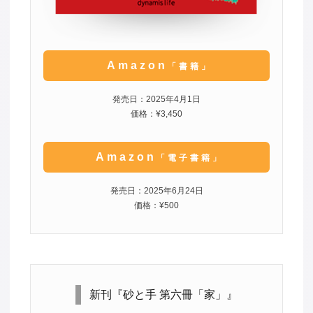
Amazon
「書籍」
発売日：2025年4月1日
価格：¥3,450
Amazon
「電子書籍」
発売日：2025年6月24日
価格：¥500
新刊『砂と手 第六冊「家」』