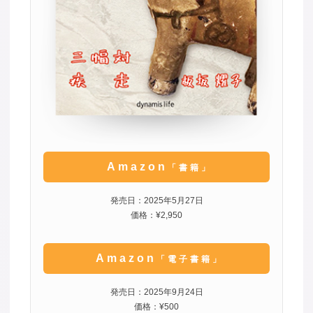
Amazon
「書籍」
発売日：2025年5月27日
価格：¥2,950
Amazon
「電子書籍」
発売日：2025年9月24日
価格：¥500