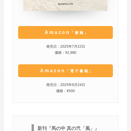
Amazon
「書籍」
発売日：2025年7月22日
価格：¥2,980
Amazon
「電子書籍」
発売日：2025年9月24日
価格：¥500
新刊『馬の中 其の弐「風」』