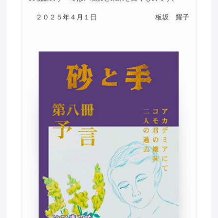
２０２５年４月１日
板坂 耀子