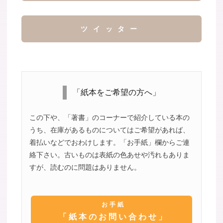
ツイッター
「紙本をご希望の方へ」
この下や、「著書」のコーナーで紹介している本の
うち、在庫があるものについてはご希望があれば、
着払いなどでおわけします。「お手紙」欄からご連
絡下さい。古いものは表紙の色あせや汚れもありま
すが、読むのに問題はありません。
お手紙
「紙本のお問い合わせ」