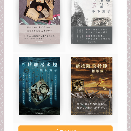
Amazon