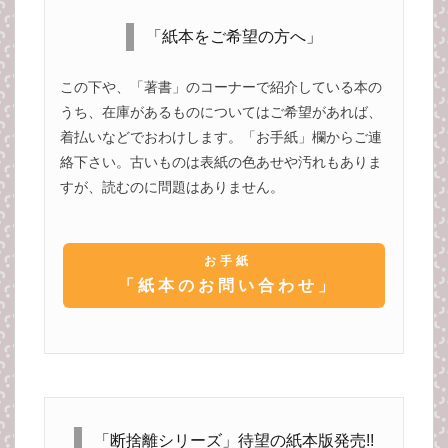
「紙本をご希望の方へ」
この下や、「著書」のコーナーで紹介している本の
うち、在庫があるものについてはご希望があれば、
着払いなどでおわけします。「お手紙」欄からご連
絡下さい。古いものは表紙の色あせや汚れもありま
すが、読むのに問題はありません。
お手紙
「紙本のお問い合わせ」
「断捨離シリーズ」待望の紙本版発売!!