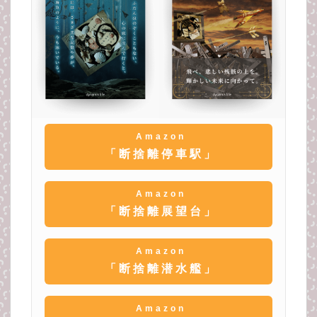
Amazon
「断捨離停車駅」
Amazon
「断捨離展望台」
Amazon
「断捨離潜水艦」
Amazon