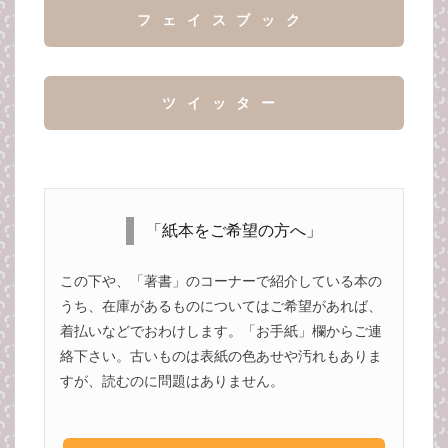
フェイスブック
ツイッター
「紙本をご希望の方へ」
この下や、「著書」のコーナーで紹介している本の
うち、在庫があるものについてはご希望があれば、
着払いなどでおわけします。「お手紙」欄からご連
絡下さい。古いものは表紙の色あせや汚れもありま
すが、読むのに問題はありません。