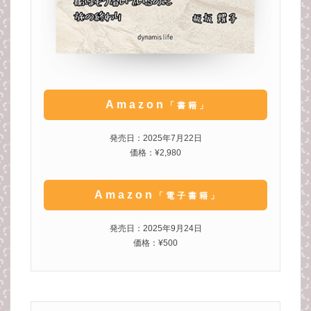
Amazon
「書籍」
発売日：2025年7月22日
価格：¥2,980
Amazon
「電子書籍」
発売日：2025年9月24日
価格：¥500