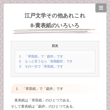
江戸文学その他あれこれ
8-黄表紙のいろいろ
目次
１ 「草双紙」で「戯作」です
２ もっと言うなら「前期戯作」です
３ その一方で「草双紙」です
１ 「草双紙」で「戯作」です
黄表紙は「草双紙」のひとつである。
そして黄表紙は「戯作」のひとつである。