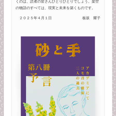
くのは、読者の皆さんひとりひとりでしょう。架空
の物語のすべては、現実と未来を築くものです。
２０２５年４月１日
板坂 耀子