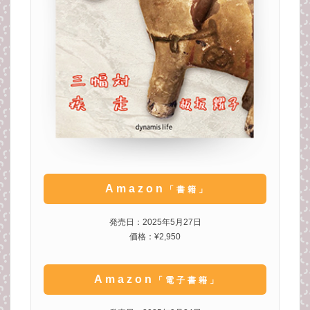
Amazon
「書籍」
発売日：2025年5月27日
価格：¥2,950
Amazon
「電子書籍」