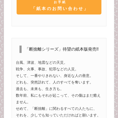
お手紙
「紙本のお問い合わせ」
「断捨離シリーズ」待望の紙本版発売!!
台風、津波、地震などの天災。
戦争、火事、事故、犯罪などの人災。
そして、一番やりきれない、身近な人の善意。
どれも、突然訪れて、人のすべてを奪います。
過去も、未来も、生き方も。
数年前、私にもそれが起こって、その傷はまだ癒え
ません。
せめて、「断捨離」に関わるすべての人たちに、
それを、少しでも知っていただければと願います。