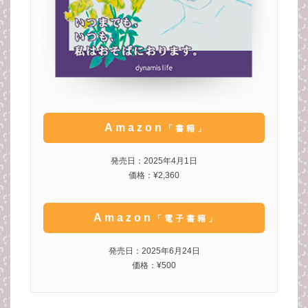
Amazon
「書籍」
発売日：2025年4月1日
価格：¥2,360
Amazon
「電子書籍」
発売日：2025年6月24日
価格：¥500