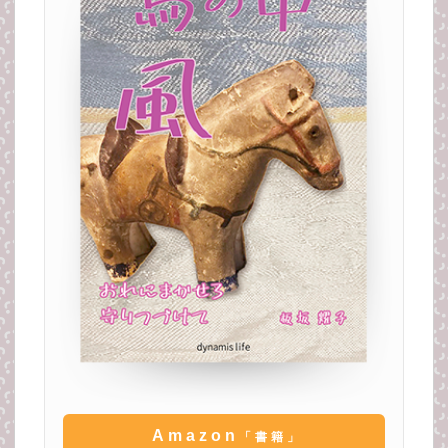
Amazon
「書籍」