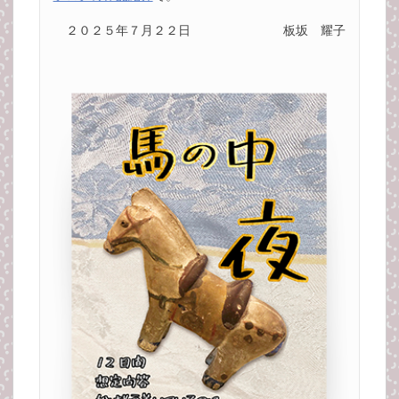
２０２５年７月２２日
板坂 耀子