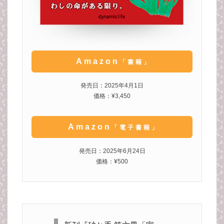
Amazon
「書籍」
発売日：2025年4月1日
価格：¥3,450
Amazon
「電子書籍」
発売日：2025年6月24日
価格：¥500