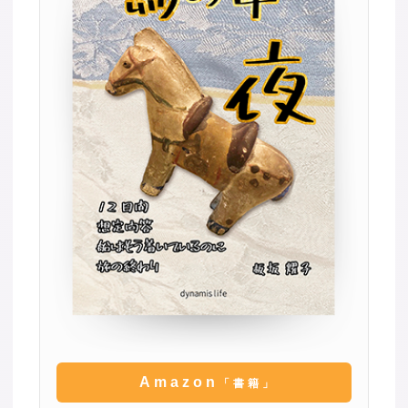
Amazon
「書籍」