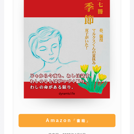
Amazon
「書籍」