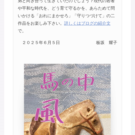
弟と向き合って生きていたのでしょう？現代の若者
や平和な時代を、どう育て守るかを、あらためて問
いかける「おれにまかせろ」「守りつづけて」の二
作品をお楽しみ下さい。
詳しくはブログの紹介文
で。
２０２５年６月５日
板坂 耀子