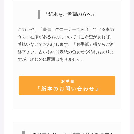
「紙本をご希望の方へ」
この下や、「著書」のコーナーで紹介している本の
うち、在庫があるものについてはご希望があれば、
着払いなどでおわけします。「お手紙」欄からご連
絡下さい。古いものは表紙の色あせや汚れもありま
すが、読むのに問題はありません。
お手紙
「紙本のお問い合わせ」