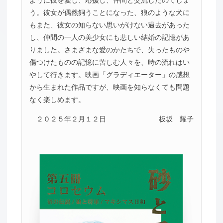
う。彼女が偶然飼うことになった、狼のような犬に
もまた、彼女の知らない思いがけない過去があった
し、仲間の一人の美少女にも悲しい結婚の記憶があ
りました。さまざまな愛のかたちで、失ったものや
傷つけたものの記憶に苦しむ人々を、時の流れはい
やして行きます。映画「グラディエーター」の感想
から生まれた作品ですが、映画を知らなくても問題
なく楽しめます。
２０２５年２月１２日
板坂 耀子