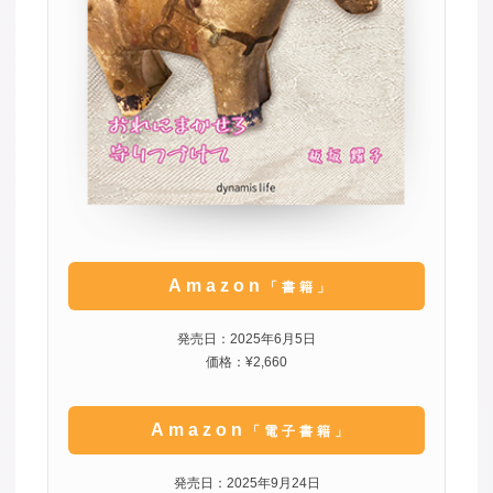
Amazon
「書籍」
発売日：2025年6月5日
価格：¥2,660
Amazon
「電子書籍」
発売日：2025年9月24日