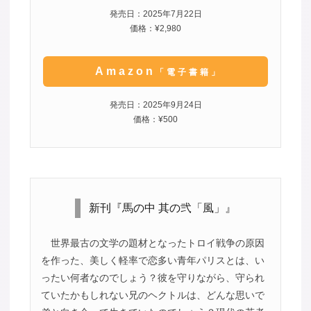
発売日：2025年7月22日
価格：¥2,980
Amazon
「電子書籍」
発売日：2025年9月24日
価格：¥500
新刊『馬の中 其の弐「風」』
世界最古の文学の題材となったトロイ戦争の原因
を作った、美しく軽率で恋多い青年パリスとは、い
ったい何者なのでしょう？彼を守りながら、守られ
ていたかもしれない兄のヘクトルは、どんな思いで