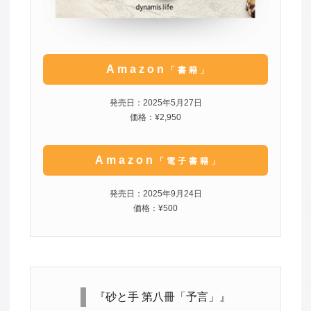
Amazon
「書籍」
発売日：2025年5月27日
価格：¥2,950
Amazon
「電子書籍」
発売日：2025年9月24日
価格：¥500
『砂と手 第八冊「予言」』