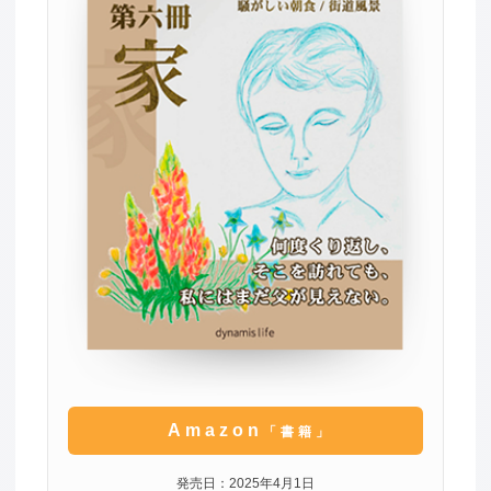
Amazon
「書籍」
発売日：2025年4月1日