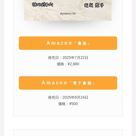
Amazon
「書籍」
発売日：2025年7月22日
価格：¥2,980
Amazon
「電子書籍」
発売日：2025年9月24日
価格：¥500