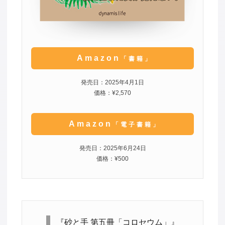
Amazon
「書籍」
発売日：2025年4月1日
価格：¥2,570
Amazon
「電子書籍」
発売日：2025年6月24日
価格：¥500
『砂と手 第五冊「コロセウム」』