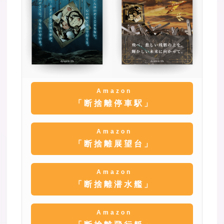
Amazon
「断捨離停車駅」
Amazon
「断捨離展望台」
Amazon
「断捨離潜水艦」
Amazon