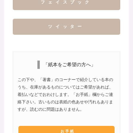
フェイスブック
ツイッター
「紙本をご希望の方へ」
この下や、「著書」のコーナーで紹介している本の
うち、在庫があるものについてはご希望があれば、
着払いなどでおわけします。「お手紙」欄からご連
絡下さい。古いものは表紙の色あせや汚れもありま
すが、読むのに問題はありません。
お手紙