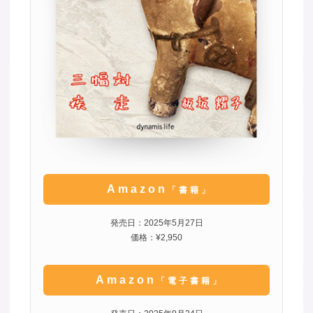
Amazon
「書籍」
発売日：2025年5月27日
価格：¥2,950
Amazon
「電子書籍」