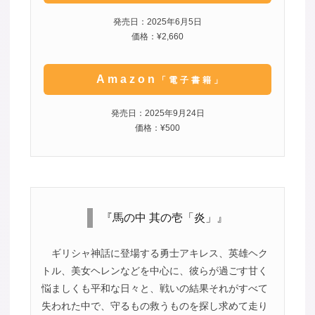
発売日：2025年6月5日
価格：¥2,660
Amazon
「電子書籍」
発売日：2025年9月24日
価格：¥500
『馬の中 其の壱「炎」』
ギリシャ神話に登場する勇士アキレス、英雄ヘク
トル、美女ヘレンなどを中心に、彼らが過ごす甘く
悩ましくも平和な日々と、戦いの結果それがすべて
失われた中で、守るもの救うものを探し求めて走り