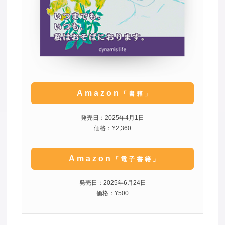
Amazon
「書籍」
発売日：2025年4月1日
価格：¥2,360
Amazon
「電子書籍」
発売日：2025年6月24日
価格：¥500