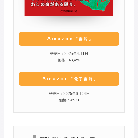
Amazon
「書籍」
発売日：2025年4月1日
価格：¥3,450
Amazon
「電子書籍」
発売日：2025年6月24日
価格：¥500