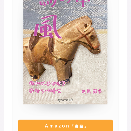
Amazon
「書籍」