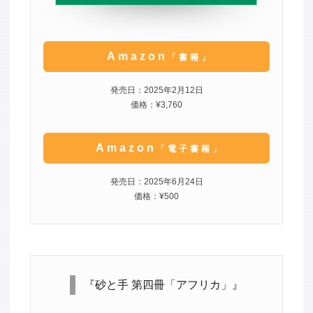
Amazon
「書籍」
発売日：2025年2月12日
価格：¥3,760
Amazon
「電子書籍」
発売日：2025年6月24日
価格：¥500
『砂と手 第四冊「アフリカ」』