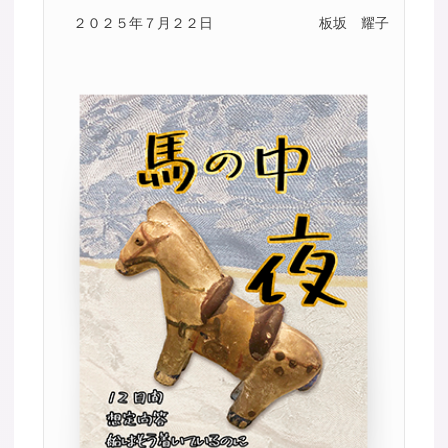
２０２５年７月２２日
板坂 耀子