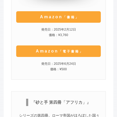
Amazon
「書籍」
発売日：2025年2月12日
価格：¥3,760
Amazon
「電子書籍」
発売日：2025年6月24日
価格：¥500
『砂と手 第四冊「アフリカ」』
シリーズの第四冊。ローマ帝国がほろぼした国々