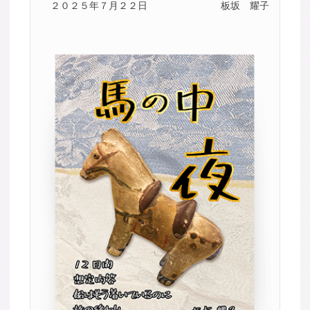
２０２５年７月２２日
板坂 耀子