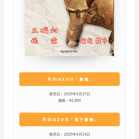
Amazon
「書籍」
発売日：2025年5月27日
価格：¥2,950
Amazon
「電子書籍」
発売日：2025年9月24日