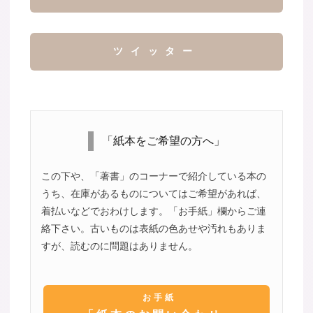
ツイッター
「紙本をご希望の方へ」
この下や、「著書」のコーナーで紹介している本の
うち、在庫があるものについてはご希望があれば、
着払いなどでおわけします。「お手紙」欄からご連
絡下さい。古いものは表紙の色あせや汚れもありま
すが、読むのに問題はありません。
お手紙