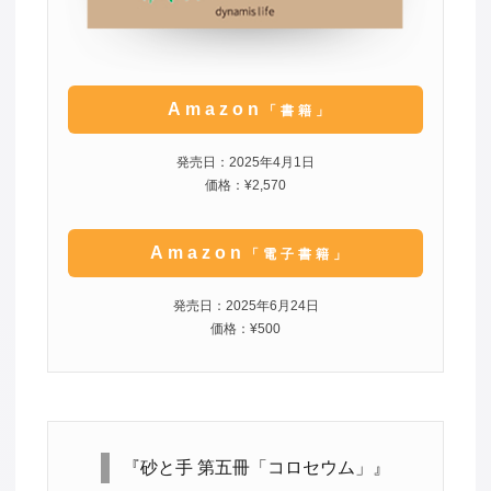
Amazon
「書籍」
発売日：2025年4月1日
価格：¥2,570
Amazon
「電子書籍」
発売日：2025年6月24日
価格：¥500
『砂と手 第五冊「コロセウム」』