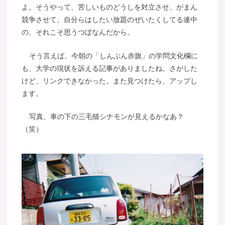
よ。そうやって、苦しいものどうしを対立させ、がまん
競争させて、自分らはしたい放題のぜいたくしてる連中
の、それこそ思うつぼなんだから。
そう言えば、今朝の「しんぶん赤旗」の学問文化欄に
も、大学の現状を訴える記事がありましたね。さがした
けど、リンクできなかった。また見つけたら、アップし
ます。
写真、車の下の三毛猫シナモンが見えるかなあ？
（笑）