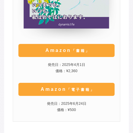
Amazon
「書籍」
発売日：2025年4月1日
価格：¥2,360
Amazon
「電子書籍」
発売日：2025年6月24日
価格：¥500