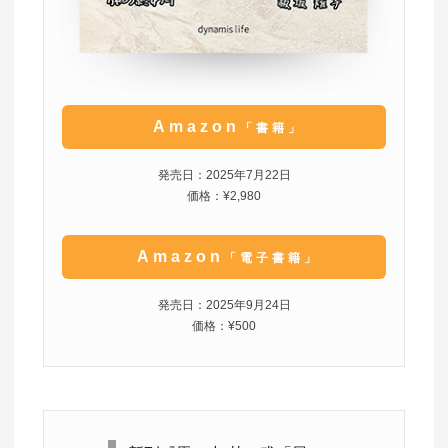
Amazon
「書籍」
発売日：2025年7月22日
価格：¥2,980
Amazon
「電子書籍」
発売日：2025年9月24日
価格：¥500