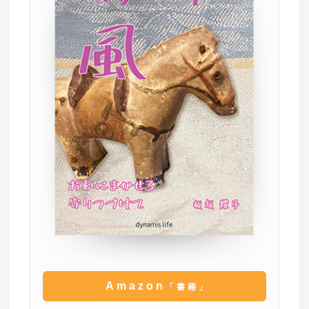
Amazon
「書籍」