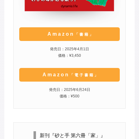
Amazon
「書籍」
発売日：2025年4月1日
価格：¥3,450
Amazon
「電子書籍」
発売日：2025年6月24日
価格：¥500
新刊『砂と手 第六冊「家」』