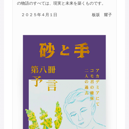
の物語のすべては、現実と未来を築くものです。
２０２５年４月１日
板坂 耀子