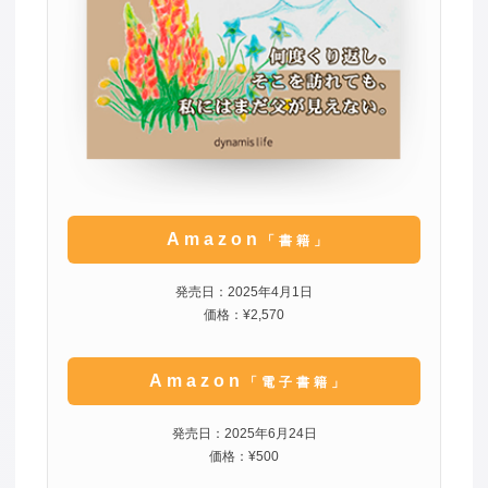
Amazon
「書籍」
発売日：2025年4月1日
価格：¥2,570
Amazon
「電子書籍」
発売日：2025年6月24日
価格：¥500