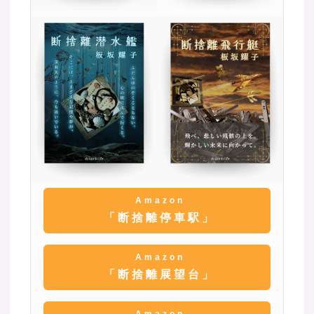
Amazon
「断捨離停車駅」
Amazon
「断捨離展望台」