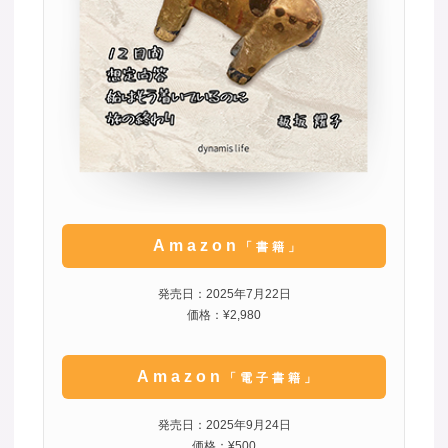
Amazon
「書籍」
発売日：2025年7月22日
価格：¥2,980
Amazon
「電子書籍」
発売日：2025年9月24日
価格：¥500