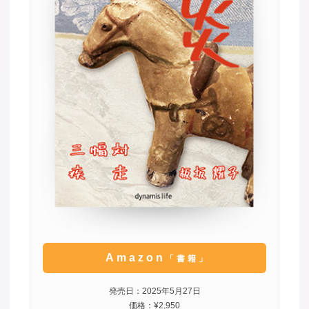
Amazon
「書籍」
発売日：2025年5月27日
価格：¥2,950