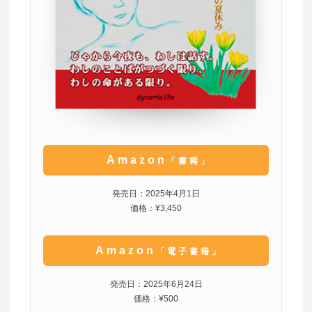
Amazon
「書籍」
発売日：2025年4月1日
価格：¥3,450
Amazon
「電子書籍」
発売日：2025年6月24日
価格：¥500