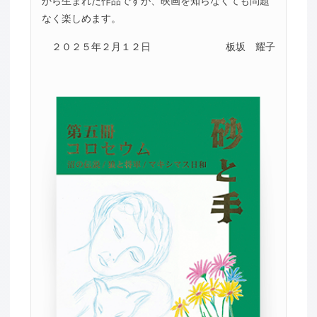
から生まれた作品ですが、映画を知らなくても問題
なく楽しめます。
２０２５年２月１２日
板坂 耀子