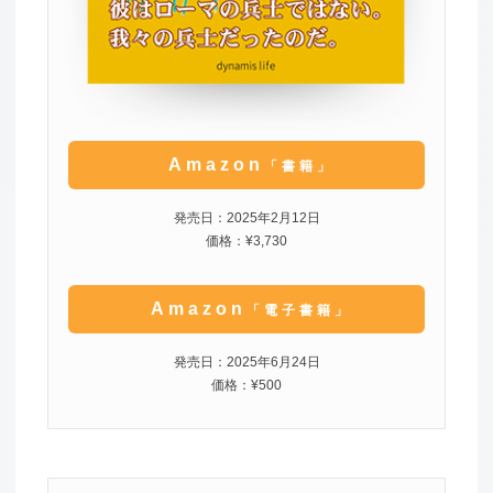
Amazon
「書籍」
発売日：2025年2月12日
価格：¥3,730
Amazon
「電子書籍」
発売日：2025年6月24日
価格：¥500