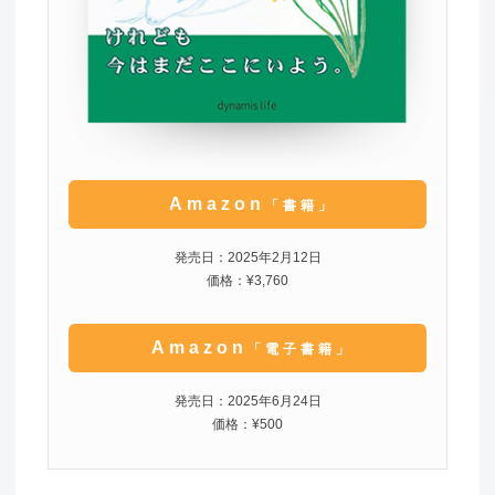
Amazon
「書籍」
発売日：2025年2月12日
価格：¥3,760
Amazon
「電子書籍」
発売日：2025年6月24日
価格：¥500