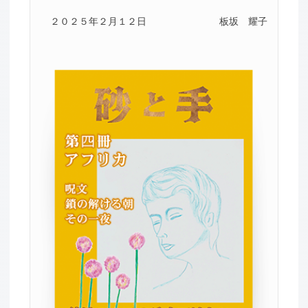
２０２５年２月１２日
板坂 耀子