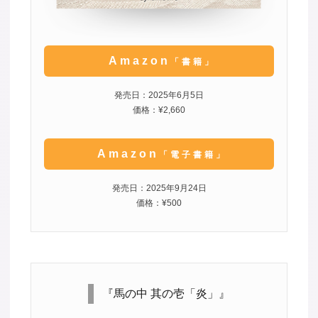
Amazon
「書籍」
発売日：2025年6月5日
価格：¥2,660
Amazon
「電子書籍」
発売日：2025年9月24日
価格：¥500
『馬の中 其の壱「炎」』