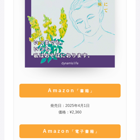
Amazon
「書籍」
発売日：2025年4月1日
価格：¥2,360
Amazon
「電子書籍」