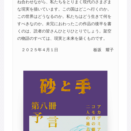
ね合わせながら、私たちをとりまく現代のさまざま
な現実を描いています。この国はどこへ行くのか。
この世界はどうなるのか。私たちはどう生きて何を
すべきなのか。未完におわったこの作品の後半を書
くのは、読者の皆さんひとりひとりでしょう。架空
の物語のすべては、現実と未来を築くものです。
２０２５年４月１日
板坂 耀子