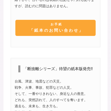
すが、読むのに問題はありません。
お手紙
「紙本のお問い合わせ」
「断捨離シリーズ」待望の紙本版発売!!
台風、津波、地震などの天災。
戦争、火事、事故、犯罪などの人災。
そして、一番やりきれない、身近な人の善意。
どれも、突然訪れて、人のすべてを奪います。
過去も、未来も、生き方も。