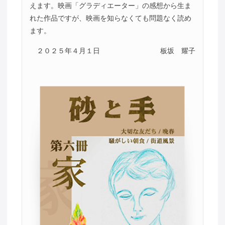
えます。映画「グラディエーター」の感想から生ま
れた作品ですが、映画を知らなくても問題なく読め
ます。
２０２５年４月１日
板坂 耀子