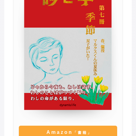
Amazon
「書籍」