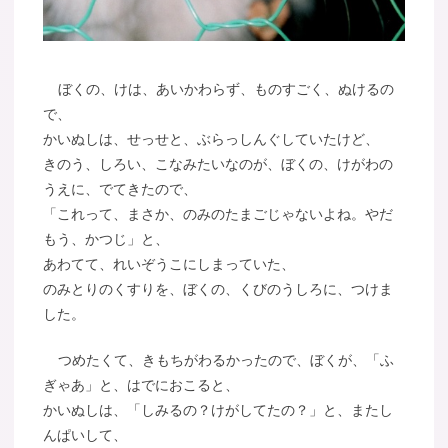
ぼくの、けは、あいかわらず、ものすごく、ぬけるの
で、
かいぬしは、せっせと、ぶらっしんぐしていたけど、
きのう、しろい、こなみたいなのが、ぼくの、けがわの
うえに、でてきたので、
「これって、まさか、のみのたまごじゃないよね。やだ
もう、かつじ」と、
あわてて、れいぞうこにしまっていた、
のみとりのくすりを、ぼくの、くびのうしろに、つけま
した。
つめたくて、きもちがわるかったので、ぼくが、「ふ
ぎゃあ」と、はでにおこると、
かいぬしは、「しみるの？けがしてたの？」と、またし
んぱいして、