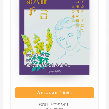
Amazon
「書籍」
発売日：2025年4月1日