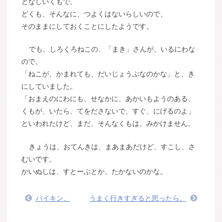
となしいくもで、
どくも、そんなに、つよくはないらしいので、
そのままにしておくことにしたようです。
でも、しろくろねこの、「まき」さんが、いるにわな
ので、
「ねこが、かまれても、だいじょうぶなのかな」と、き
にしていました。
「おまえのにわにも、せなかに、あかいもようのある、
くもが、いたら、てをださないで、すぐ、にげるのよ」
といわれたけど、まだ、そんなくもは、みかけません。
きょうは、おてんきは、まあまあだけど、すこし、さ
むいです。
かいぬしは、すとーぶとか、たかないのかな。
バイキン。
うまく行きすぎると思ったら。