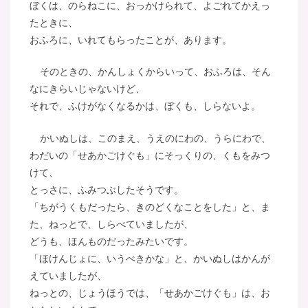
ぼくは、のらねこに、おっかけられて、よごれてかえっ
たときに、
おふろに、いれてもらったことが、あります。
そのときの、かんしょくからいって、おふろは、そん
なにきらいじゃないけど、
それで、ふけがなくなるかは、ぼくも、しらないよ。
かいぬしは、このまえ、うえのにわの、うらにわで、
わだいの「せあかごけぐも」にそっくりの、くもをみつ
けて、
とっさに、ふみつぶしたそうです。
「ちがうくもだったら、きのどくなことをした」と、ま
た、ねっとで、しらべていましたが、
どうも、ほんものだったみたいです。
「ほけんじょに、いうべきかな」と、かいぬしはかんが
えていましたが、
ねっとの、じょうほうでは、「せあかごけぐも」は、お