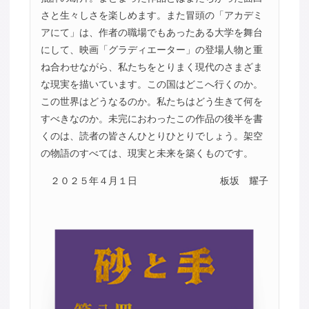
さと生々しさを楽しめます。また冒頭の「アカデミ
アにて」は、作者の職場でもあったある大学を舞台
にして、映画「グラディエーター」の登場人物と重
ね合わせながら、私たちをとりまく現代のさまざま
な現実を描いています。この国はどこへ行くのか。
この世界はどうなるのか。私たちはどう生きて何を
すべきなのか。未完におわったこの作品の後半を書
くのは、読者の皆さんひとりひとりでしょう。架空
の物語のすべては、現実と未来を築くものです。
２０２５年４月１日
板坂 耀子