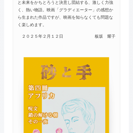
と未来をかちとろうと決意し団結する、激しく力強
く、熱い物語。映画「グラディエーター」の感想か
ら生まれた作品ですが、映画を知らなくても問題な
く楽しめます。
２０２５年２月１２日
板坂 耀子