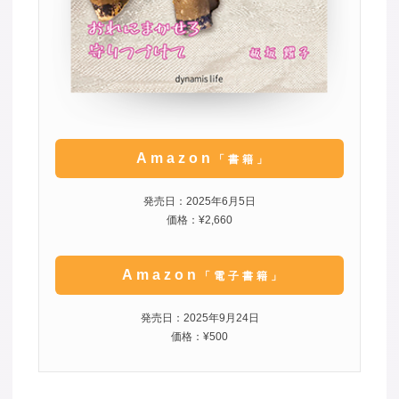
Amazon
「書籍」
発売日：2025年6月5日
価格：¥2,660
Amazon
「電子書籍」
発売日：2025年9月24日
価格：¥500