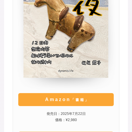
Amazon
「書籍」
発売日：2025年7月22日
価格：¥2,980