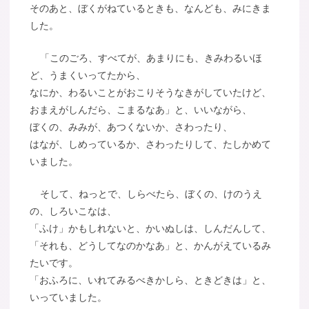
そのあと、ぼくがねているときも、なんども、みにきま
した。
「このごろ、すべてが、あまりにも、きみわるいほ
ど、うまくいってたから、
なにか、わるいことがおこりそうなきがしていたけど、
おまえがしんだら、こまるなあ」と、いいながら、
ぼくの、みみが、あつくないか、さわったり、
はなが、しめっているか、さわったりして、たしかめて
いました。
そして、ねっとで、しらべたら、ぼくの、けのうえ
の、しろいこなは、
「ふけ」かもしれないと、かいぬしは、しんだんして、
「それも、どうしてなのかなあ」と、かんがえているみ
たいです。
「おふろに、いれてみるべきかしら、ときどきは」と、
いっていました。