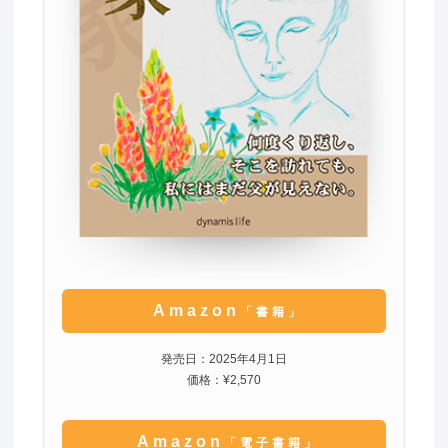
Amazon
「書籍」
発売日：2025年4月1日
価格：¥2,570
Amazon
「電子書籍」