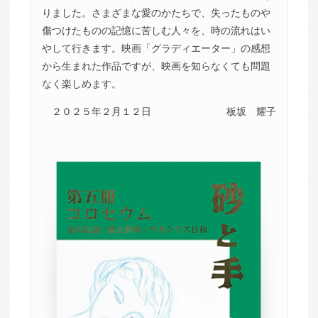
りました。さまざまな愛のかたちで、失ったものや
傷つけたものの記憶に苦しむ人々を、時の流れはい
やして行きます。映画「グラディエーター」の感想
から生まれた作品ですが、映画を知らなくても問題
なく楽しめます。
２０２５年２月１２日
板坂 耀子