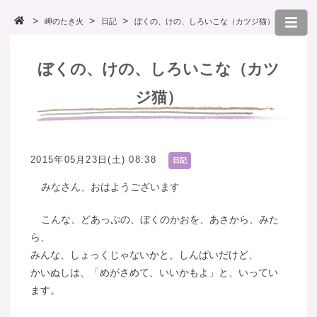
岬のたき火
日記
ぼくの、けの、しろいこな（カツジ猫）
ぼくの、けの、しろいこな（カツ
ジ猫）
2015年05月23日(土) 08:38
日記
みなさん、おはようございます
こんな、どあっぷの、ぼくのかおを、あさから、みた
ら、
みんな、しょっくじゃないかと、しんぱいだけど、
かいぬしは、「めがさめて、いいかもよ」と、いってい
ます。