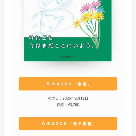
Amazon
「書籍」
発売日：2025年2月12日
価格：¥3,760
Amazon
「電子書籍」