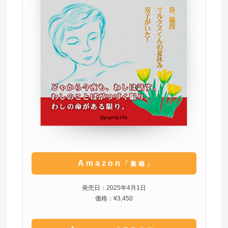
Amazon
「書籍」
発売日：2025年4月1日
価格：¥3,450