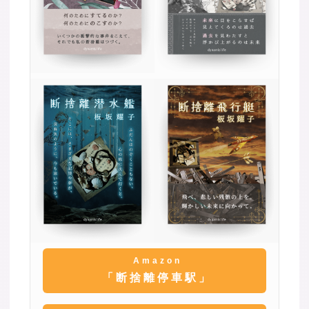
Amazon
「断捨離停車駅」