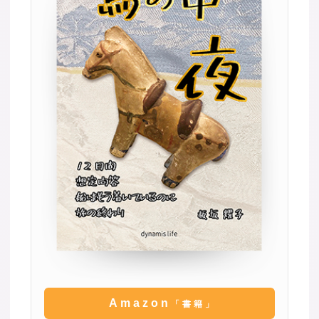
Amazon
「書籍」