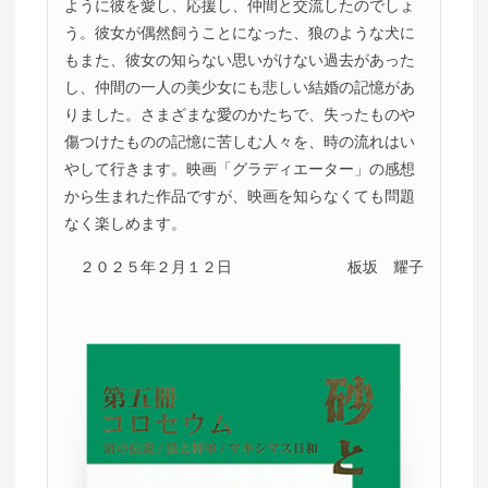
ように彼を愛し、応援し、仲間と交流したのでしょ
う。彼女が偶然飼うことになった、狼のような犬に
もまた、彼女の知らない思いがけない過去があった
し、仲間の一人の美少女にも悲しい結婚の記憶があ
りました。さまざまな愛のかたちで、失ったものや
傷つけたものの記憶に苦しむ人々を、時の流れはい
やして行きます。映画「グラディエーター」の感想
から生まれた作品ですが、映画を知らなくても問題
なく楽しめます。
２０２５年２月１２日
板坂 耀子