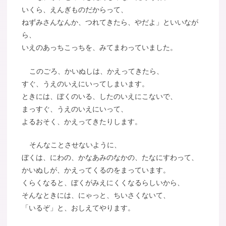
いくら、えんぎものだからって、
ねずみさんなんか、つれてきたら、やだよ」といいなが
ら、
いえのあっちこっちを、みてまわっていました。
このごろ、かいぬしは、かえってきたら、
すぐ、うえのいえにいってしまいます。
ときには、ぼくのいる、したのいえにこないで、
まっすぐ、うえのいえにいって、
よるおそく、かえってきたりします。
そんなことさせないように、
ぼくは、にわの、かなあみのなかの、たなにすわって、
かいぬしが、かえってくるのをまっています。
くらくなると、ぼくがみえにくくなるらしいから、
そんなときには、にゃっと、ちいさくないて、
「いるぞ」と、おしえてやります。