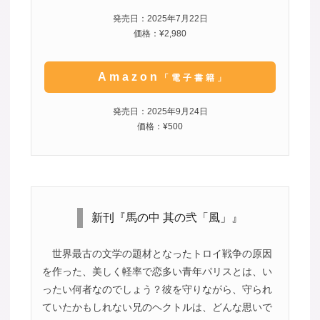
発売日：2025年7月22日
価格：¥2,980
Amazon
「電子書籍」
発売日：2025年9月24日
価格：¥500
新刊『馬の中 其の弐「風」』
世界最古の文学の題材となったトロイ戦争の原因
を作った、美しく軽率で恋多い青年パリスとは、い
ったい何者なのでしょう？彼を守りながら、守られ
ていたかもしれない兄のヘクトルは、どんな思いで