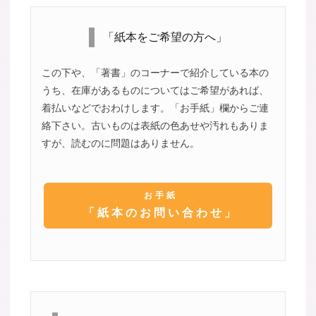
「紙本をご希望の方へ」
この下や、「著書」のコーナーで紹介している本の
うち、在庫があるものについてはご希望があれば、
着払いなどでおわけします。「お手紙」欄からご連
絡下さい。古いものは表紙の色あせや汚れもありま
すが、読むのに問題はありません。
お手紙
「紙本のお問い合わせ」