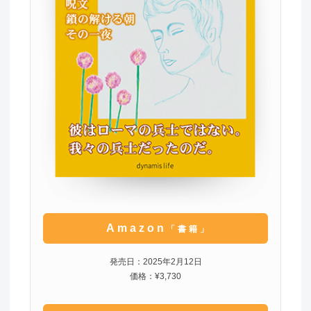
Amazon
「書籍」
発売日：2025年2月12日
価格：¥3,730