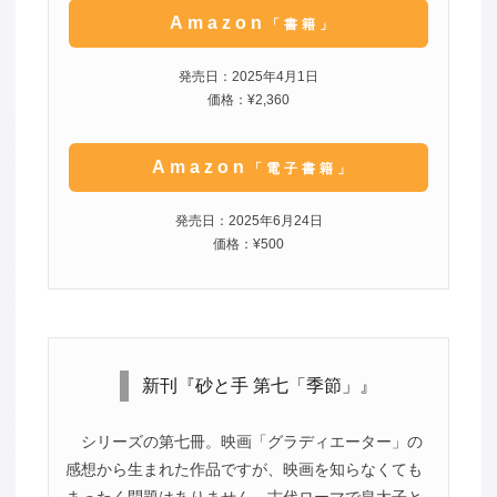
Amazon
「書籍」
発売日：2025年4月1日
価格：¥2,360
Amazon
「電子書籍」
発売日：2025年6月24日
価格：¥500
新刊『砂と手 第七「季節」』
シリーズの第七冊。映画「グラディエーター」の
感想から生まれた作品ですが、映画を知らなくても