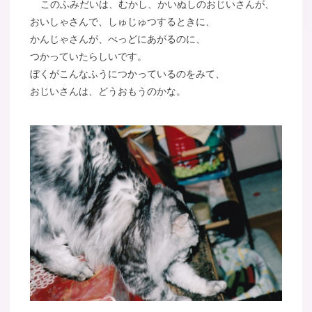
このふみだいは、むかし、かいぬしのおじいさんが、
おいしゃさんで、しゅじゅつするときに、
かんじゃさんが、べっどにあがるのに、
つかっていたらしいです。
ぼくがこんなふうにつかっているのをみて、
おじいさんは、どうおもうのかな。