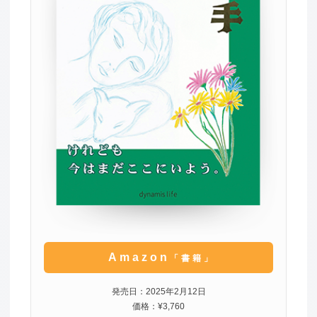
Amazon
「書籍」
発売日：2025年2月12日
価格：¥3,760