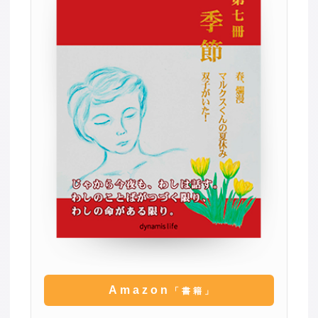
Amazon
「書籍」