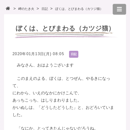
岬のたき火
日記
ぼくは、とびまわる（カツジ猫）
ぼくは、とびまわる（カツジ猫）
2020年01月13日(月) 08:05
日記
みなさん、おはようございます
このまえのよる、ぼくは、とつぜん、やるきになっ
て、
にわから、いえのなかにかけこんで、
あっちこっち、はしりまわりました。
かいぬしは、「どうしたどうした」と、おどろいていま
した。
「なにか、とってきたんじゃないだろうね。