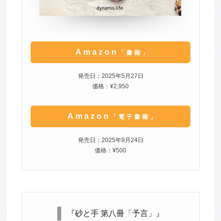
Amazon
「書籍」
発売日：2025年5月27日
価格：¥2,950
Amazon
「電子書籍」
発売日：2025年9月24日
価格：¥500
『砂と手 第八冊「予言」』