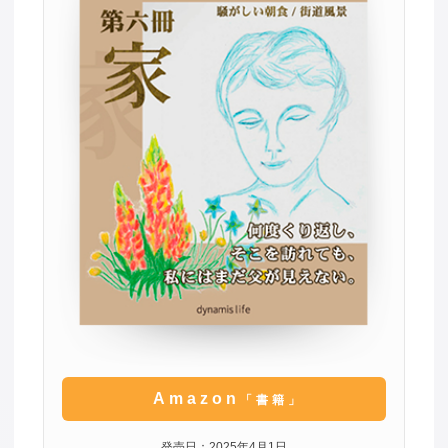
Amazon
「書籍」
発売日：2025年4月1日