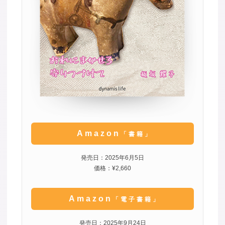
Amazon
「書籍」
発売日：2025年6月5日
価格：¥2,660
Amazon
「電子書籍」
発売日：2025年9月24日