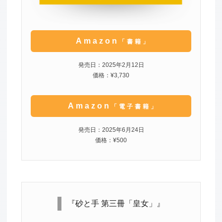
Amazon
「書籍」
発売日：2025年2月12日
価格：¥3,730
Amazon
「電子書籍」
発売日：2025年6月24日
価格：¥500
『砂と手 第三冊「皇女」』