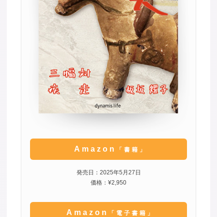
Amazon
「書籍」
発売日：2025年5月27日
価格：¥2,950
Amazon
「電子書籍」