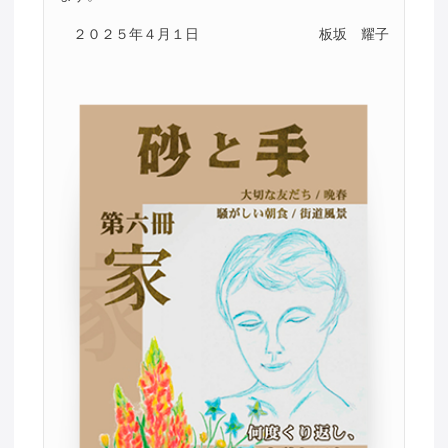
２０２５年４月１日
板坂 耀子