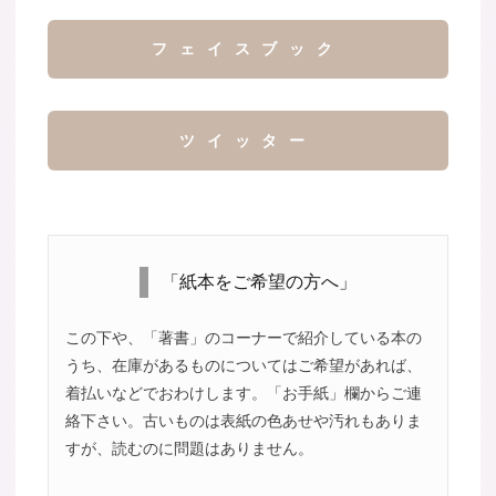
フェイスブック
ツイッター
「紙本をご希望の方へ」
この下や、「著書」のコーナーで紹介している本の
うち、在庫があるものについてはご希望があれば、
着払いなどでおわけします。「お手紙」欄からご連
絡下さい。古いものは表紙の色あせや汚れもありま
すが、読むのに問題はありません。