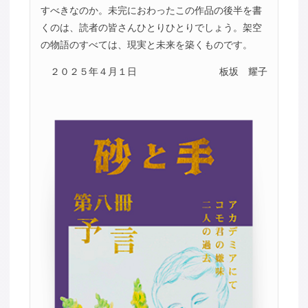
すべきなのか。未完におわったこの作品の後半を書
くのは、読者の皆さんひとりひとりでしょう。架空
の物語のすべては、現実と未来を築くものです。
２０２５年４月１日
板坂 耀子