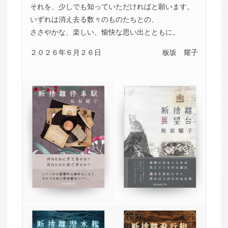
それを、少しでも知っていただければと願います。
いずれは消え去る数々のものたちとの、
ささやかな、楽しい、愉快な思い出とともに。
２０２６年６月２６日
板坂 耀子