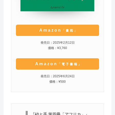
Amazon
「書籍」
発売日：2025年2月12日
価格：¥3,760
Amazon
「電子書籍」
発売日：2025年6月24日
価格：¥500
『砂と手 第四冊「アフリカ」』