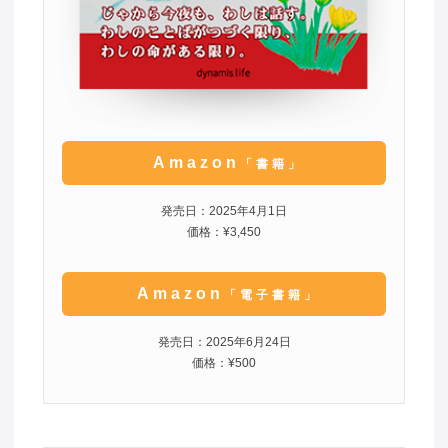
Amazon
「書籍」
発売日：2025年4月1日
価格：¥3,450
Amazon
「電子書籍」
発売日：2025年6月24日
価格：¥500