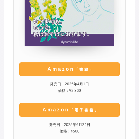
Amazon
「書籍」
発売日：2025年4月1日
価格：¥2,360
Amazon
「電子書籍」
発売日：2025年6月24日
価格：¥500