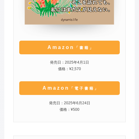
Amazon
「書籍」
発売日：2025年4月1日
価格：¥2,570
Amazon
「電子書籍」
発売日：2025年6月24日
価格：¥500