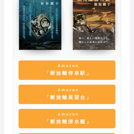
Amazon
「断捨離停車駅」
Amazon
「断捨離展望台」
Amazon
「断捨離潜水艦」