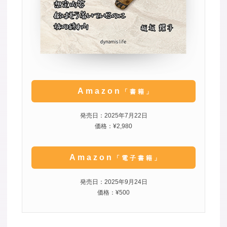
Amazon
「書籍」
発売日：2025年7月22日
価格：¥2,980
Amazon
「電子書籍」
発売日：2025年9月24日
価格：¥500