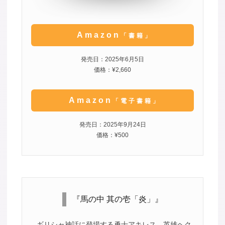
Amazon
「書籍」
発売日：2025年6月5日
価格：¥2,660
Amazon
「電子書籍」
発売日：2025年9月24日
価格：¥500
『馬の中 其の壱「炎」』
ギリシャ神話に登場する勇士アキレス、英雄ヘク