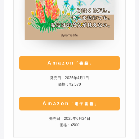
Amazon
「書籍」
発売日：2025年4月1日
価格：¥2,570
Amazon
「電子書籍」
発売日：2025年6月24日
価格：¥500