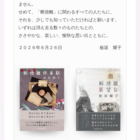
ません。
せめて、「断捨離」に関わるすべての人たちに、
それを、少しでも知っていただければと願います。
いずれは消え去る数々のものたちとの、
ささやかな、楽しい、愉快な思い出とともに。
２０２６年６月２６日
板坂 耀子