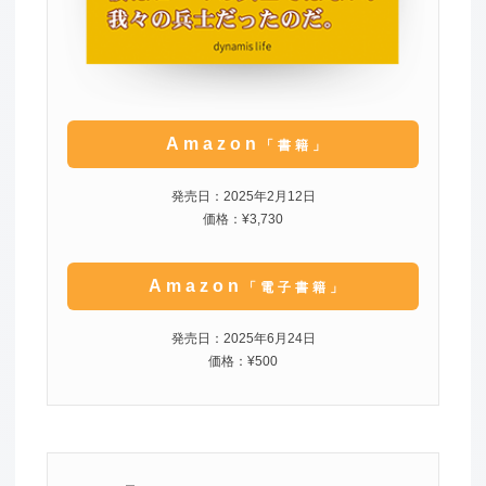
Amazon
「書籍」
発売日：2025年2月12日
価格：¥3,730
Amazon
「電子書籍」
発売日：2025年6月24日
価格：¥500