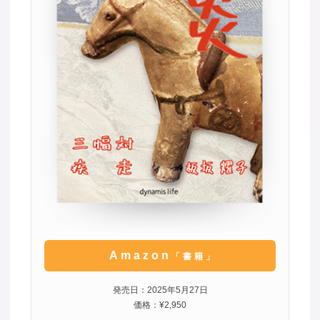
Amazon
「書籍」
発売日：2025年5月27日
価格：¥2,950