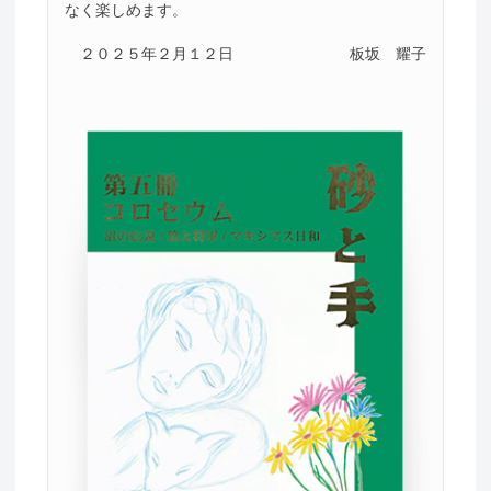
なく楽しめます。
２０２５年２月１２日
板坂 耀子