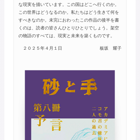
な現実を描いています。この国はどこへ行くのか。
この世界はどうなるのか。私たちはどう生きて何を
すべきなのか。未完におわったこの作品の後半を書
くのは、読者の皆さんひとりひとりでしょう。架空
の物語のすべては、現実と未来を築くものです。
２０２５年４月１日
板坂 耀子