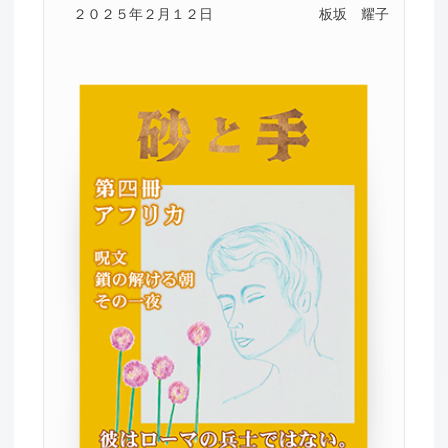
２０２５年２月１２日
板坂 耀子