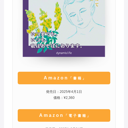
Amazon
「書籍」
発売日：2025年4月1日
価格：¥2,360
Amazon
「電子書籍」