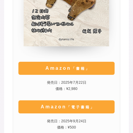
Amazon
「書籍」
発売日：2025年7月22日
価格：¥2,980
Amazon
「電子書籍」
発売日：2025年9月24日
価格：¥500