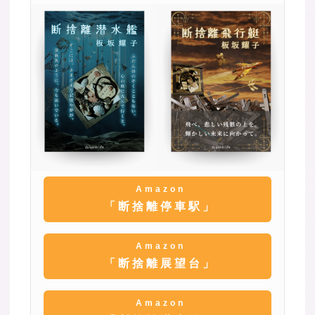
Amazon
「断捨離停車駅」
Amazon
「断捨離展望台」
Amazon