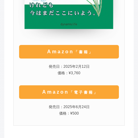
Amazon
「書籍」
発売日：2025年2月12日
価格：¥3,760
Amazon
「電子書籍」
発売日：2025年6月24日
価格：¥500