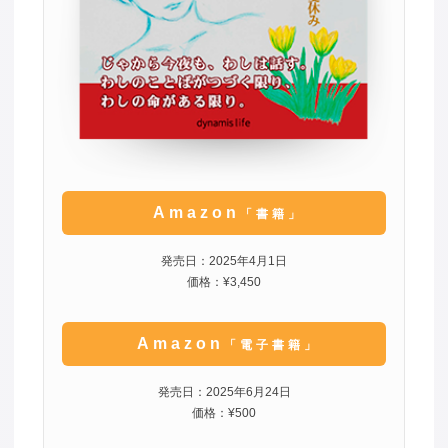
Amazon
「書籍」
発売日：2025年4月1日
価格：¥3,450
Amazon
「電子書籍」
発売日：2025年6月24日
価格：¥500