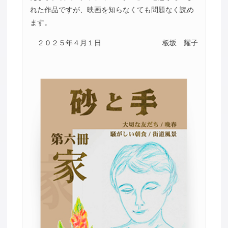
れた作品ですが、映画を知らなくても問題なく読め
ます。
２０２５年４月１日
板坂 耀子