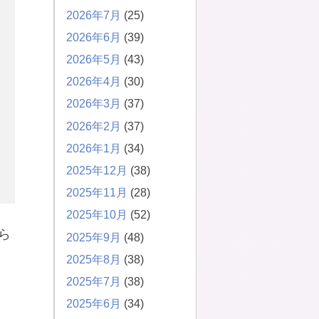
2026年7月
(25)
2026年6月
(39)
2026年5月
(43)
2026年4月
(30)
2026年3月
(37)
2026年2月
(37)
2026年1月
(34)
2025年12月
(38)
2025年11月
(28)
2025年10月
(52)
ら
2025年9月
(48)
2025年8月
(38)
2025年7月
(38)
2025年6月
(34)