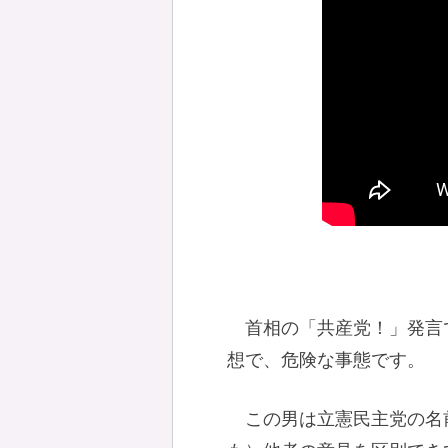
首相の「共産党！」発言
想で、危険な事態です。
この男は立憲民主党の名