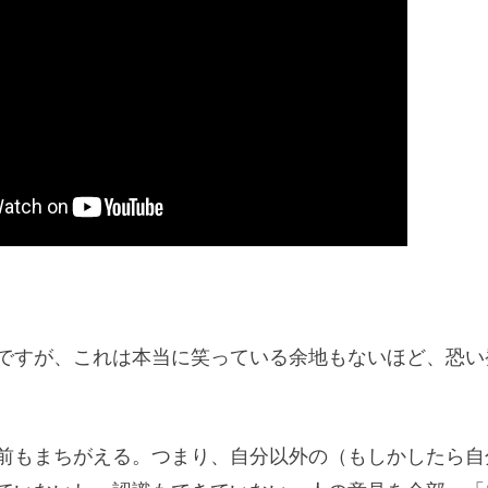
ですが、これは本当に笑っている余地もないほど、恐い
前もまちがえる。つまり、自分以外の（もしかしたら自