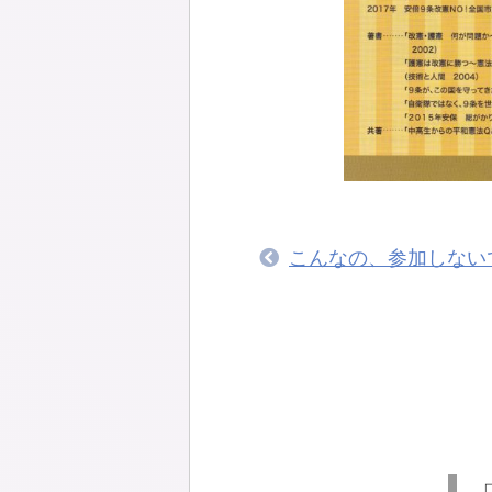
こんなの、参加しない