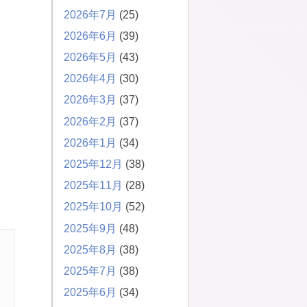
2026年7月
(25)
2026年6月
(39)
2026年5月
(43)
2026年4月
(30)
2026年3月
(37)
2026年2月
(37)
2026年1月
(34)
2025年12月
(38)
2025年11月
(28)
2025年10月
(52)
2025年9月
(48)
2025年8月
(38)
2025年7月
(38)
2025年6月
(34)