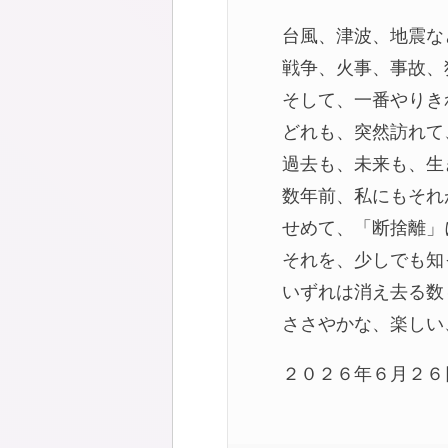
台風、津波、地震な
戦争、火事、事故、
そして、一番やりき
どれも、突然訪れて
過去も、未来も、生
数年前、私にもそれ
せめて、「断捨離」
それを、少しでも知
いずれは消え去る数
ささやかな、楽しい
２０２６年６月２６