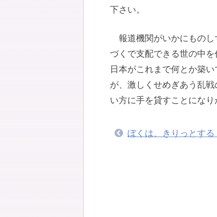
下さい。
報道機関がいかにものし
づくで支配できる世の中を
日本がこれまで何とか築い
が、激しくせめぎあう乱戦
い方に手を貸すことになり
ぼくは、きりっとする