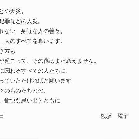
どの天災。
犯罪などの人災。
れない、身近な人の善意。
、人のすべてを奪います。
き方も。
が起こって、その傷はまだ癒えません。
に関わるすべての人たちに、
っていただければと願います。
々のものたちとの、
、愉快な思い出とともに。
日
板坂 耀子