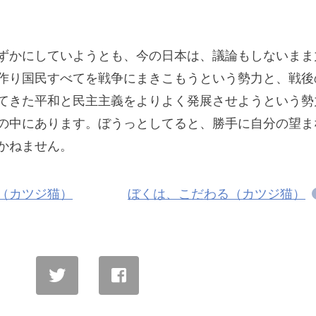
ずかにしていようとも、今の日本は、議論もしないまま
作り国民すべてを戦争にまきこもうという勢力と、戦後
てきた平和と民主主義をよりよく発展させようという勢
の中にあります。ぼうっとしてると、勝手に自分の望ま
かねません。
（カツジ猫）
ぼくは、こだわる（カツジ猫）