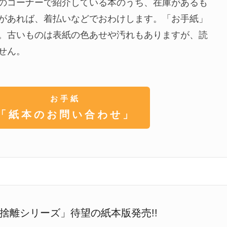
のコーナーで紹介している本のうち、在庫があるも
があれば、着払いなどでおわけします。「お手紙」
。古いものは表紙の色あせや汚れもありますが、読
せん。
お手紙
「紙本のお問い合わせ」
捨離シリーズ」待望の紙本版発売!!