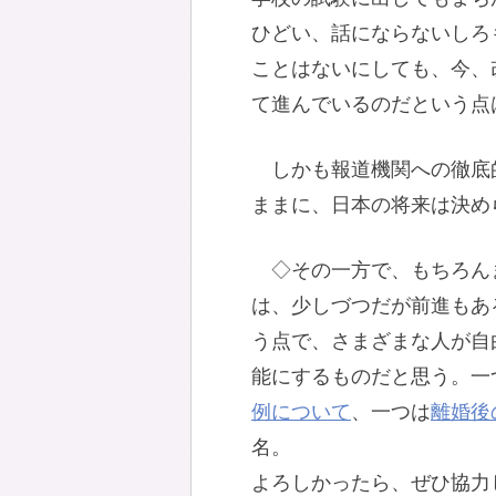
ひどい、話にならないしろ
ことはないにしても、今、
て進んでいるのだという点
しかも報道機関への徹底
ままに、日本の将来は決め
◇その一方で、もちろん
は、少しづつだが前進もあ
う点で、さまざまな人が自
能にするものだと思う。一
例について
、一つは
離婚後
名。
よろしかったら、ぜひ協力